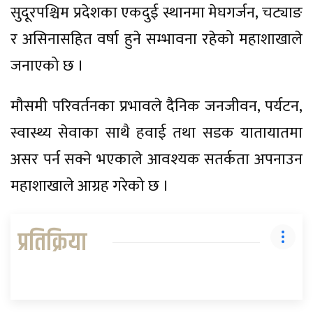
सुदूरपश्चिम प्रदेशका एकदुई स्थानमा मेघगर्जन, चट्याङ
र असिनासहित वर्षा हुने सम्भावना रहेको महाशाखाले
जनाएको छ ।
मौसमी परिवर्तनका प्रभावले दैनिक जनजीवन, पर्यटन,
स्वास्थ्य सेवाका साथै हवाई तथा सडक यातायातमा
असर पर्न सक्ने भएकाले आवश्यक सतर्कता अपनाउन
महाशाखाले आग्रह गरेको छ ।
प्रतिक्रिया