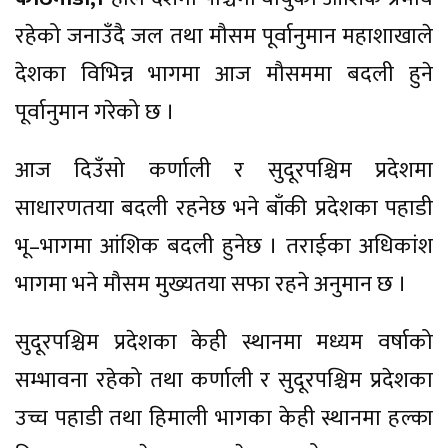
रहेको जनाउँदै जल तथा मौसम पूर्वानुमान महाशाखाले
देशका विभिन्न भागमा आज मौसममा बदली हुने
पूर्वानुमान गरेको छ ।
आज दिउँसो कर्णाली र सुदूरपश्चिम प्रदेशमा
साधारणतया बदली रहनेछ भने बाँकी प्रदेशका पहाडी
भू–भागमा आंशिक बदली हुनेछ । तराईका अधिकांश
भागमा भने मौसम मुख्यतया सफा रहने अनुमान छ ।
सुदूरपश्चिम प्रदेशका केही स्थानमा मध्यम वर्षाको
सम्भावना रहेको तथा कर्णाली र सुदूरपश्चिम प्रदेशका
उच्च पहाडी तथा हिमाली भागका केही स्थानमा हल्का