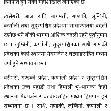
हिमपात हुन सक्ने महाशाखाले जनाएको छ ।
त्यसैगरी, आज राति बागमती, गण्डकी, लुम्बिनी,
कर्णाली तथा सुदूरपश्चिम प्रदेशमा साधारणतया बदली
रहनेछ भने बाँकी भागमा आंशिक बदली रहने पूर्वानुमान
छ । लुम्बिनी, कर्णाली, सुदूरपश्चिमका साथै गण्डकी
प्रदेशका केही स्थानमा मेघगर्जन र चट्याङसहित मध्यम
वर्षा हुने सम्भावना छ ।
यसैगरी, गण्डकी प्रदेश, कर्णाली प्रदेश र सुदूरपश्चिम
प्रदेशका उच्च पहाडी तथा हिमाली भू–भागका केही
स्थानमा मेघगर्जन र चट्याङसहित मध्यम हिमपात हुने
सम्भावना छ । साथै, गण्डकी, लुम्बिनी, कर्णाली र