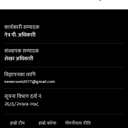
कार्यकारी सम्पादक
नेत्र पी. अधिकारी
संस्थापक सम्पादक
शेखर अधिकारी
विज्ञापनका लागि
newsroom2077@gmail.com
सूचना विभाग दर्ता नं.
२६८६/२०७७-०७८
हाम्रो टीम
हाम्रो बारेमा
गोपनीयता नीति