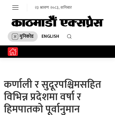
२३ श्रावण २०८३, शनिबार
युनिकोड
ENGLISH
कर्णाली र सुदूरपश्चिमसहित
विभिन्न प्रदेशमा वर्षा र
हिमपातको पूर्वानुमान