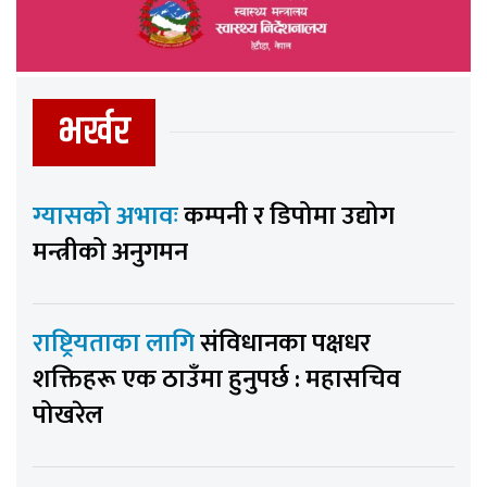
भर्खर
ग्यासको अभावः
कम्पनी र डिपोमा उद्योग
मन्त्रीको अनुगमन
राष्ट्रियताका लागि
संविधानका पक्षधर
शक्तिहरू एक ठाउँमा हुनुपर्छ : महासचिव
पोखरेल