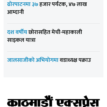
ढोरपाटनमा ३७
हजार पर्यटक, ४७ लाख
आम्दानी
दश वर्षीय
छोरासहित मेची-महाकाली
साइकल यात्रा
जालसाजीको अभियोगमा
वडाध्यक्ष पक्राउ