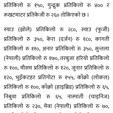
प्रतिकिलो रु १५०, गुन्द्रुक प्रतिकिलो रु ४०० र
रूखटमाटर प्रतिकेजी रु २६० तोकिएको छ ।
स्याउ (झोले) प्रतिकिलो रु २८०, स्याउ (फुजी)
प्रतिकिलो रु ३५०, केरा (दर्जन) रु १८०, कागती
प्रतिकिलो रु ११०, अनार प्रतिकिलो रु ३५०, सुन्तला
(नेपाली) प्रतिकिलो रु १७०, तरबुजा हरियो प्रतिकिलो
रु १००, मौसम प्रतिकिलो रु १२०, जुनार प्रतिकिलो रु
१२०, भुइँकटहर प्रतिगोटा रु १५५, काँक्रो (लोकल)
प्रतिकिलो रु १००, काँक्रो (हाइब्रिड) प्रतिकिलो रु ६५,
निबुवा प्रतिकिलो रु ६५, नास्पाती (चाइनिज)
प्रतिकिलो रु २३०, मेवा (नेपाली) प्रतिकिलो रु ७०,