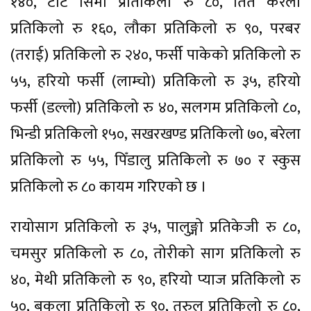
१४०, टाटे सिमी प्रतिकिलो रु ८०, तिते करेला
प्रतिकिलो रु १६०, लौका प्रतिकिलो रु ९०, परबर
(तराई) प्रतिकिलो रु २४०, फर्सी पाकेको प्रतिकिलो रु
५५, हरियो फर्सी (लाम्चो) प्रतिकिलो रु ३५, हरियो
फर्सी (डल्लो) प्रतिकिलो रु ४०, सलगम प्रतिकिलो ८०,
भिन्डी प्रतिकिलो १५०, सखरखण्ड प्रतिकिलो ७०, बरेला
प्रतिकिलो रु ५५, पिँडालु प्रतिकिलो रु ७० र स्कुस
प्रतिकिलो रु ८० कायम गरिएको छ ।
रायोसाग प्रतिकिलो रु ३५, पालुङ्गो प्रतिकेजी रु ८०,
चमसुर प्रतिकिलो रु ८०, तोरीको साग प्रतिकिलो रु
४०, मेथी प्रतिकिलो रु ९०, हरियो प्याज प्रतिकिलो रु
५०, बकुला प्रतिकिलो रु ९०, तरुल प्रतिकिलो रु ८०,