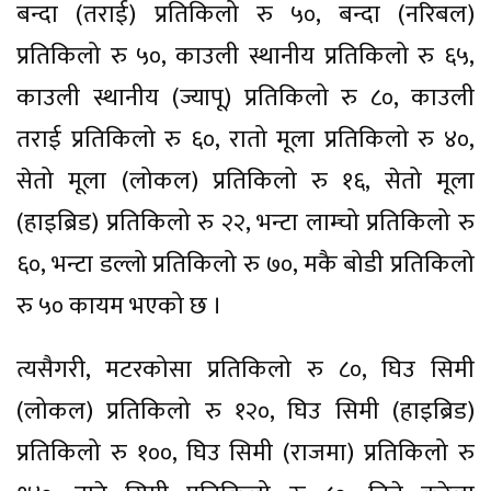
बन्दा (तराई) प्रतिकिलो रु ५०, बन्दा (नरिबल)
प्रतिकिलो रु ५०, काउली स्थानीय प्रतिकिलो रु ६५,
काउली स्थानीय (ज्यापू) प्रतिकिलो रु ८०, काउली
तराई प्रतिकिलो रु ६०, रातो मूला प्रतिकिलो रु ४०,
सेतो मूला (लोकल) प्रतिकिलो रु १६, सेतो मूला
(हाइब्रिड) प्रतिकिलो रु २२, भन्टा लाम्चो प्रतिकिलो रु
६०, भन्टा डल्लो प्रतिकिलो रु ७०, मकै बोडी प्रतिकिलो
रु ५० कायम भएको छ ।
त्यसैगरी, मटरकोसा प्रतिकिलो रु ८०, घिउ सिमी
(लोकल) प्रतिकिलो रु १२०, घिउ सिमी (हाइब्रिड)
प्रतिकिलो रु १००, घिउ सिमी (राजमा) प्रतिकिलो रु