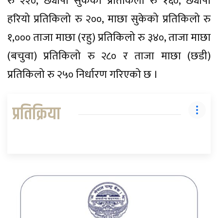
रु २२०, छ्यापी सुकेको प्रतिकिलो रु १६०, छ्यापी
हरियो प्रतिकिलो रु २००, माछा सुकेको प्रतिकिलो रु
१,००० ताजा माछा (रहु) प्रतिकिलो रु ३४०, ताजा माछा
(बचुवा) प्रतिकिलो रु २८० र ताजा माछा (छडी)
प्रतिकिलो रु २५० निर्धारण गरिएको छ ।
प्रतिक्रिया