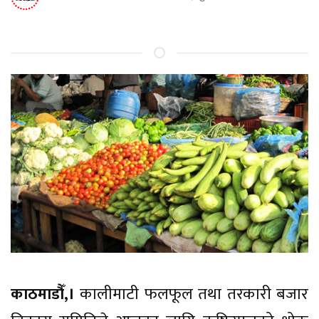
काठमाडौँ,।
कालीमाटी फलफूल तथा तरकारी बजार