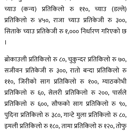
च्याउ (कन्य) प्रतिकिलो रु ११०, च्याउ (डल्ले)
प्रतिकिलो रु ४५०, राजा च्याउ प्रतिकेजी रु ३००,
सिताके च्याउ प्रतिकेजी रु १,००० निर्धारण गरिएको छ
।
ब्रोकाउली प्रतिकिलो रु ८०, चुकुन्दर प्रतिकिलो रु ७०,
सजीवन प्रतिकेजी रु ३००, रातो बन्दा प्रतिकिलो रु
११०, जिरीको साग प्रतिकिलो रु १००, ग्याठकोभी
प्रतिकिलो रु ६०, सेलरी प्रतिकिलो रु २००, पार्सले
प्रतिकिलो रु ६००, सौफको साग प्रतिकिलो रु ९०,
पुदिना प्रतिकिलो रु ३८०, गान्टे मुला प्रतिकिलो रु ८०,
इमली प्रतिकिलो रु १८०, तामा प्रतिकिलो रु १२०, तोफु