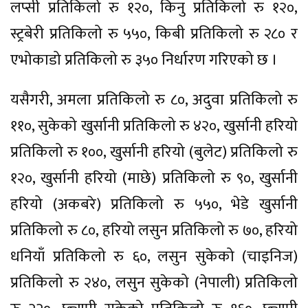
लप्सी प्रतिकिलो रु १२०, किनु प्रतिकिलो रु १२०,
स्ट्रबेरी प्रतिकिलो रु ५५०, किबी प्रतिकिलो रु २८० र
एभोकाडो प्रतिकिलो रु ३५० निर्धारण गरिएको छ ।
यसैगरी, अमला प्रतिकिलो रु ८०, अदुवा प्रतिकिलो रु
११०, सुकेको खुर्सानी प्रतिकिलो रु ४२०, खुर्सानी हरियो
प्रतिकिलो रु १००, खुर्सानी हरियो (बुलेट) प्रतिकिलो रु
१२०, खुर्सानी हरियो (माछे) प्रतिकिलो रु ९०, खुर्सानी
हरियो (अकबरे) प्रतिकिलो रु ५५०, भेडे खुर्सानी
प्रतिकिलो रु ८०, हरियो लसुन प्रतिकिलो रु ७०, हरियो
धनियाँ प्रतिकिलो रु ६०, लसुन सुकेको (चाइनिज)
प्रतिकिलो रु २४०, लसुन सुकेको (नेपाली) प्रतिकिलो