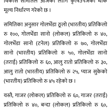
विकास समितिले आजका लागि कृषिउपजको थोक
मूल्य निर्धारण गरेको छ ।
समितिका अनुसार गोलभेँडा ठूलो (भारतीय) प्रतिकिलो
रु १००, गोलभेँडा सानो (लोकल) प्रतिकिलो रु ४०,
गोलभेँडा सानो (टनेल) प्रतिकिलो रु ७०, गोलभेँडा
सानो (भारतीय) प्रतिकिलो रु ५०, गोलभेँडा सानो
(तराई) प्रतिकिलो रु ६०, आलु रातो प्रतिकिलो रु ३०,
आलु रातो (भारतीय) प्रतिकिलो रु २५, प्याज सुकेको
(भारतीय) प्रतिकिलो रु ४५ रहेको छ ।
यस्तै, गाजर (लोकल) प्रतिकिलो रु ६०, गाजर (तराई)
प्रतिकिलो रु ४०, बन्दा (लोकल) प्रतिकिलो रु ६०,