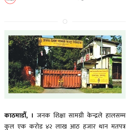
काठमाडौँ, ।
जनक शिक्षा सामग्री केन्द्रले हालसम्म
कुल एक करोड ४२ लाख आठ हजार थान मतपत्र