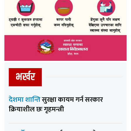
भर्खर
देशमा शान्ति
सुरक्षा कायम गर्न सरकार
क्रियाशील छः गृहमन्त्री