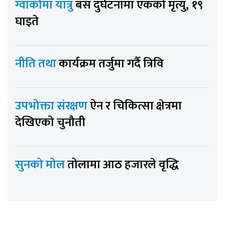
ग्वार्कोमा यात्रु
बस दुर्घटनामा एकको मृत्यु, १९
घाइते
नीति तथा
कार्यक्रम तर्जुमा गर्दै त्रिवि
उपभोक्ता संरक्षण
ऐन र चिकित्सा क्षेत्रमा
देखिएको चुनौती
सुनको मोल
तोलामा आठ हजारले वृद्धि