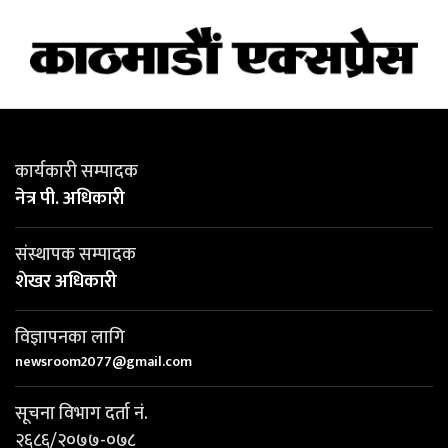
कार्यकारी सम्पादक
नेत्र पी. अधिकारी
संस्थापक सम्पादक
शेखर अधिकारी
विज्ञापनका लागि
newsroom2077@gmail.com
सूचना विभाग दर्ता नं.
२६८६/२०७७-०७८