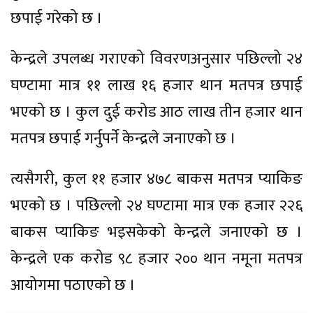
छपाई गरेको छ ।
केन्द्रले उपलब्ध गराएको विवरणअनुसार पछिल्लो २४
घण्टामा मात्र ११ लाख १६ हजार थान मतपत्र छपाई
भएको छ । कुल दुई करोड आठ लाख तीन हजार थान
मतपत्र छपाई गर्नुपर्ने केन्द्रले जनाएको छ ।
त्यसैगरी, कुल ११ हजार ४७८ बाकस मतपत्र प्याकिङ
भएको छ । पछिल्लो २४ घण्टामा मात्र एक हजार २२६
बाकस प्याकिङ भइसकेको केन्द्रले जनाएको छ ।
केन्द्रले एक करोड ९८ हजार २०० थान नमूना मतपत्र
आयोगमा पठाएको छ ।