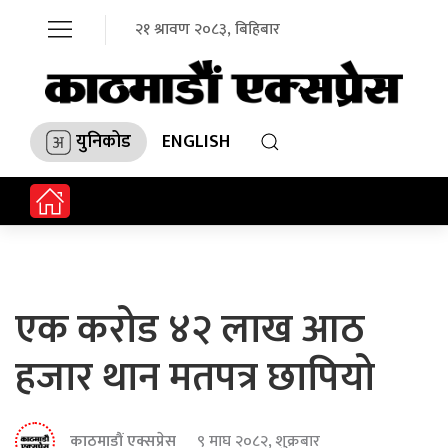
२१ श्रावण २०८३, बिहिबार
युनिकोड
ENGLISH
एक करोड ४२ लाख आठ
हजार थान मतपत्र छापियो
काठमाडौं एक्सप्रेस
९ माघ २०८२, शुक्रबार