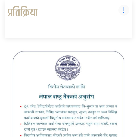
प्रतिक्रिया