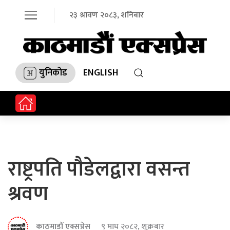
२३ श्रावण २०८३, शनिबार
युनिकोड
ENGLISH
राष्ट्रपति पौडेलद्वारा वसन्त
श्रवण
काठमाडौं एक्सप्रेस
९ माघ २०८२, शुक्रबार