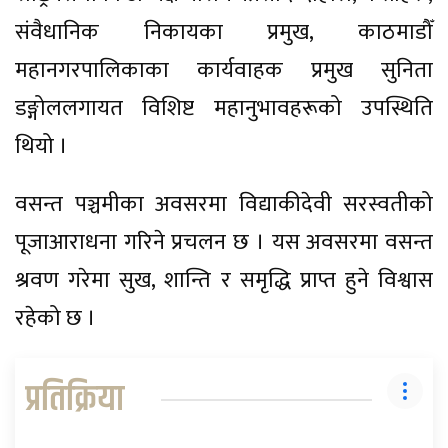
संवैधानिक निकायका प्रमुख, काठमाडौँ
महानगरपालिकाका कार्यवाहक प्रमुख सुनिता
डङ्गोललगायत विशिष्ट महानुभावहरूको उपस्थिति
थियो ।
वसन्त पञ्चमीका अवसरमा विद्याकीदेवी सरस्वतीको
पूजाआराधना गरिने प्रचलन छ । यस अवसरमा वसन्त
श्रवण गरेमा सुख, शान्ति र समृद्धि प्राप्त हुने विश्वास
रहेको छ ।
प्रतिक्रिया