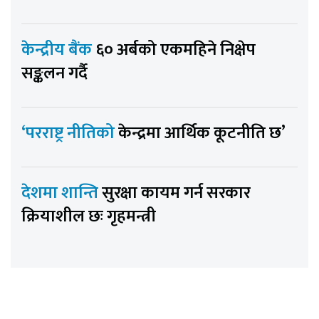
केन्द्रीय बैंक
६० अर्बको एकमहिने निक्षेप
सङ्कलन गर्दै
‘परराष्ट्र नीतिको
केन्द्रमा आर्थिक कूटनीति छ’
देशमा शान्ति
सुरक्षा कायम गर्न सरकार
क्रियाशील छः गृहमन्त्री