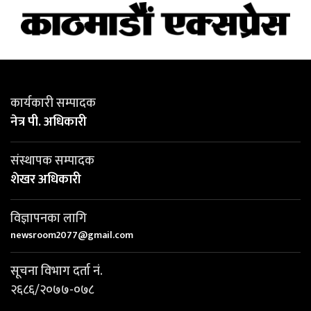
कार्यकारी सम्पादक
नेत्र पी. अधिकारी
संस्थापक सम्पादक
शेखर अधिकारी
विज्ञापनका लागि
newsroom2077@gmail.com
सूचना विभाग दर्ता नं.
२६८६/२०७७-०७८