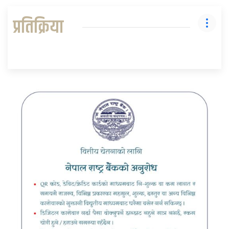
प्रतिक्रिया