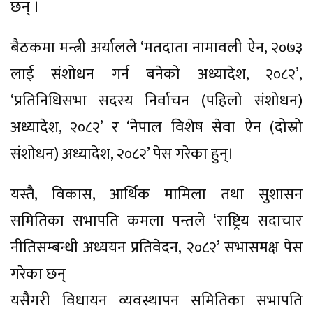
छन् ।
बैठकमा मन्त्री अर्यालले ‘मतदाता नामावली ऐन, २०७३
लाई संशोधन गर्न बनेको अध्यादेश, २०८२’,
‘प्रतिनिधिसभा सदस्य निर्वाचन (पहिलो संशोधन)
अध्यादेश, २०८२’ र ‘नेपाल विशेष सेवा ऐन (दोस्रो
संशोधन) अध्यादेश, २०८२’ पेस गरेका हुन्।
यस्तै, विकास, आर्थिक मामिला तथा सुशासन
समितिका सभापति कमला पन्तले ‘राष्ट्रिय सदाचार
नीतिसम्बन्धी अध्ययन प्रतिवेदन, २०८२’ सभासमक्ष पेस
गरेका छन्
यसैगरी विधायन व्यवस्थापन समितिका सभापति