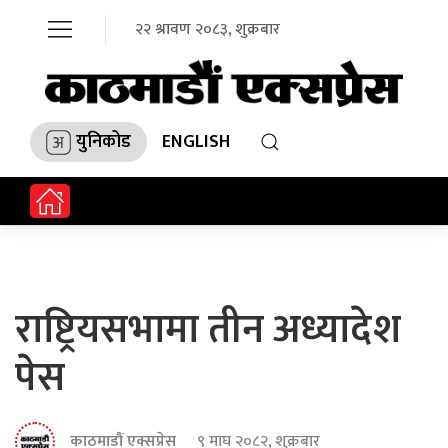
२२ श्रावण २०८३, शुक्रबार
युनिकोड
ENGLISH
राष्ट्रियसभामा तीन अध्यादेश
पेस
काठमाडौं एक्सप्रेस
९ माघ २०८२, शुक्रबार