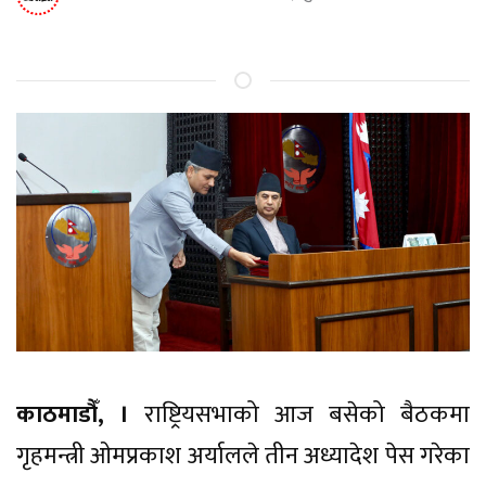
काठमाडौँ, ।
राष्ट्रियसभाको आज बसेको बैठकमा
गृहमन्त्री ओमप्रकाश अर्यालले तीन अध्यादेश पेस गरेका