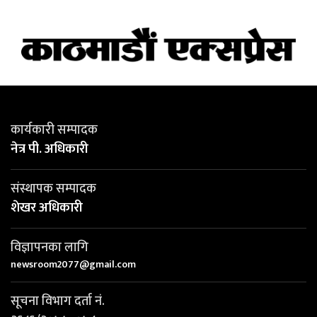
कार्यकारी सम्पादक
नेत्र पी. अधिकारी
संस्थापक सम्पादक
शेखर अधिकारी
विज्ञापनका लागि
newsroom2077@gmail.com
सूचना विभाग दर्ता नं.