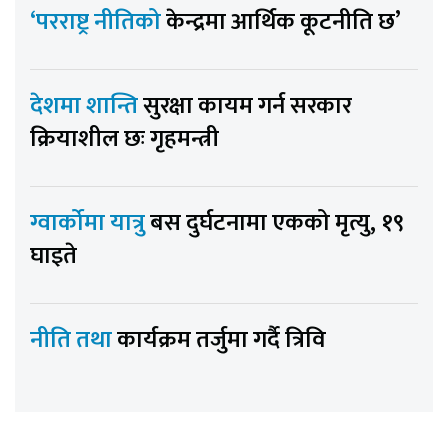
‘परराष्ट्र नीतिको
केन्द्रमा आर्थिक कूटनीति छ’
देशमा शान्ति
सुरक्षा कायम गर्न सरकार
क्रियाशील छः गृहमन्त्री
ग्वार्कोमा यात्रु
बस दुर्घटनामा एकको मृत्यु, १९
घाइते
नीति तथा
कार्यक्रम तर्जुमा गर्दै त्रिवि