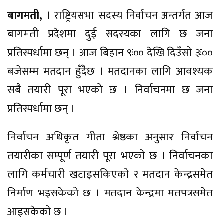
बागमती, ।
राष्ट्रियसभा सदस्य निर्वाचन अन्तर्गत आज
बागमती प्रदेशमा दुई सदस्यका लागि छ जना
प्रतिस्पर्धामा छन् । आज बिहान ९ः०० देखि दिउँसो ३ः००
बजेसम्म मतदान हुँदैछ । मतदानका लागि आवश्यक
सबै तयारी पूरा भएको छ । निर्वाचनमा छ जना
प्रतिस्पर्धामा छन् ।
निर्वाचन अधिकृत गीता श्रेष्ठका अनुसार निर्वाचन
तयारीका सम्पूर्ण तयारी पूरा भएको छ । निर्वाचनका
लागि कर्मचारी खटाइसकिएको र मतदान केन्द्रसमेत
निर्माण भइसकेको छ । मतदान केन्द्रमा मतपत्रसमेत
आइसकेको छ ।