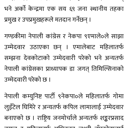
भने अर्को केन्द्रमा एक सय ६९ जना स्थानीय तहका
प्रमुख र उपप्रमुखहरूले मतदान गर्नेछन् ।
गण्डकीमा नेपाली कांग्रेस र नेकपा ९एमाले०ले साझा
उम्मेदवार उठाएका छन् । एमालेबाट महिलातर्फ
सम्झना देवकोटाको उम्मेदवारी परेको भने अन्यतर्फ
नेपाली कांग्रेसका प्राध्यापक डा जगत् तिमिल्सिनाको
उम्मेदवारी परेको छ ।
नेपाली कम्युनिष्ट पार्टी ९नेकपा०ले महिलातर्फ गोमा
लुइँटेल घिमिरे र अन्यतर्फ कपिल लामालाई उम्मेदवार
बनाएको छ । राष्ट्रिय जनमोर्चाले अन्यतर्फ शङ्करप्रसाद