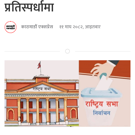
प्रतिस्पर्धामा
काठमाडौं एक्सप्रेस
११ माघ २०८२, आइतबार