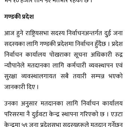
भने १० हजार तीन ५२ मतभार रहेको छ ।
गण्डकी प्रदेश
आज हुने राष्ट्रियसभा सदस्य निर्वाचनअन्तर्गत दुुई जना
सदस्यका लागि गण्डकी प्रदेशमा निर्वाचन हुँदैछ । प्रदेश
निर्वाचन कार्यालय पोखराका सूचना अधिकारी रुद्र
न्यौपानेले मतदानका लागि कर्मचारी व्यवस्थापन एवं
सुरक्षा व्यवस्थालगायत सबै तयारी सम्पन्न भएको
जानकारी दिए ।
उनका अनुुसार मतदानका लागि निर्वाचन कार्यालय
परिसरमा नै दुईवटा केन्द्र स्थापना गरिएको छ । एउटा
केन्द्रमा ५९ जना प्रदेशसभा सदस्यहरूले मतदान गर्नेछन्