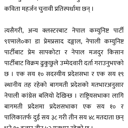
कविता महर्जन चुनावी प्रतिस्पर्धामा छन् ।
त्यसैगरी, अन्य क्लस्टरबाट नेपाल कम्युनिष्ट पार्टी
९एमाले०का डा प्रेमप्रसाद दङ्गाल, नेपाली कम्युनिष्ट
पार्टीबाट प्रेम सापकोटा र नेपाल मजदुर किसान
पार्टीबाट विक्रम ढुकुछुले उम्मेदवारी दर्ता गराउनुभएको
छ । एक सय १० सदस्यीय प्रदेशसभा र एक सय १९
स्थानीय तह रहेको बागमती प्रदेशको मतभारअनुसार
नेपाली कांग्रेस बलियो देखिन्छ । राष्ट्रियसभाका लागि
बागमती प्रदेशमा प्रदेशसभाका एक सय १० र
पालिकातर्फ दुई सय ३८ गरी तीन सय ४८ मतदाता छन्