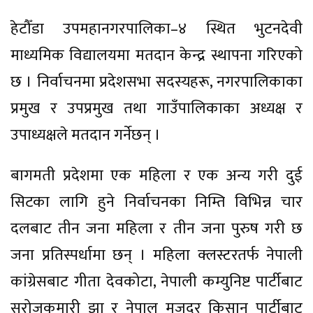
हेटौँडा उपमहानगरपालिका–४ स्थित भुटनदेवी
माध्यमिक विद्यालयमा मतदान केन्द्र स्थापना गरिएको
छ । निर्वाचनमा प्रदेशसभा सदस्यहरू, नगरपालिकाका
प्रमुख र उपप्रमुख तथा गाउँपालिकाका अध्यक्ष र
उपाध्यक्षले मतदान गर्नेछन् ।
बागमती प्रदेशमा एक महिला र एक अन्य गरी दुई
सिटका लागि हुने निर्वाचनका निम्ति विभिन्न चार
दलबाट तीन जना महिला र तीन जना पुरुष गरी छ
जना प्रतिस्पर्धामा छन् । महिला क्लस्टरतर्फ नेपाली
कांग्रेसबाट गीता देवकोटा, नेपाली कम्युनिष्ट पार्टीबाट
सरोजकुमारी झा र नेपाल मजदुर किसान पार्टीबाट