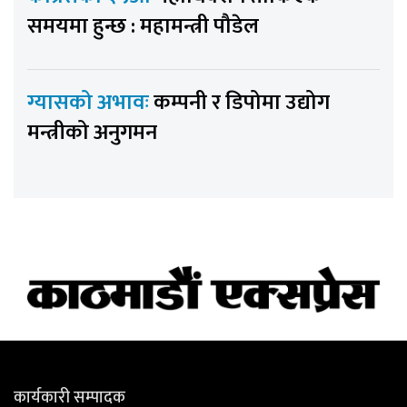
समयमा हुन्छ : महामन्त्री पौडेल
ग्यासको अभावः
कम्पनी र डिपोमा उद्योग
मन्त्रीको अनुगमन
कार्यकारी सम्पादक