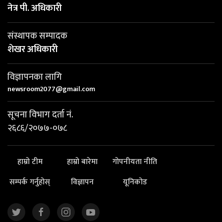
नेत्र पी. अधिकारी
संस्थापक सम्पादक
शेखर अधिकारी
विज्ञापनका लागि
newsroom2077@gmail.com
सूचना विभाग दर्ता नं.
२६८६/२०७७-०७८
हाम्रो टीम
हाम्रो बारेमा
गोपनीयता नीति
सम्पर्क गर्नुहोस्
विज्ञापन
यूनिकोड