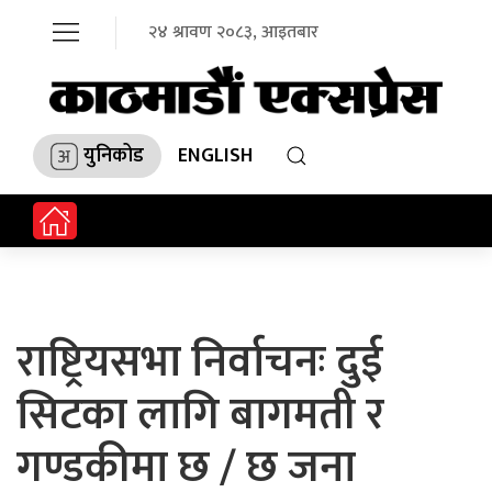
२४ श्रावण २०८३, आइतबार
युनिकोड
ENGLISH
राष्ट्रियसभा निर्वाचनः दुई
सिटका लागि बागमती र
गण्डकीमा छ / छ जना