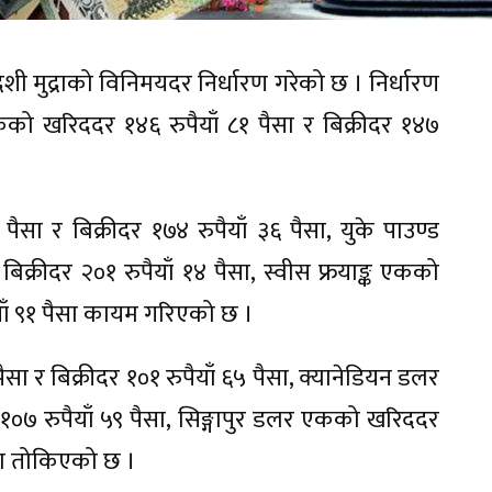
ेशी मुद्राको विनिमयदर निर्धारण गरेको छ । निर्धारण
 खरिददर १४६ रुपैयाँ ८१ पैसा र बिक्रीदर १४७
सा र बिक्रीदर १७४ रुपैयाँ ३६ पैसा, युके पाउण्ड
िक्रीदर २०१ रुपैयाँ १४ पैसा, स्वीस फ्रयाङ्क एकको
पैयाँ ९१ पैसा कायम गरिएको छ ।
सा र बिक्रीदर १०१ रुपैयाँ ६५ पैसा, क्यानेडियन डलर
१०७ रुपैयाँ ५९ पैसा, सिङ्गापुर डलर एकको खरिददर
पैसा तोकिएको छ ।