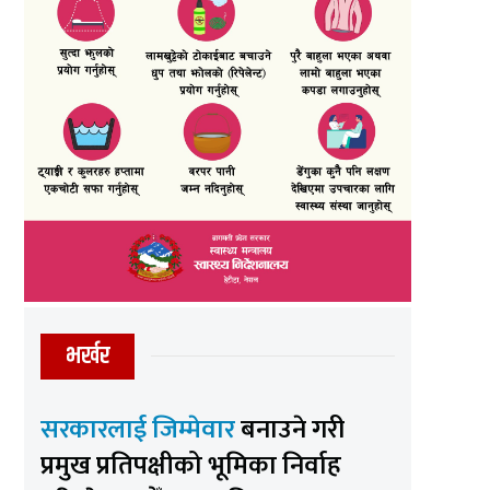
भर्खर
सरकारलाई जिम्मेवार
बनाउने गरी
प्रमुख प्रतिपक्षीको भूमिका निर्वाह