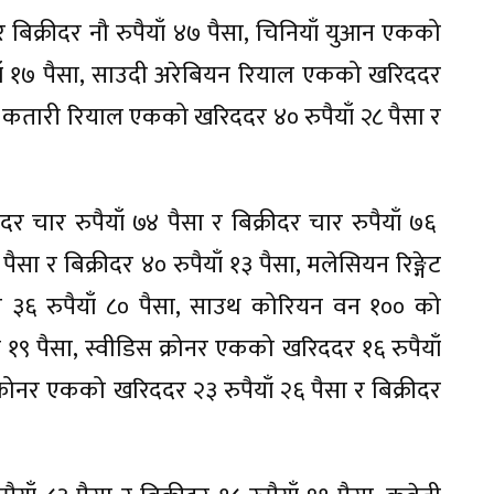
 बिक्रीदर नौ रुपैयाँ ४७ पैसा, चिनियाँ युआन एकको
पैयाँ १७ पैसा, साउदी अरेबियन रियाल एकको खरिददर
ैसा, कतारी रियाल एकको खरिददर ४० रुपैयाँ २८ पैसा र
 चार रुपैयाँ ७४ पैसा र बिक्रीदर चार रुपैयाँ ७६
सा र बिक्रीदर ४० रुपैयाँ १३ पैसा, मलेसियन रिङ्गेट
र ३६ रुपैयाँ ८० पैसा, साउथ कोरियन वन १०० को
ाँ १९ पैसा, स्वीडिस क्रोनर एकको खरिददर १६ रुपैयाँ
 क्रोनर एकको खरिददर २३ रुपैयाँ २६ पैसा र बिक्रीदर