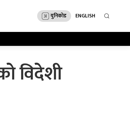
युनिकोड
ENGLISH
को विदेशी