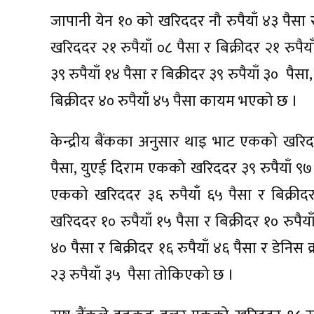
जापानी येन १० को खरिददर नौ रुपैयाँ ४३ पैसा र
खरिददर २१ रुपैयाँ ०८ पैसा र बिक्रीदर २१ रु
३९ रुपैयाँ १४ पैसा र बिक्रीदर ३९ रुपैयाँ ३० प
बिक्रीदर ४० रुपैयाँ ४५ पैसा कायम भएको छ ।
केन्द्रीय बैंकका अनुसार थाइ भाट एकको खरिददर
पैसा, युएई दिराम एकको खरिददर ३९ रुपैयाँ ९७ पै
एकको खरिददर ३६ रुपैयाँ ६५ पैसा र बिक्रीद
खरिददर १० रुपैयाँ १५ पैसा र बिक्रीदर १० रुपैय
४० पैसा र बिक्रीदर १६ रुपैयाँ ४६ पैसा र डेनिस
२३ रुपैयाँ ३५ पैसा तोकिएको छ ।