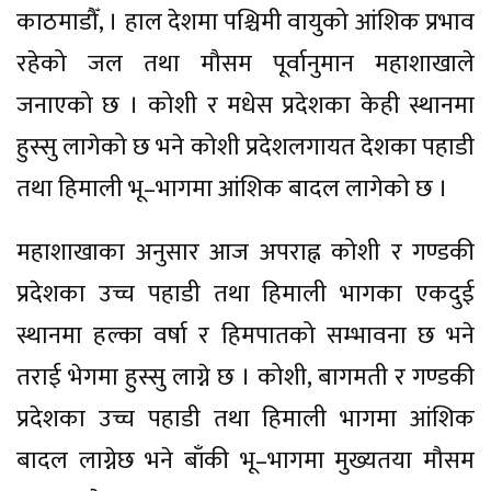
काठमाडौँ, । हाल देशमा पश्चिमी वायुको आंशिक प्रभाव
रहेको जल तथा मौसम पूर्वानुमान महाशाखाले
जनाएको छ । कोशी र मधेस प्रदेशका केही स्थानमा
हुस्सु लागेको छ भने कोशी प्रदेशलगायत देशका पहाडी
तथा हिमाली भू–भागमा आंशिक बादल लागेको छ ।
महाशाखाका अनुसार आज अपराह्न कोशी र गण्डकी
प्रदेशका उच्च पहाडी तथा हिमाली भागका एकदुई
स्थानमा हल्का वर्षा र हिमपातको सम्भावना छ भने
तराई भेगमा हुस्सु लाग्ने छ । कोशी, बागमती र गण्डकी
प्रदेशका उच्च पहाडी तथा हिमाली भागमा आंशिक
बादल लाग्नेछ भने बाँकी भू–भागमा मुख्यतया मौसम