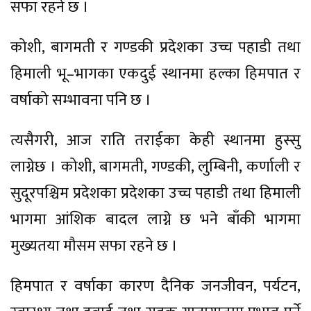
सफा रहने छ ।
कोशी, बागमती र गण्डकी प्रदेशका उच्च पहाडी तथा
हिमाली भू–भागका एकदुई स्थानमा हल्का हिमपात र
वर्षाको सम्भावना पनि छ ।
त्यसैगरी, आज राति तराईका केही स्थानमा हुस्सु
लाग्नेछ । कोशी, बागमती, गण्डकी, लुम्बिनी, कर्णाली र
सुदूरपश्चिम प्रदेशका प्रदेशका उच्च पहाडी तथा हिमाली
भागमा आंशिक बादल लाग्ने छ भने बाँकी भागमा
मुख्यतया मौसम सफा रहने छ ।
हिमपात र वर्षाका कारण दैनिक जनजीवन, पर्यटन,