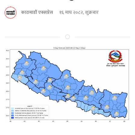
काठमाडौं एक्सप्रेस
१६ माघ २०८२, शुक्रबार