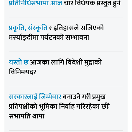
प्रतिनिधिसभामा आज
चार विधेयक प्रस्तुत हुने
प्रकृति, संस्कृति
र इतिहासले सजिएको
मर्स्याङ्दीमा पर्यटनको सम्भावना
यस्तो छ
आजका लागि विदेशी मुद्राको
विनिमयदर
सरकारलाई जिम्मेवार
बनाउने गरी प्रमुख
प्रतिपक्षीको भूमिका निर्वाह गरिरहेका छौँः
सभापति थापा