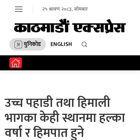
२५ श्रावण २०८३, सोमबार
युनिकोड
ENGLISH
उच्च पहाडी तथा हिमाली
भागका केही स्थानमा हल्का
वर्षा र हिमपात हुने