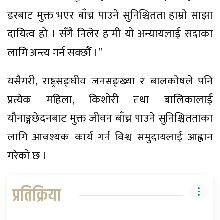
डरबाट मुक्त भएर बाँच्न पाउने सुनिश्चितता हाम्रो साझा
दायित्व हो । सँगै मिलेर हामी यो अन्यायलाई सदाका
लागि अन्त्य गर्न सक्छौँ ।”
यसैगरी, राष्ट्रसङ्घीय जनसङ्ख्या र बालकोषले पनि
प्रत्येक महिला, किशोरी तथा बालिकालाई
यौनाङ्गछेदनबाट मुक्त जीवन बाँच्न पाउने सुनिश्चितताका
लागि आवश्यक कार्य गर्न विश्व समुदायलाई आह्वान
गरेको छ ।
प्रतिक्रिया