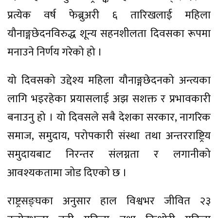
प्रत्येक वर्ष फेब्रुअरी ६ तारिखलाई महिला
यौनाङ्गछेदनविरुद्ध शून्य सहनशीलता दिवसका रूपमा
मनाउने निर्णय गरेको हो ।
यो दिवसको उद्देश्य महिला यौनाङ्गछेदनको अन्त्यका
लागि भइरहेका प्रयासलाई अझ सशक्त र प्रभावकारी
बनाउनु हो । यो दिवसले सबै देशका सरकार, नागरिक
समाज, समुदाय, परोपकारी संस्था तथा अन्तरराष्ट्रिय
समुदायबाट निरन्तर संलग्नता र लगानीको
आवश्यकतामा जोड दिएको छ ।
राष्ट्रसङ्घका अनुसार हाल विश्वभर जीवित २३