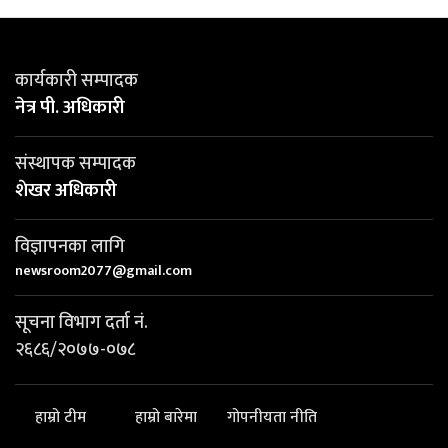
कार्यकारी सम्पादक
नेत्र पी. अधिकारी
संस्थापक सम्पादक
शेखर अधिकारी
विज्ञापनका लागि
newsroom2077@gmail.com
सूचना विभाग दर्ता नं.
२६८६/२०७७-०७८
हाम्रो टीम
हाम्रो बारेमा
गोपनीयता नीति