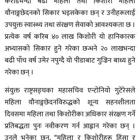
करोडभन्दा बढी महिला तथा किशोरी महिला
यौनाङ्गछेदनको सिकार भइसकेका छन् र उनीहरूलाई
उपयुक्त स्वास्थ्य तथा संरक्षण सेवाको आवश्यकता छ ।
प्रत्येक वर्ष करिब ४० लाख किशोरी यो हानिकारक
अभ्यासको सिकार हुने गरेका छन्भने २० लाखभन्दा
बढी पाँच वर्ष उमेर नपुग्दै यो पीडाबाट गुज्रिन बाध्य हुने
गरेका छन् ।
संयुक्त राष्ट्रसङ्घका महासचिव एन्टोनियो गुटेरेसले
महिला यौनाङ्गछेदनविरुद्धको शून्य सहनशीलता
दिवसमा महिला तथा किशोरीका अधिकार संरक्षण गर्ने
प्रतिबद्धता पुनः नवीकरण गर्न आह्वान गरेका छन् ।
उनले भनेका छन्, “महिला र किशोरीहरू हिंसा र