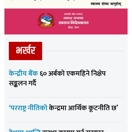
भर्खर
केन्द्रीय बैंक
६० अर्बको एकमहिने निक्षेप
सङ्कलन गर्दै
‘परराष्ट्र नीतिको
केन्द्रमा आर्थिक कूटनीति छ’