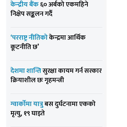
केन्द्रीय बैंक
६० अर्बको एकमहिने
निक्षेप सङ्कलन गर्दै
‘परराष्ट्र नीतिको
केन्द्रमा आर्थिक
कूटनीति छ’
देशमा शान्ति
सुरक्षा कायम गर्न सरकार
क्रियाशील छः गृहमन्त्री
ग्वार्कोमा यात्रु
बस दुर्घटनामा एकको
मृत्यु, १९ घाइते