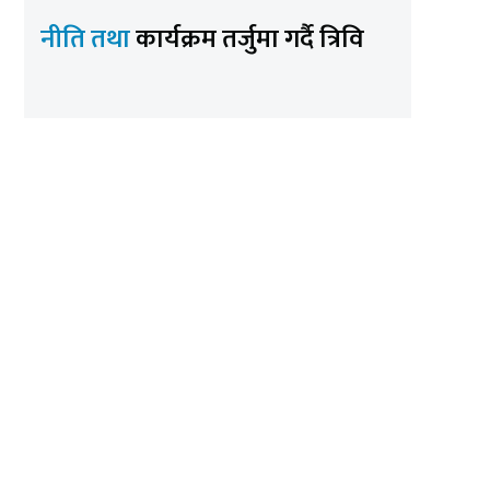
नीति तथा
कार्यक्रम तर्जुमा गर्दै त्रिवि