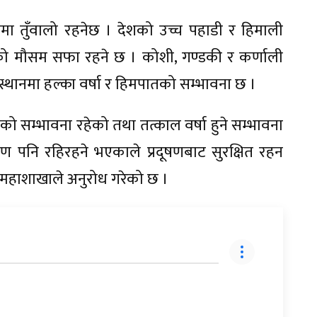
मा तुँवालो रहनेछ । देशको उच्च पहाडी र हिमाली
को मौसम सफा रहने छ । कोशी, गण्डकी र कर्णाली
स्थानमा हल्का वर्षा र हिमपातको सम्भावना छ ।
को सम्भावना रहेको तथा तत्काल वर्षा हुने सम्भावना
षण पनि रहिरहने भएकाले प्रदूषणबाट सुरक्षित रहन
महाशाखाले अनुरोध गरेको छ ।