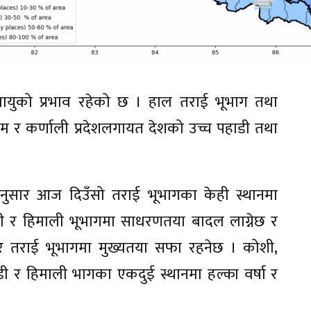
ायुको प्रभाव रहेको छ । हाल तराई भूभाग तथा
चिम र कर्णाली प्रदेशलगायत देशको उच्च पहाडी तथा
नुसार आज दिउँसो तराई भूभागका केही स्थानमा
हाडी र हिमाली भूभागमा साधरणतया बादल लाग्नेछ र
 र तराई भूभागमा मुख्यतया सफा रहनेछ । कोशी,
डी र हिमाली भागका एकदुई स्थानमा हल्का वर्षा र