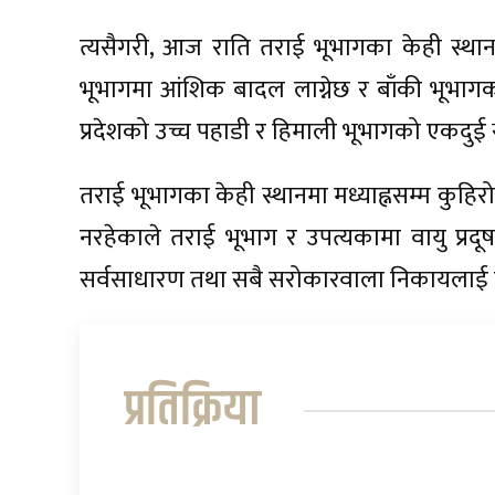
त्यसैगरी, आज राति तराई भूभागका केही स्थान
भूभागमा आंशिक बादल लाग्नेछ र बाँकी भूभाग
प्रदेशको उच्च पहाडी र हिमाली भूभागको एकदुई 
तराई भूभागका केही स्थानमा मध्याह्नसम्म कुहिरो
नरहेकाले तराई भूभाग र उपत्यकामा वायु प्रदू
सर्वसाधारण तथा सबै सरोकारवाला निकायलाई 
प्रतिक्रिया