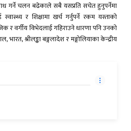
ध गर्ने चलन बढेकाले सबै यसप्रति सचेत हुनुपर्नेमा
्वास्थ्य र शिक्षामा खर्च गर्नुपर्ने रकम यस्ताको
िक र वर्गीय विभेदलाई गहिराउने धारणा पनि उनको
, भारत, श्रीलङ्का बङ्गलादेश र मङ्गोलियाका केन्द्रीय