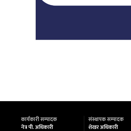
कार्यकारी सम्पादक
संस्थापक सम्पादक
नेत्र पी. अधिकारी
शेखर अधिकारी