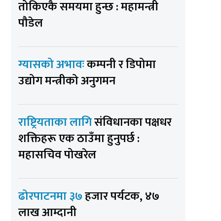
तोकिएकै समयमा हुन्छ : महामन्त्री
पौडेल
ग्यासको अभावः
कम्पनी र डिपोमा
उद्योग मन्त्रीको अनुगमन
राष्ट्रियताका लागि
संविधानका पक्षधर
शक्तिहरू एक ठाउँमा हुनुपर्छ :
महासचिव पोखरेल
ढोरपाटनमा ३७
हजार पर्यटक, ४७
लाख आम्दानी