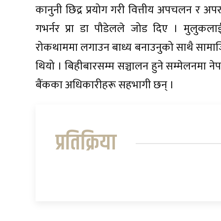
कानुनी छिद्र प्रयोग गरी वित्तीय अपचलन र अपरा
गभर्नर प्रा डा पौडेलले जोड दिए । मुलुकलाई स
रोकथाममा लगाउन बाध्य बनाउनुको साथै सामाज
थियो । बिहीबारसम्म सञ्चालन हुने सम्मेलनमा नेपाल
बैंकका अधिकारीहरू सहभागी छन् ।
प्रतिक्रिया