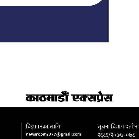
विज्ञापनका लागि
सूचना विभाग दर्ता नं.
newsroom2077@gmail.com
२६८६/२०७७-०७८