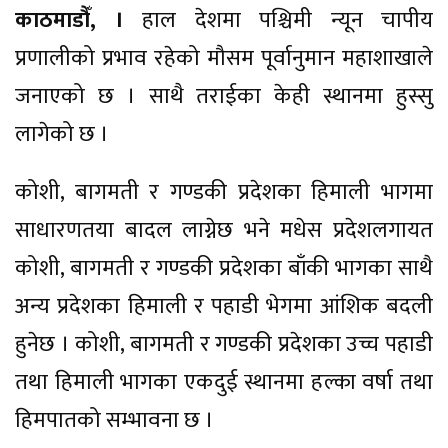
काठमाडौँ, ।
हाल देशमा पश्चिमी न्यून चापीय
प्रणालीको प्रभाव रहेको मौसम पूर्वानुमान महाशाखाले
जनाएको छ । साथै तराईका केही स्थानमा हुस्सु
लागेको छ ।
कोशी, बागमती र गण्डकी प्रदेशका हिमाली भागमा
साधारणतया बादल लाग्नेछ भने मधेस प्रदेशलगायत
कोशी, बागमती र गण्डकी प्रदेशका बाँकी भागका साथै
अन्य प्रदेशका हिमाली र पहाडी भेगमा आंशिक बदली
हुनेछ । कोशी, बागमती र गण्डकी प्रदेशका उच्च पहाडी
तथा हिमाली भागका एकदुई स्थानमा हल्का वर्षा तथा
हिमपातको सम्भावना छ ।