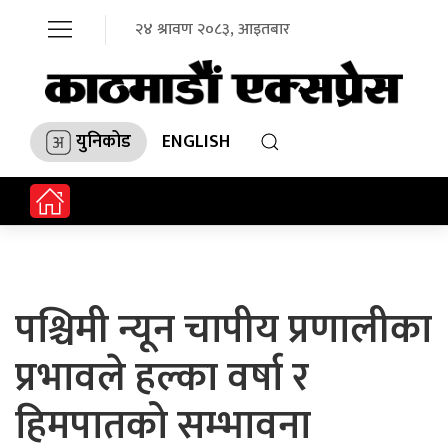
२४ श्रावण २०८३, आइतबार
युनिकोड
ENGLISH
पश्चिमी न्यून चापीय प्रणालीका
प्रभावले हल्का वर्षा र
हिमपातको सम्भावना