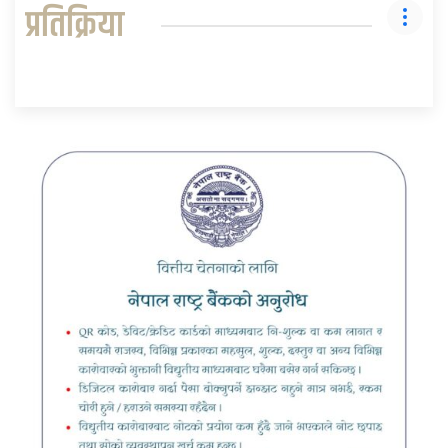
प्रतिक्रिया