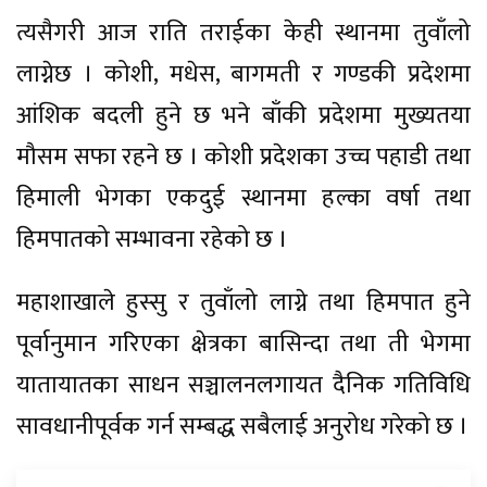
त्यसैगरी आज राति तराईका केही स्थानमा तुवाँलो
लाग्नेछ । कोशी, मधेस, बागमती र गण्डकी प्रदेशमा
आंशिक बदली हुने छ भने बाँकी प्रदेशमा मुख्यतया
मौसम सफा रहने छ । कोशी प्रदेशका उच्च पहाडी तथा
हिमाली भेगका एकदुई स्थानमा हल्का वर्षा तथा
हिमपातको सम्भावना रहेको छ ।
महाशाखाले हुस्सु र तुवाँलो लाग्ने तथा हिमपात हुने
पूर्वानुमान गरिएका क्षेत्रका बासिन्दा तथा ती भेगमा
यातायातका साधन सञ्चालनलगायत दैनिक गतिविधि
सावधानीपूर्वक गर्न सम्बद्ध सबैलाई अनुरोध गरेको छ ।