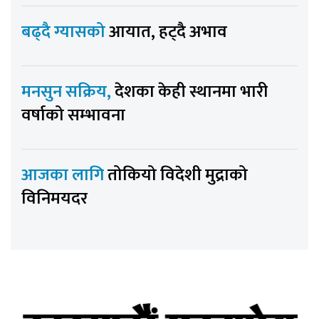
बढ्दै ग्यासको
आयात, हट्दै अभाव
मनसुन सक्रिय,
देशका केही स्थानमा भारी
वर्षाको सम्भावना
आजका लागि
तोकियो विदेशी मुद्राको
विनिमयदर