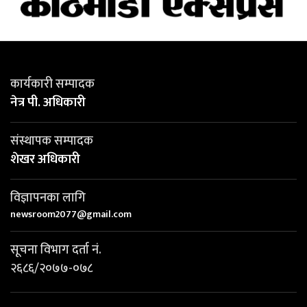
कार्यकारी सम्पादक
नेत्र पी. अधिकारी
संस्थापक सम्पादक
शेखर अधिकारी
विज्ञापनका लागि
newsroom2077@gmail.com
सूचना विभाग दर्ता नं.
२६८६/२०७७-०७८