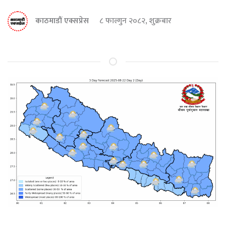
काठमाडौं एक्सप्रेस
८ फाल्गुन २०८२, शुक्रबार