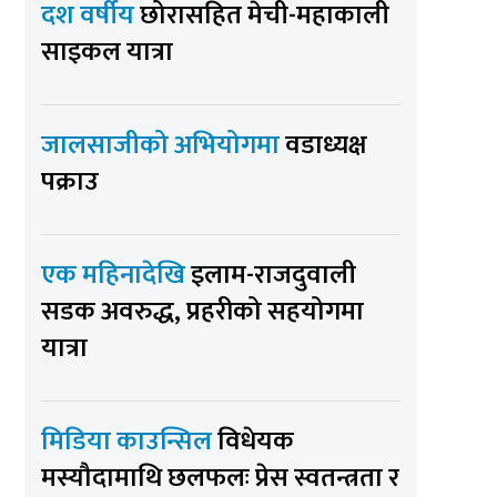
दश वर्षीय
छोरासहित मेची-महाकाली
साइकल यात्रा
जालसाजीको अभियोगमा
वडाध्यक्ष
पक्राउ
एक महिनादेखि
इलाम-राजदुवाली
सडक अवरुद्ध, प्रहरीको सहयोगमा
यात्रा
मिडिया काउन्सिल
विधेयक
मस्यौदामाथि छलफलः प्रेस स्वतन्त्रता र