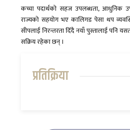
कच्चा पदार्थको सहज उपलब्धता, आधुनिक
राज्यको सहयोग भए कालिगड पेसा थप व्यवस्थि
सीपलाई निरन्तरता दिँदै नयाँ पुस्तालाई पनि यसतर
सक्रिय रहेका छन् ।
प्रतिक्रिया