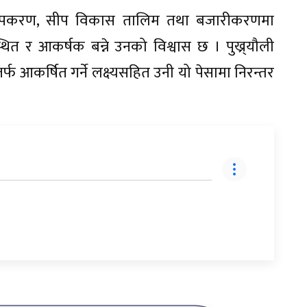
 उपकरण, सीप विकास तालिम तथा बजारीकरणमा
त र आकर्षक बन्ने उनको विश्वास छ । पुख्र्यौली
्फ आकर्षित गर्ने लक्ष्यसहित उनी यो पेसामा निरन्तर