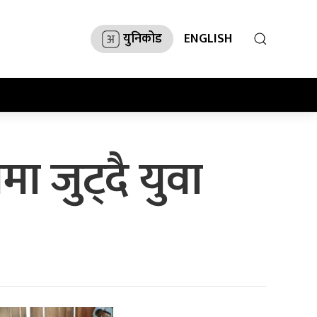
युनिकोड
ENGLISH
मा जुट्दै युवा