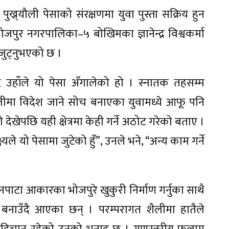
पुख्र्यौली पेसाको संरक्षणमा युवा पुस्ता सक्रिय हुन
पुर नगरपालिका–५ बोखिमका ज्ञानेन्द्र विश्वकर्मा
 जुट्नुभएको छ ।
ै उहाँले यो पेसा अँगालेको हो । स्नातक तहसम्म
ोजीमा विदेश जाने सोच बनाएका युवामध्ये आफू पनि
 देखेपछि यही क्षेत्रमा केही गर्ने अठोट गरेको बताए ।
ष्यले यो पेसामा जुटेको हुँ”, उनले भने, “अन्य काम गर्ने
तीनपाटा आकारका भोजपुरे खुकुरी निर्माण गर्नुका साथै
 बनाउँदै आएका छन् । परम्परागत शैलीमा हातैले