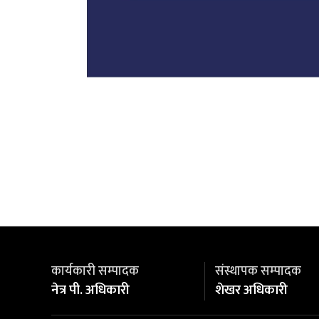
कार्यकारी सम्पादक
संस्थापक सम्पादक
नेत्र पी. अधिकारी
शेखर अधिकारी