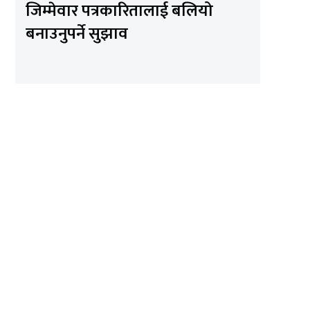
जिम्मेवार पत्रकारितालाई बलियो
बनाउनुपर्ने सुझाव