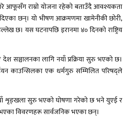
नेबारे आफूसँग राम्रो योजना रहेको बताउँदै आवश्यकता
ी दिएका छन्। यो भीषण आक्रमणमा खामेनीकी छोरी,
ल्लेख छ। यस घटनापछि इरानमा ४० दिनको राष्ट्रिय
र देश सञ्चालनका लागि नयाँ प्रक्रिया सुरु भएको छ।
र्डियन काउन्सिलका एक धर्मगुरु सम्मिलित परिषद्ले
ँ शृङ्खला सुरु भएको घोषणा गरेको छ भने युएई र
 भएका विवरणहरू सार्वजनिक भएका छन्।