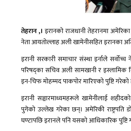
तेहरान ,।
इरानको राजधानी तेहरानमा अमेरिका र
नेता आयतोल्लाह अली खामेनीसहित इरानका अति श
इरानी सरकारी समाचार संस्था इर्नाले सर्वोच्च 
परिषद्का सचिव अली सामखानी र इस्लामिक रिभ
इन-चिफ मोहम्मद पाकपोर मारिएको पुष्टि गरेको 
इरानी सञ्चारमाध्यमहरूले खामेनीलाई शहीदको स
पुगेको उल्लेख गरेका छन्। अमेरिकी राष्ट्रपति 
घण्टापछि इरानले पनि यसको आधिकारिक पुष्टि 