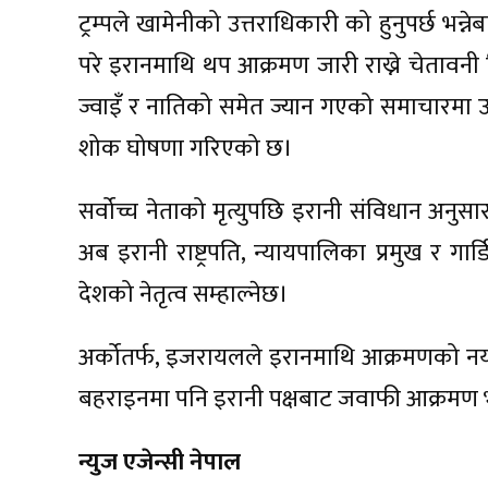
ट्रम्पले खामेनीको उत्तराधिकारी को हुनुपर्छ भन्
परे इरानमाथि थप आक्रमण जारी राख्ने चेतावन
ज्वाइँ र नातिको समेत ज्यान गएको समाचारमा उ
शोक घोषणा गरिएको छ।
सर्वोच्च नेताको मृत्युपछि इरानी संविधान अनुसा
अब इरानी राष्ट्रपति, न्यायपालिका प्रमुख र गा
देशको नेतृत्व सम्हाल्नेछ।
अर्कोतर्फ, इजरायलले इरानमाथि आक्रमणको नया
बहराइनमा पनि इरानी पक्षबाट जवाफी आक्रमण
न्युज एजेन्सी नेपाल