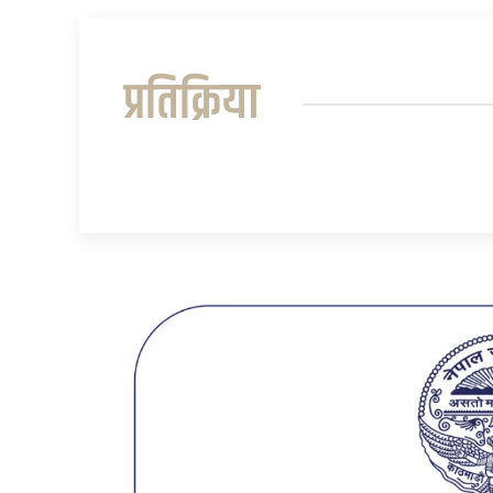
प्रतिक्रिया