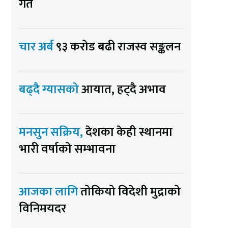
गते
चार अर्ब
९३ करोड बढी राजस्व सङ्कलन
बढ्दै ग्यासको
आयात, हट्दै अभाव
मनसुन सक्रिय,
देशका केही स्थानमा
भारी वर्षाको सम्भावना
आजका लागि
तोकियो विदेशी मुद्राको
विनिमयदर