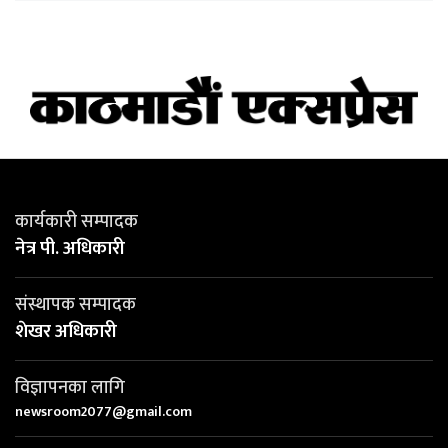
कार्यकारी सम्पादक
नेत्र पी. अधिकारी
संस्थापक सम्पादक
शेखर अधिकारी
विज्ञापनका लागि
newsroom2077@gmail.com