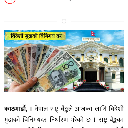
काठमाडौँ, ।
नेपाल राष्ट्र बैङ्कले आजका लागि विदेशी
मुद्राको विनिमयदर निर्धारण गरेको छ । राष्ट्र बैङ्कका