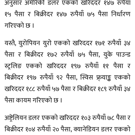
अनुसार अमेरिकी डलर एकको खरिददर १४७ रुपैयाँ
१५ पैसा र बिक्रीदर १४७ रुपैयाँ ७५ पैसा निर्धारण
गरिएको छ ।
यस्तै, युरोपियन युरो एकको खरिददर १७१ रुपैयाँ ३४
पैसा र बिक्रीदर १७२ रुपैयाँ ७५ पैसा, युके पाउन्ड
स्ट्रलिङ एकको खरिददर १९७ रुपैयाँ ११ पैसा र
बिक्रीदर १९७ रुपैयाँ ९२ पैसा, स्विस फ्र्याङ्क एकको
खरिददर १८८ रुपैयाँ ५७ पैसा र बिक्रीदर १८९ रुपैयाँ ३४
पैसा कायम गरिएको छ ।
अष्ट्रेलियन डलर एकको खरिददर १०३ रुपैयाँ ७८ पैसा र
बिक्रीदर १०४ रुपैयाँ २० पैसा, क्यानेडियन डलर एकको