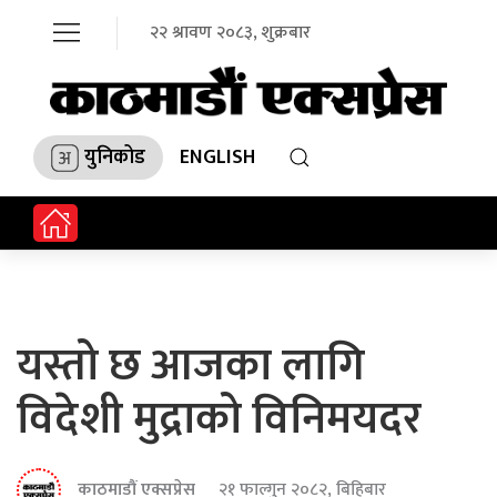
२२ श्रावण २०८३, शुक्रबार
युनिकोड
ENGLISH
यस्तो छ आजका लागि
विदेशी मुद्राको विनिमयदर
काठमाडौं एक्सप्रेस
२१ फाल्गुन २०८२, बिहिबार