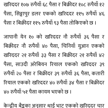
खरिददर १०७ रुपैयाँ ६८ पैसा र बिक्रीदर १०८ रुपैयाँ १२
पैसा, सिङ्गापुर डलर एकको खरिददर ११५ रुपैयाँ ४६
पैसा र बिक्रीदर ११५ रुपैयाँ ९३ पैसा तोकिएको छ ।
जापानी येन १० को खरिददर नौ रुपैयाँ ३६ पैसा र
बिक्रीदर नौ रुपैयाँ ४० पैसा, चिनियाँ युआन एकको
खरिददर २१ रुपैयाँ ३३ पैसा र बिक्रीदर २१ रुपैयाँ ४२
पैसा, साउदी अरेबियन रियाल एकको खरिददर ३९
रुपैयाँ २० पैसा र बिक्रीदर ३९ रुपैयाँ ३६ पैसा, कतारी
रियाल एकको खरिददर ४० रुपैयाँ ३४ पैसा र बिक्रीदर
४० रुपैयाँ ५१ पैसा कायम भएको छ ।
केन्द्रीय बैङ्कका अनुसार थाई भाट एकको खरिददर चार