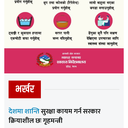
भर्खर
देशमा शान्ति
सुरक्षा कायम गर्न सरकार
क्रियाशील छः गृहमन्त्री