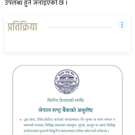
उपलब्ध हुने जनाइएको छ ।
प्रतिक्रिया