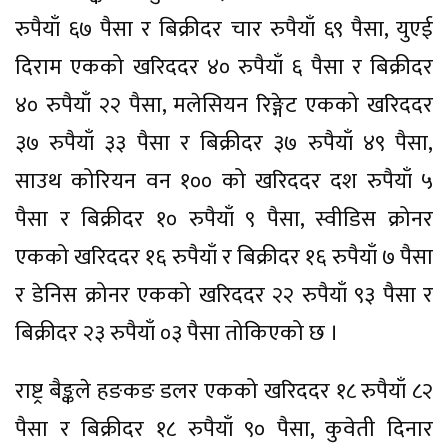
रुपैयाँ ६७ पैसा र बिक्रीदर चार रुपैयाँ ६९ पैसा, युएई
दिराम एकको खरिददर ४० रुपैयाँ ६ पैसा र बिक्रीदर
४० रुपैयाँ २२ पैसा, मलेसियन रिङ्गेट एकको खरिददर
३७ रुपैयाँ ३३ पैसा र बिक्रीदर ३७ रुपैयाँ ४९ पैसा,
साउथ कोरियन वन १०० को खरिददर दश रुपैयाँ ५
पैसा र बिक्रीदर १० रुपैयाँ ९ पैसा, स्वीडिस क्रोनर
एकको खरिददर १६ रुपैयाँ र बिक्रीदर १६ रुपैयाँ ७ पैसा
र डेनिस क्रोनर एकको खरिददर २२ रुपैयाँ ९३ पैसा र
बिक्रीदर २३ रुपैयाँ ०३ पैसा तोकिएको छ ।
राष्ट्र बैङ्कले हङकङ डलर एकको खरिददर १८ रुपैयाँ ८२
पैसा र बिक्रीदर १८ रुपैयाँ ९० पैसा, कुवेती दिनार