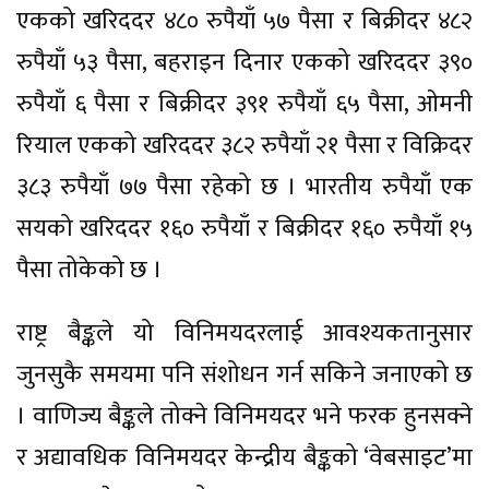
एकको खरिददर ४८० रुपैयाँ ५७ पैसा र बिक्रीदर ४८२
रुपैयाँ ५३ पैसा, बहराइन दिनार एकको खरिददर ३९०
रुपैयाँ ६ पैसा र बिक्रीदर ३९१ रुपैयाँ ६५ पैसा, ओमनी
रियाल एकको खरिददर ३८२ रुपैयाँ २१ पैसा र विक्रिदर
३८३ रुपैयाँ ७७ पैसा रहेको छ । भारतीय रुपैयाँ एक
सयको खरिददर १६० रुपैयाँ र बिक्रीदर १६० रुपैयाँ १५
पैसा तोकेको छ ।
राष्ट्र बैङ्कले यो विनिमयदरलाई आवश्यकतानुसार
जुनसुकै समयमा पनि संशोधन गर्न सकिने जनाएको छ
। वाणिज्य बैङ्कले तोक्ने विनिमयदर भने फरक हुनसक्ने
र अद्यावधिक विनिमयदर केन्द्रीय बैङ्कको ‘वेबसाइट’मा