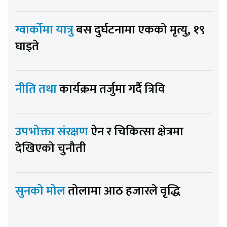
ग्वार्कोमा यात्रु
बस दुर्घटनामा एकको मृत्यु, १९
घाइते
नीति तथा
कार्यक्रम तर्जुमा गर्दै त्रिवि
उपभोक्ता संरक्षण
ऐन र चिकित्सा क्षेत्रमा
देखिएको चुनौती
सुनको मोल
तोलामा आठ हजारले वृद्धि