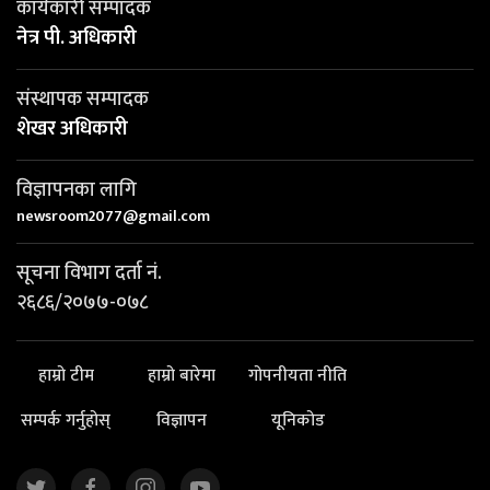
कार्यकारी सम्पादक
नेत्र पी. अधिकारी
संस्थापक सम्पादक
शेखर अधिकारी
विज्ञापनका लागि
newsroom2077@gmail.com
सूचना विभाग दर्ता नं.
२६८६/२०७७-०७८
हाम्रो टीम
हाम्रो बारेमा
गोपनीयता नीति
सम्पर्क गर्नुहोस्
विज्ञापन
यूनिकोड