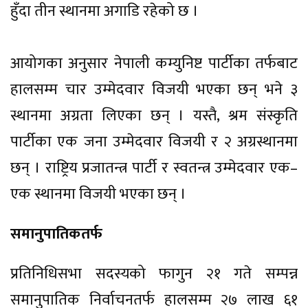
हुँदा तीन स्थानमा अगाडि रहेको छ ।
आयोगका अनुसार नेपाली कम्युनिष्ट पार्टीका तर्फबाट
हालसम्म चार उम्मेदवार विजयी भएका छन् भने ३
स्थानमा अग्रता लिएका छन् । यस्तै, श्रम संस्कृति
पार्टीका एक जना उम्मेदवार विजयी र २ अग्रस्थानमा
छन् । राष्ट्रिय प्रजातन्त्र पार्टी र स्वतन्त्र उम्मेदवार एक–
एक स्थानमा विजयी भएका छन् ।
समानुपातिकतर्फ
प्रतिनिधिसभा सदस्यको फागुन २१ गते सम्पन्न
समानुपातिक निर्वाचनतर्फ हालसम्म २७ लाख ६१