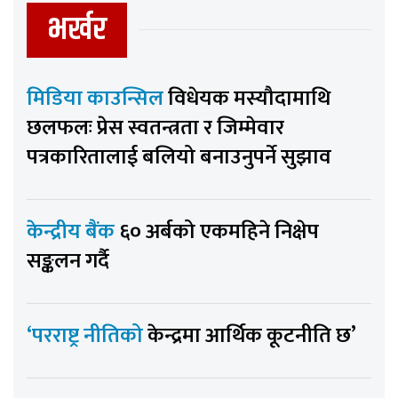
भर्खर
मिडिया काउन्सिल
विधेयक मस्यौदामाथि
छलफलः प्रेस स्वतन्त्रता र जिम्मेवार
पत्रकारितालाई बलियो बनाउनुपर्ने सुझाव
केन्द्रीय बैंक
६० अर्बको एकमहिने निक्षेप
सङ्कलन गर्दै
‘परराष्ट्र नीतिको
केन्द्रमा आर्थिक कूटनीति छ’