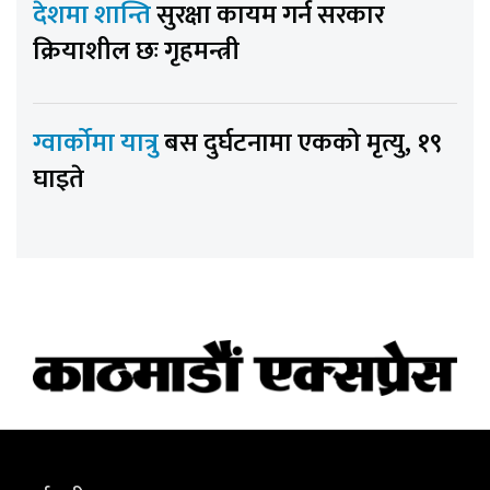
देशमा शान्ति
सुरक्षा कायम गर्न सरकार
क्रियाशील छः गृहमन्त्री
ग्वार्कोमा यात्रु
बस दुर्घटनामा एकको मृत्यु, १९
घाइते