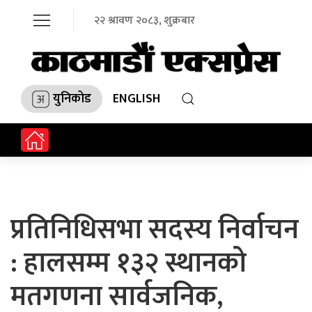
२२ श्रावण २०८३, शुक्रबार
युनिकोड
ENGLISH
प्रतिनिधिसभा सदस्य निर्वाचन
: हालसम्म १३२ स्थानको
मतगणना सार्वजनिक,