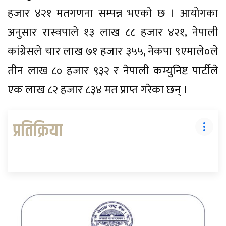
हजार ४२१ मतगणना सम्पन्न भएको छ । आयोगका
अनुसार रास्वपाले १३ लाख ८८ हजार ४२१, नेपाली
कांग्रेसले चार लाख ७१ हजार ३५५, नेकपा ९एमाले०ले
तीन लाख ८० हजार ९३२ र नेपाली कम्युनिष्ट पार्टीले
एक लाख ८२ हजार ८३४ मत प्राप्त गरेका छन् ।
प्रतिक्रिया