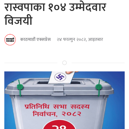
रास्वपाका १०४ उम्मेदवार
विजयी
काठमाडौं एक्सप्रेस
२४ फाल्गुन २०८२, आइतबार