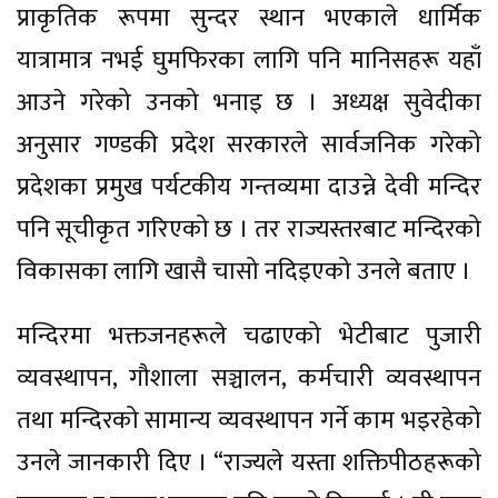
प्राकृतिक रूपमा सुन्दर स्थान भएकाले धार्मिक
यात्रामात्र नभई घुमफिरका लागि पनि मानिसहरू यहाँ
आउने गरेको उनको भनाइ छ । अध्यक्ष सुवेदीका
अनुसार गण्डकी प्रदेश सरकारले सार्वजनिक गरेको
प्रदेशका प्रमुख पर्यटकीय गन्तव्यमा दाउन्ने देवी मन्दिर
पनि सूचीकृत गरिएको छ । तर राज्यस्तरबाट मन्दिरको
विकासका लागि खासै चासो नदिइएको उनले बताए ।
मन्दिरमा भक्तजनहरूले चढाएको भेटीबाट पुजारी
व्यवस्थापन, गौशाला सञ्चालन, कर्मचारी व्यवस्थापन
तथा मन्दिरको सामान्य व्यवस्थापन गर्ने काम भइरहेको
उनले जानकारी दिए । “राज्यले यस्ता शक्तिपीठहरूको