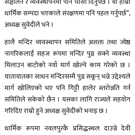
सञ्चालन र व्यवस्थापनमा पनि चासो दिनुपर्छ । यी हाम्रा
धार्मिक सम्पदा भएकाले संरक्षणमा पनि पहल गर्नुपर्छ”,
अध्यक्ष सुवेदीले भने ।
हालै मन्दिर व्यवस्थापन समितिले अशक्त तथा ज्येष्ठ
नागरिकलाई सहज रूपमा मन्दिर पुग्न सक्ने व्यवस्था
मिलाउन बाटोको नयाँ मार्ग खोल्ने काम गरेको छ ।
यातायातका साधन मन्दिरसम्मै पुग्न सकून् भन्ने उद्देश्यले
मार्ग खोलिएको भए पनि गिट्टी हालेर स्तरोन्नति गर्न
समितिले सकेको छैन । यसका लागि राज्यले सहयोग
गरिदिए राम्रो हुने अध्यक्ष सुवेदीको भनाइ छ ।
धार्मिक रूपमा नवलपुरकै प्रसिद्धस्थल दाउन्ने देवी