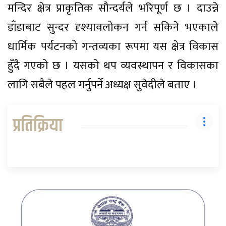
मन्दिर क्षेत्र प्राकृतिक सौन्दर्यले भरिपूर्ण छ । दाउन्ने
डाँडाबाट सुन्दर दृश्यावलोकन गर्न सकिने भएकाले
धार्मिक पर्यटनको गन्तव्यका रूपमा यस क्षेत्र विकास
हुँदै गएको छ । यसको थप व्यवस्थापन र विकासका
लागि सबैले पहल गर्नुपर्ने अध्यक्ष सुवेदीले बताए ।
प्रतिक्रिया