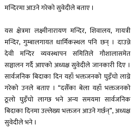
मन्दिरमा आउने गरेको सुवेदीले बताए ।
यस क्षेत्रमा लक्ष्मीनारायण मन्दिर, शिवालय, गायत्री
मन्दिर, गुम्बालगायत धार्मिकस्थल पनि छन् । दाउन्ने
देवी मन्दिर व्यवस्थापन समितिले गौशालासमेत
सञ्चालन गर्दै आएको अध्यक्ष सुवेदीले जानकारी दिए ।
सार्वजनिक बिदाका दिन यहाँ भक्तजनको घुइँचो लाग्ने
गरेको उनले बताए । “दसैँका बेला यहाँ भक्तजनको
ठूलो घुइँचो लाग्छ भने अन्य समयमा सार्वजनिक
बिदाका दिनमा उल्लेख्य भक्तजन आउने गर्छन्”, अध्यक्ष
सुवेदीले भने ।