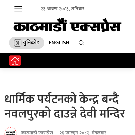
२३ श्रावण २०८३, शनिबार
युनिकोड
ENGLISH
धार्मिक पर्यटनको केन्द्र बन्दै
नवलपुरको दाउन्ने देवी मन्दिर
काठमाडौं एक्सप्रेस
२६ फाल्गुन २०८२, मंगलबार