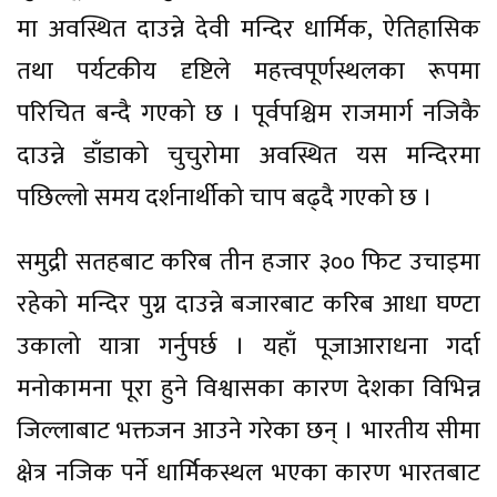
मा अवस्थित दाउन्ने देवी मन्दिर धार्मिक, ऐतिहासिक
तथा पर्यटकीय दृष्टिले महत्त्वपूर्णस्थलका रूपमा
परिचित बन्दै गएको छ । पूर्वपश्चिम राजमार्ग नजिकै
दाउन्ने डाँडाको चुचुरोमा अवस्थित यस मन्दिरमा
पछिल्लो समय दर्शनार्थीको चाप बढ्दै गएको छ ।
समुद्री सतहबाट करिब तीन हजार ३०० फिट उचाइमा
रहेको मन्दिर पुग्न दाउन्ने बजारबाट करिब आधा घण्टा
उकालो यात्रा गर्नुपर्छ । यहाँ पूजाआराधना गर्दा
मनोकामना पूरा हुने विश्वासका कारण देशका विभिन्न
जिल्लाबाट भक्तजन आउने गरेका छन् । भारतीय सीमा
क्षेत्र नजिक पर्ने धार्मिकस्थल भएका कारण भारतबाट