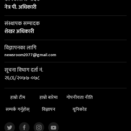
नेत्र पी. अधिकारी
संस्थापक सम्पादक
शेखर अधिकारी
विज्ञापनका लागि
newsroom2077@gmail.com
सूचना विभाग दर्ता नं.
२६८६/२०७७-०७८
हाम्रो टीम
हाम्रो बारेमा
गोपनीयता नीति
सम्पर्क गर्नुहोस्
विज्ञापन
यूनिकोड