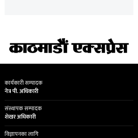
कार्यकारी सम्पादक
नेत्र पी. अधिकारी
संस्थापक सम्पादक
शेखर अधिकारी
विज्ञापनका लागि