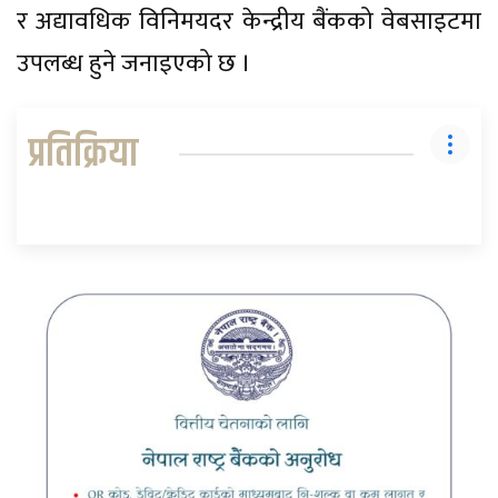
र अद्यावधिक विनिमयदर केन्द्रीय बैंकको वेबसाइटमा
उपलब्ध हुने जनाइएको छ ।
प्रतिक्रिया