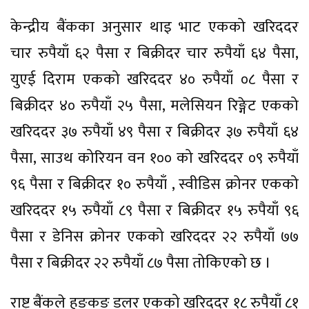
केन्द्रीय बैंकका अनुसार थाइ भाट एकको खरिददर
चार रुपैयाँ ६२ पैसा र बिक्रीदर चार रुपैयाँ ६४ पैसा,
युएई दिराम एकको खरिददर ४० रुपैयाँ ०८ पैसा र
बिक्रीदर ४० रुपैयाँ २५ पैसा, मलेसियन रिङ्गेट एकको
खरिददर ३७ रुपैयाँ ४९ पैसा र बिक्रीदर ३७ रुपैयाँ ६४
पैसा, साउथ कोरियन वन १०० को खरिददर ०९ रुपैयाँ
९६ पैसा र बिक्रीदर १० रुपैयाँ , स्वीडिस क्रोनर एकको
खरिददर १५ रुपैयाँ ८९ पैसा र बिक्रीदर १५ रुपैयाँ ९६
पैसा र डेनिस क्रोनर एकको खरिददर २२ रुपैयाँ ७७
पैसा र बिक्रीदर २२ रुपैयाँ ८७ पैसा तोकिएको छ ।
राष्ट्र बैंकले हङकङ डलर एकको खरिददर १८ रुपैयाँ ८१