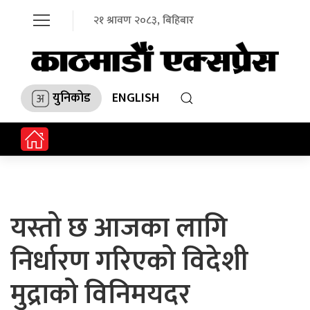
२१ श्रावण २०८३, बिहिबार
युनिकोड
ENGLISH
यस्तो छ आजका लागि
निर्धारण गरिएको विदेशी
मुद्राको विनिमयदर