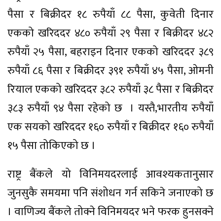
पैसा र बिक्रीदर १८ रुपैयाँ ८८ पैसा, कुवेती दिनार
एकको खरिददर ४८० रुपैयाँ २९ पैसा र बिक्रीदर ४८२
रुपैयाँ २५ पैसा, बहराइन दिनार एकको खरिददर ३८९
रुपैयाँ ८६ पैसा र बिक्रीदर ३९१ रुपैयाँ ४५ पैसा, ओमनी
रियाल एकको खरिददर ३८२ रुपैयाँ ३८ पैसा र बिक्रीदर
३८३ रुपैयाँ ९४ पैसा रहेको छ । यस्तै,भारतीय रुपैयाँ
एक सयको खरिददर १६० रुपैयाँ र बिक्रीदर १६० रुपैयाँ
१५ पैसा तोकिएको छ ।
राष्ट्र बैंकले यो विनिमयदरलाई आवश्यकतानुसार
जुनसुकै समयमा पनि संशोधन गर्न सकिने जनाएको छ
। वाणिज्य बैंकले तोक्ने विनिमयदर भने फरक हुनसक्ने