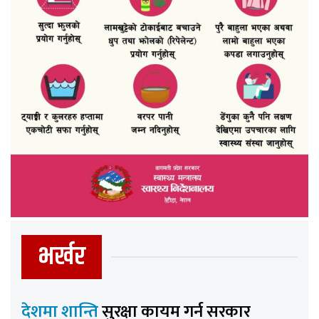
भर्खर
देशमा शान्ति
सुरक्षा कायम गर्न सरकार