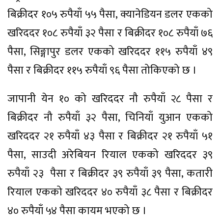
बिक्रीदर १०५ रुपैयाँ ५५ पैसा, क्यानेडियन डलर एकको
खरिददर १०८ रुपैयाँ ३२ पैसा र बिक्रीदर १०८ रुपैयाँ ७६
पैसा, सिङ्गापुर डलर एकको खरिददर ११५ रुपैयाँ ४९
पैसा र बिक्रीदर ११५ रुपैयाँ ९६ पैसा तोकिएको छ ।
जापानी येन १० को खरिददर नौ रुपैयाँ २८ पैसा र
बिक्रीदर नौ रुपैयाँ ३२ पैसा, चिनियाँ युआन एकको
खरिददर २१ रुपैयाँ ४३ पैसा र बिक्रीदर २१ रुपैयाँ ५१
पैसा, साउदी अरेबियन रियाल एकको खरिददर ३९
रुपैयाँ २३ पैसा र बिक्रीदर ३९ रुपैयाँ ३९ पैसा, कतारी
रियाल एकको खरिददर ४० रुपैयाँ ३८ पैसा र बिक्रीदर
४० रुपैयाँ ५४ पैसा कायम भएको छ ।