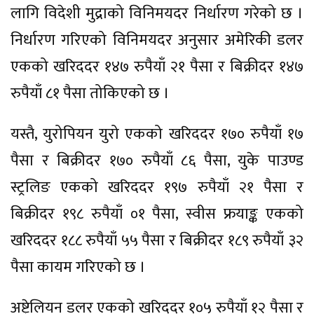
लागि विदेशी मुद्राको विनिमयदर निर्धारण गरेको छ ।
निर्धारण गरिएको विनिमयदर अनुसार अमेरिकी डलर
एकको खरिददर १४७ रुपैयाँ २१ पैसा र बिक्रीदर १४७
रुपैयाँ ८१ पैसा तोकिएको छ ।
यस्तै, युरोपियन युरो एकको खरिददर १७० रुपैयाँ १७
पैसा र बिक्रीदर १७० रुपैयाँ ८६ पैसा, युके पाउण्ड
स्ट्रलिङ एकको खरिददर १९७ रुपैयाँ २१ पैसा र
बिक्रीदर १९८ रुपैयाँ ०१ पैसा, स्वीस फ्रयाङ्क एकको
खरिददर १८८ रुपैयाँ ५५ पैसा र बिक्रीदर १८९ रुपैयाँ ३२
पैसा कायम गरिएको छ ।
अष्ट्रेलियन डलर एकको खरिददर १०५ रुपैयाँ १२ पैसा र