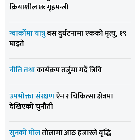
क्रियाशील छः गृहमन्त्री
ग्वार्कोमा यात्रु
बस दुर्घटनामा एकको मृत्यु, १९
घाइते
नीति तथा
कार्यक्रम तर्जुमा गर्दै त्रिवि
उपभोक्ता संरक्षण
ऐन र चिकित्सा क्षेत्रमा
देखिएको चुनौती
सुनको मोल
तोलामा आठ हजारले वृद्धि