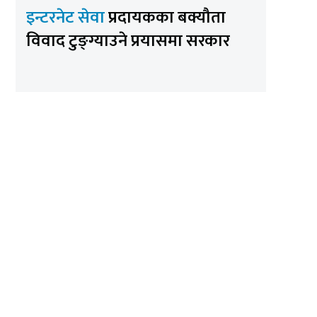
इन्टरनेट सेवा
प्रदायकका बक्यौता
विवाद टुङ्ग्याउने प्रयासमा सरकार