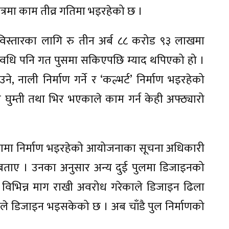
ेत्रमा काम तीव्र गतिमा भइरहेको छ ।
िस्तारका लागि रु तीन अर्ब ८८ करोड ९३ लाखमा
 अवधि पनि गत पुसमा सकिएपछि म्याद थपिएको हो ।
, नाली निर्माण गर्ने र ‘कल्भर्ट’ निर्माण भइरहेको
लो घुम्ती तथा भिर भएकाले काम गर्न केही अफ्ठ्यारो
ोलामा निर्माण भइरहेको आयोजनाका सूचना अधिकारी
 बताए । उनका अनुसार अन्य दुई पुलमा डिजाइनको
े विभिन्न माग राखी अवरोध गरेकाले डिजाइन ढिला
े डिजाइन भइसकेको छ । अब चाँडै पुल निर्माणको