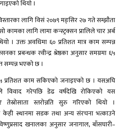
लगाइएको थियो ।
्तारका लागि विसं २०७९ मङ्सिर २७ गते सम्झौता
कामका लागि लामा कन्स्ट्रक्सन प्रालिले चार अर्ब
यो । उक्त अवधिमा ६० प्रतिशत मात्र काम सम्पन्न
 प्रबन्धक रवीन्द्र श्रेष्ठका अनुसार समग्रमा ६५
त सम्पन्न भएको छ ।
भने ५५ प्रतिशत काम सकिएको जनाइएको छ । यसअघि
ले विवाद गरेपछि डेढ वर्षदेखि रोकिएको यस
 तेस्रोसाता स्तरोन्नति सुरु गरिएको थियो ।
 केही स्थानमा सडक तथा अन्य संरचना भत्काउने
्णुप्रसाद खनालका अनुसार जनागाल, बाँसघारी–