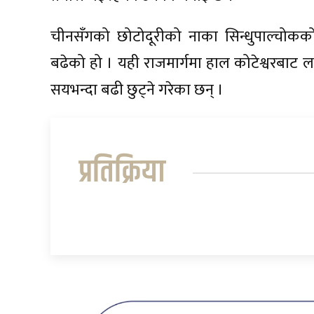
चीनसँगको छोटोदूरीको नाका सिन्धुपाल्चोकक
बढेको हो । यही राजमार्गमा हाल कोटेश्वरबाट ला
सयभन्दा बढी छुट्ने गरेका छन् ।
प्रतिक्रिया