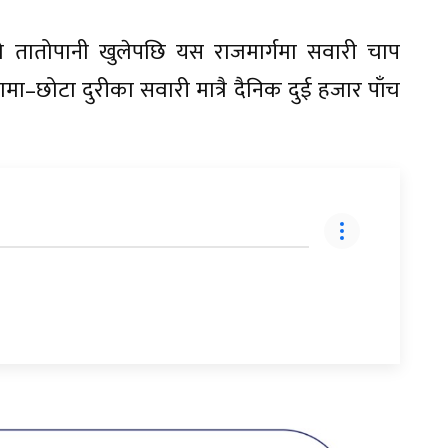
ो तातोपानी खुलेपछि यस राजमार्गमा सवारी चाप
मा–छोटा दुरीका सवारी मात्रै दैनिक दुई हजार पाँच