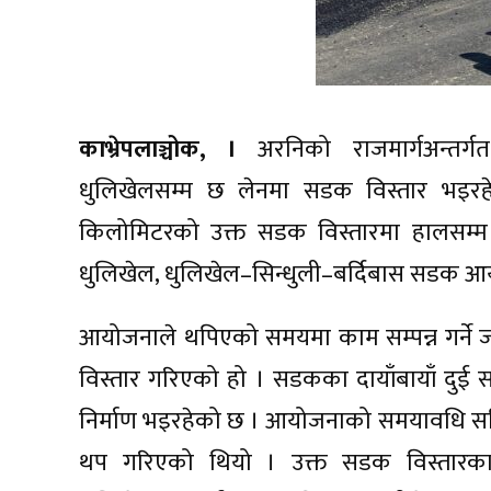
काभ्रेपलाञ्चोक, ।
अरनिको राजमार्गअन्तर्गत 
धुलिखेलसम्म छ लेनमा सडक विस्तार भइरह
किलोमिटरको उक्त सडक विस्तारमा हालसम्म 
धुलिखेल, धुलिखेल–सिन्धुली–बर्दिबास सडक 
आयोजनाले थपिएको समयमा काम सम्पन्न गर्ने ज
विस्तार गरिएको हो । सडकका दायाँबायाँ दुई
निर्माण भइरहेको छ । आयोजनाको समयावधि सकि
थप गरिएको थियो । उक्त सडक विस्तारका ल