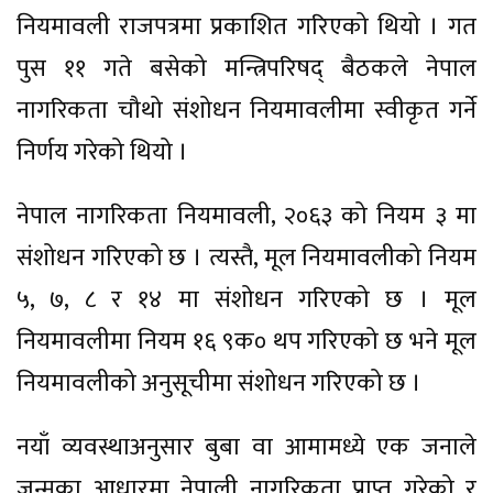
नियमावली राजपत्रमा प्रकाशित गरिएको थियो । गत
पुस ११ गते बसेको मन्त्रिपरिषद् बैठकले नेपाल
नागरिकता चौथो संशोधन नियमावलीमा स्वीकृत गर्ने
निर्णय गरेको थियो ।
नेपाल नागरिकता नियमावली, २०६३ को नियम ३ मा
संशोधन गरिएको छ । त्यस्तै, मूल नियमावलीको नियम
५, ७, ८ र १४ मा संशोधन गरिएको छ । मूल
नियमावलीमा नियम १६ ९क० थप गरिएको छ भने मूल
नियमावलीको अनुसूचीमा संशोधन गरिएको छ ।
नयाँ व्यवस्थाअनुसार बुबा वा आमामध्ये एक जनाले
जन्मका आधारमा नेपाली नागरिकता प्राप्त गरेको र