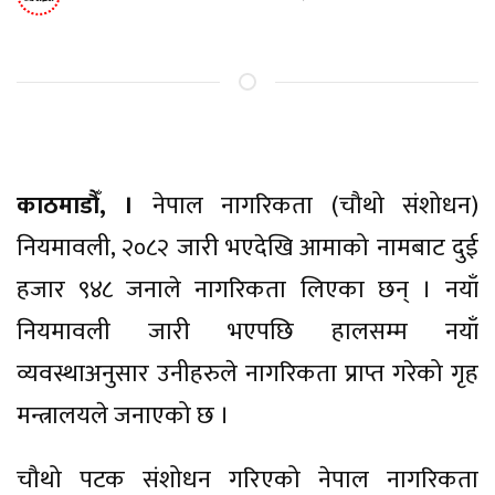
काठमाडौँ, ।
नेपाल नागरिकता (चौथो संशोधन)
नियमावली, २०८२ जारी भएदेखि आमाको नामबाट दुई
हजार ९४८ जनाले नागरिकता लिएका छन् । नयाँ
नियमावली जारी भएपछि हालसम्म नयाँ
व्यवस्थाअनुसार उनीहरुले नागरिकता प्राप्त गरेको गृह
मन्त्रालयले जनाएको छ ।
चौथो पटक संशोधन गरिएको नेपाल नागरिकता