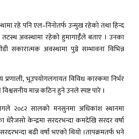
मा रहे पनि एल–निनोतर्फ उन्मुख रहेको तथा हिन्द
टस्थ अवस्थामा रहेको हुमागाईँले बताए । उनका
 सकारात्मक अवस्थामा पुग्ने सम्भावना विभिन्न
लीय प्रणाली, भूउपयोगलगायत विविध कारकमा निर्भर
श्वसनीय मान्न कठिन हुने उनले स्पष्ट पारे ।
िभागले २०८२ सालको मनसुनमा अधिकांश स्थानमा
 धेरैजसो केन्द्रमा सरदरभन्दा कमदेखि सरदर वर्षा
रदरभन्दा बढी वर्षा भएको थियो ।तापक्रमतर्फ भने