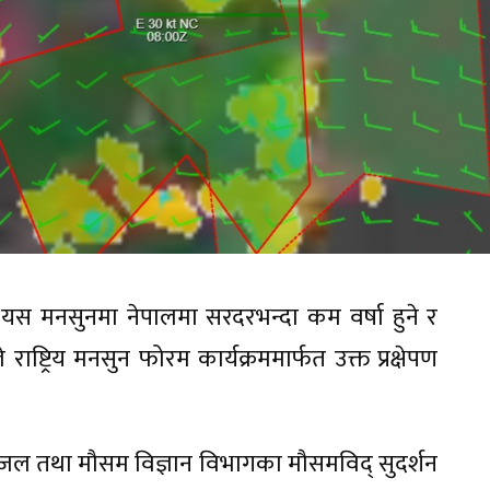
स मनसुनमा नेपालमा सरदरभन्दा कम वर्षा हुने र
ाष्ट्रिय मनसुन फोरम कार्यक्रममार्फत उक्त प्रक्षेपण
ै जल तथा मौसम विज्ञान विभागका मौसमविद् सुदर्शन