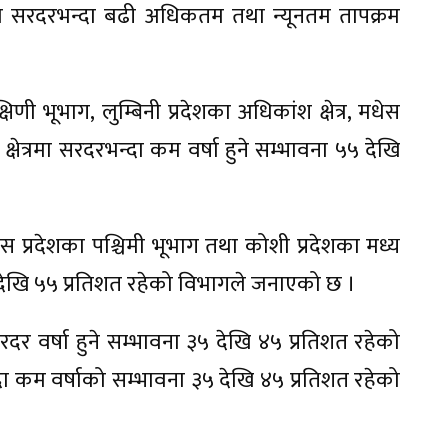
 सरदरभन्दा बढी अधिकतम तथा न्यूनतम तापक्रम
णी भूभाग, लुम्बिनी प्रदेशका अधिकांश क्षेत्र, मधेस
 क्षेत्रमा सरदरभन्दा कम वर्षा हुने सम्भावना ५५ देखि
धेस प्रदेशका पश्चिमी भूभाग तथा कोशी प्रदेशका मध्य
५ देखि ५५ प्रतिशत रहेको विभागले जनाएको छ ।
रदर वर्षा हुने सम्भावना ३५ देखि ४५ प्रतिशत रहेको
दा कम वर्षाको सम्भावना ३५ देखि ४५ प्रतिशत रहेको