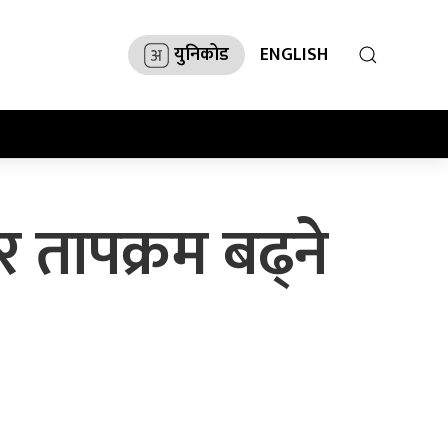
युनिकोड
ENGLISH
 तापक्रम बढ्ने