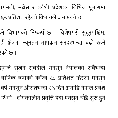
, बागमती, मधेस र कोशी प्रदेशका विभिन्न भूभागमा
ि ६५ प्रतिशत रहेको विभागले जनाएको छ ।
्ने विभागको निष्कर्ष छ । विशेषगरी सुदूरपश्चिम,
 क्षेत्रमा न्यूनतम तापक्रम सरदरभन्दा बढी रहने
इएको छ ।
ञ्जार्ज सुजन सुवेदीले मनसुन नेपालको सबैभन्दा
वार्षिक वर्षाको करिब ८० प्रतिशत हिस्सा मनसुन
वर्ष मनसुन औसतभन्दा १५ दिन अगाडि नेपाल प्रवेश
। दीर्घकालीन प्रवृत्ति हेर्दा मनसुन चाँडै सुरु हुने