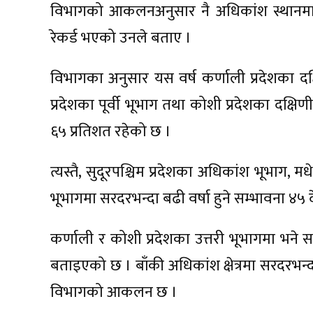
विभागको आकलनअनुसार नै अधिकांश स्थानमा
रेकर्ड भएको उनले बताए ।
विभागका अनुसार यस वर्ष कर्णाली प्रदेशका दक्षि
प्रदेशका पूर्वी भूभाग तथा कोशी प्रदेशका दक्षिणी
६५ प्रतिशत रहेको छ ।
त्यस्तै, सुदूरपश्चिम प्रदेशका अधिकांश भूभाग, म
भूभागमा सरदरभन्दा बढी वर्षा हुने सम्भावना ४
कर्णाली र कोशी प्रदेशका उत्तरी भूभागमा भने स
बताइएको छ । बाँकी अधिकांश क्षेत्रमा सरदरभन्
विभागको आकलन छ ।