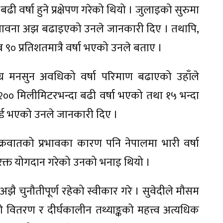
वर्षा हुने प्रक्षेपण गरेको थियो । जुलाइको सुरुमा
ा सम्भावना अझ बढाइएको उनले जानकारी दिए । तथापि,
९० प्रतिशतमात्रै वर्षा भएको उनले बताए ।
र मनसुन अवधिको वर्षा परिमाण बढाएको उहाँले
 २०० मिलीमिटरभन्दा बढी वर्षा भएको तथा १५ भन्दा
कर्ड भएको उनले जानकारी दिए ।
 चक्रवातको प्रभावका कारण पनि नेपालमा भारी वर्षा
रिक्त योगदान गरेको उनको भनाइ थियो ।
ान अझै चुनौतीपूर्ण रहेको स्वीकार गरे । सुवेदीले मौसम
 वितरण र दीर्घकालीन तथ्याङ्कको महत्त्व अत्यधिक