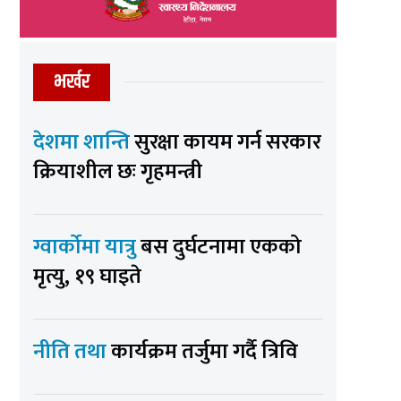
भर्खर
देशमा शान्ति
सुरक्षा कायम गर्न सरकार
क्रियाशील छः गृहमन्त्री
ग्वार्कोमा यात्रु
बस दुर्घटनामा एकको
मृत्यु, १९ घाइते
नीति तथा
कार्यक्रम तर्जुमा गर्दै त्रिवि