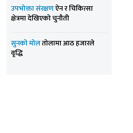
उपभोक्ता संरक्षण
ऐन र चिकित्सा
क्षेत्रमा देखिएको चुनौती
सुनको मोल
तोलामा आठ हजारले
वृद्धि