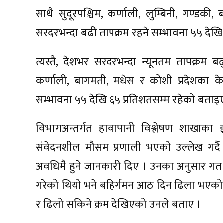
साथै सुदूरपश्चिम, कर्णाली, लुम्बिनी, गण्डकी
सरदरभन्दा बढी तापक्रम रहने सम्भावना ५५ देख
त्यस्तै, देशभर सरदरभन्दा न्यूनतम तापक्रम बढ
कर्णाली, बागमती, मधेस र कोशी प्रदेशका केही
सम्भावना ५५ देखि ६५ प्रतिशतसम्म रहेको बता
विभागअन्तर्गत हावापानी विश्लेषण शाखाका इ
संवेदनशील मौसम प्रणाली भएको उल्लेख गर्दै 
अवधिमै हुने जानकारी दिए । उनका अनुसार गत 
गरेको थियो भने बहिर्गमन आठ दिन ढिला भएको थियो 
र ढिलो सकिने क्रम देखिएको उनले बताए ।