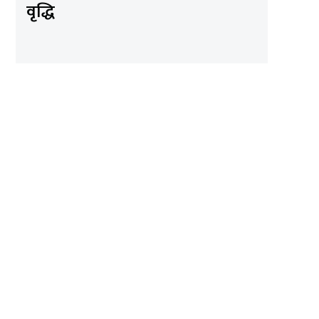
वृद्धि