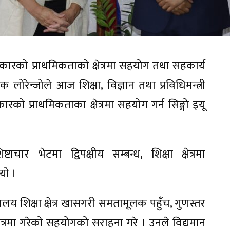
रकारको प्राथमिकताको क्षेत्रमा सहयोग तथा सहकार्य
लोरेन्जोले आज शिक्षा, विज्ञान तथा प्रविधिमन्त्री
को प्राथमिकताका क्षेत्रमा सहयोग गर्न सिङ्गो इयू
चार भेटमा द्विपक्षीय सम्बन्ध, शिक्षा क्षेत्रमा
यो ।
्यालय शिक्षा क्षेत्र खासगरी समतामूलक पहुँच, गुणस्तर
ेत्रमा गरेको सहयोगको सराहना गरे । उनले विद्यमान