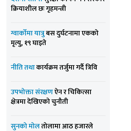
क्रियाशील छः गृहमन्त्री
ग्वार्कोमा यात्रु
बस दुर्घटनामा एकको
मृत्यु, १९ घाइते
नीति तथा
कार्यक्रम तर्जुमा गर्दै त्रिवि
उपभोक्ता संरक्षण
ऐन र चिकित्सा
क्षेत्रमा देखिएको चुनौती
सुनको मोल
तोलामा आठ हजारले