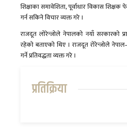
शिक्षाका समावेशिता, पूर्वाधार विकास शिक्षक 
गर्न सकिने विचार व्यक्त गरे ।
राजदूत लोरेन्जोले नेपालको नयाँ सरकारको प्रा
रहेको बताएको थिए । राजदूत रोरेन्जोले नेपा
गर्ने प्रतिवद्धता व्यक्त गरे ।
प्रतिक्रिया