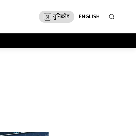
युनिकोड
ENGLISH