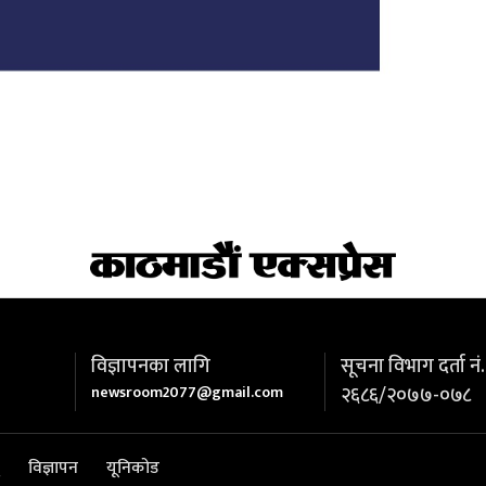
विज्ञापनका लागि
सूचना विभाग दर्ता नं.
newsroom2077@gmail.com
२६८६/२०७७-०७८
विज्ञापन
यूनिकोड