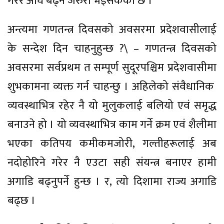
गरेर अघि बढ्न जरुरी भइसकेको छ ।
अन्त्यमा गणतन्त्र दिवसको अवसरमा प्रदेशवासीलाई
के सन्देश दिन चाहनुहुन्छ ?\ – गणतन्त्र दिवसको
अवसरमा सर्वप्रथम त सम्पूर्ण सुदूरपश्चिम प्रदेशवासीमा
शुभकामना व्यक्त गर्न चाहन्छु । अहिलेको संवैधानिक
व्यवस्थाभित्र रहेर नै यो मुलुकलाई बलियो एवं समृद्ध
बनाउने हो । यो व्यवस्थाभित्र काम गर्ने क्रम एवं शैलीमा
भएका कतिपय कमीकमजोरी, गल्तीहरूलाई अब
नदोहोरिने गरेर नै एउटा सही संयन्त्र बनाएर हामी
अगाडि बढ्नुपर्ने हुन्छ । र, त्यो दिशामा राज्य अगाडि
बढ्छ ।