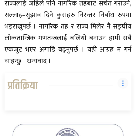
राज्यलाई जहिले पनि नागरिक तहबाट सचेत गराउने,
सल्लाह–सुझाव दिने कुराहरु निरन्तर निर्बाध रुपमा
भइराख्नुपर्छ । नागरिक तह र राज्य मिलेर नै सङ्घीय
लोकतान्त्रिक गणतन्त्रलाई बलियो बनाउन हामी सबै
एकजुट भएर अगाडि बढ्नुपर्छ । यही आग्रह म गर्न
चाहन्छु । धन्यवाद ।
प्रतिक्रिया