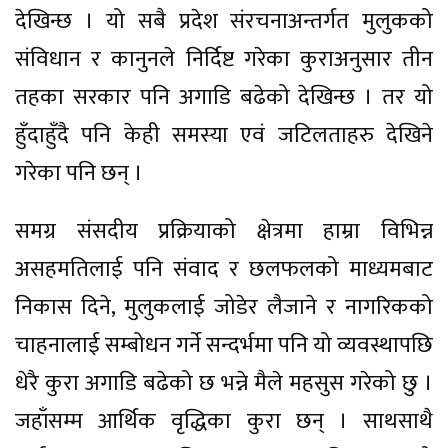
देखिन्छ । यो सबै प्रदेश संरचनाअन्तर्गत मुलुकको
संविधान र कानुनले निर्दिष्ट गरेका कुराअनुसार तीन
तहका सरकार पनि अगाडि बढेको देखिन्छ । तर यो
हुँदाहुँदै पनि केही समस्या एवं जटिलताहरु देखिने
गरेका पनि छन् ।
समग्र संसदीय प्रक्रियाको क्षेत्रमा हाम्रा विभिन्न
असहमतिलाई पनि संवाद र छलफलको माध्यमबाट
निकास दिने, मुलुकलाई जोडेर लैजाने र नागरिकको
चाहनालाई सम्बोधन गर्ने सन्दर्भमा पनि यो व्यवस्थापछि
धेरै कुरा अगाडि बढेको छ भन्ने मैले महसुस गरेको छु ।
जहाँसम्म आर्थिक वृद्धिका कुरा छन् । साथसाथै