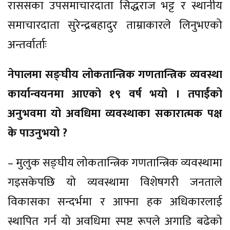
राससका उपसमाचारदाता सिद्धराज भट्ट र स्थानीय
समाचारदाता सुरेन्द्रबहादुर ताम्राकारले लिनुभएको
अन्तर्वार्ताः
नेपालमा सङ्घीय लोकतान्त्रिक गणतान्त्रिक व्यवस्था
कार्यान्वयनमा आएको १९ वर्ष भयो । तपाईंको
अनुभवमा यो अवधिमा व्यवस्थाका सकारात्मक पक्ष
के पाउनुभयो ?
– मुलुक सङ्घीय लोकतान्त्रिक गणतान्त्रिक व्यवस्थामा
गइसकेपछि यो व्यवस्थामा विशेषगरी जनताले
विकासका सन्दर्भमा र आफ्ना हक अधिकारलाई
स्थापित गर्न यो अवधिमा स्पष्ट रूपले अगाडि बढेको