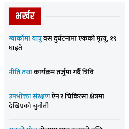
भर्खर
ग्वार्कोमा यात्रु
बस दुर्घटनामा एकको मृत्यु, १९
घाइते
नीति तथा
कार्यक्रम तर्जुमा गर्दै त्रिवि
उपभोक्ता संरक्षण
ऐन र चिकित्सा क्षेत्रमा
देखिएको चुनौती