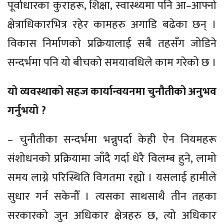
पूर्वाधारका कुराहरू, शिक्षा, स्वास्थ्यमा पनि आ–आफ्नो
क्षेत्राधिकारभित्र रहेर कामहरु अगाडि बढेका छन् ।
विकास निर्माणको प्रक्रियालाई सबै तहसँग जोडिने
सन्दर्भमा पनि यो बीचको समयावधिले काम गरेको छ ।
यो व्यवस्थाको सहज कार्यान्वयनमा चुनौतीको अनुभव
गर्नुभयो ?
– चुनौतीका सन्दर्भमा भन्नुपर्दा केही ऐन नियमहरू
संशोधनको प्रक्रियामा जाँदै गर्दा धेरै विलम्ब हुने, लामो
समय लाग्ने परिस्थिति विगतमा रह्यो । यसलाई हामीले
सुधार गर्न सकेनौँ । त्यसका साथसाथै तीन तहका
सरकारको जुन अधिकार क्षेत्रहरु छ, त्यो अधिकार