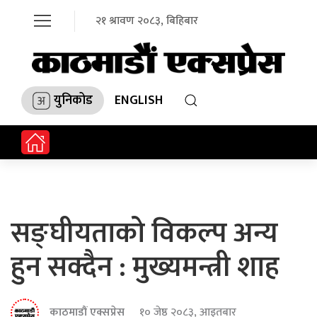
२१ श्रावण २०८३, बिहिबार
युनिकोड
ENGLISH
सङ्घीयताको विकल्प अन्य
हुन सक्दैन : मुख्यमन्त्री शाह
काठमाडौं एक्सप्रेस
१० जेष्ठ २०८३, आइतबार