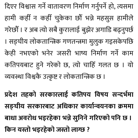
दिएर विश्वास गर्ने वातावरण निर्माण गर्नुपर्ने हो, त्यसमा
हामी कहीँ न कहीँ चुकेका छौँ भन्ने महसुस हामीले
गरेछौँ । र अब त्यो सबै कुरालाई बुझेर अगाडि बढ्नुपर्छ
। सङ्घीय लोकतान्त्रिक गणतन्त्रमा मुलुक गइसकेपछि
केही नभएको भनेर जसरी भाष्य निर्माण गर्ने काम
कतिपयबाट हुने गरेको छ, त्यो चाहिँ गलत छ । यो
व्यवस्था विश्वकै उत्कृष्ट र लोकतान्त्रिक छ ।
प्रदेश तहको सरकारलाई कतिपय विषय सन्दर्भमा
सङ्घीय सरकारबाट अधिकार कार्यान्वयनका क्रममा
बाधा अवरोध भइरहेका भन्ने सुनिने गरिएको पनि छ ।
किन यस्तो भइरहेको जस्तो लाग्छ ?