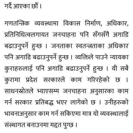
गर्दै आएका छौँ ।
गणतन्त्रिक व्यवस्थामा विकास निर्माण, अधिकार,
प्रतिनिधित्वलगायत जनचाहना पनि सँगसँगै अगाडि
बढाउनुपर्ने हुन्छ । जनताका स्वतन्त्रताका अधिकार
पनि अगाडि बढाउनुपर्ने हुन्छ । व्यक्तिले पाउने न्यायका
कुराहरुलाई पनि अगाडि बढाउनुपर्ने हुन्छ । यी सबै
कुरामा प्रदेश सरकारले काम गरिरहेको छ ।
साधनस्रोतले भ्याएसम्म जनचाहना अनुसारका काम
गर्न सरकार प्रतिबद्ध भएर लागेको छ । उनीहरुको
भावनाअनुसार काम गर्न सकिएमा मात्र यो व्यवस्थालाई
संस्थागत बनाउनमा मद्दत पुग्छ ।