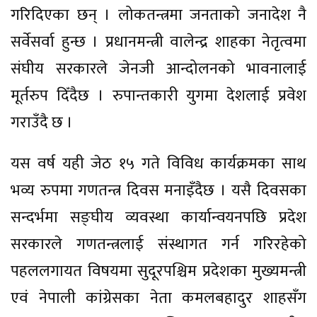
गरिदिएका छन् । लोकतन्त्रमा जनताको जनादेश नै
सर्वेसर्वा हुन्छ । प्रधानमन्त्री वालेन्द्र शाहका नेतृत्वमा
संघीय सरकारले जेनजी आन्दोलनको भावनालाई
मूर्तरुप दिँदैछ । रुपान्तकारी युगमा देशलाई प्रवेश
गराउँदै छ ।
यस वर्ष यही जेठ १५ गते विविध कार्यक्रमका साथ
भव्य रुपमा गणतन्त्र दिवस मनाइँदैछ । यसै दिवसका
सन्दर्भमा सङ्घीय व्यवस्था कार्यान्वयनपछि प्रदेश
सरकारले गणतन्त्रलाई संस्थागत गर्न गरिरहेको
पहललगायत विषयमा सुदूरपश्चिम प्रदेशका मुख्यमन्त्री
एवं नेपाली कांग्रेसका नेता कमलबहादुर शाहसँग