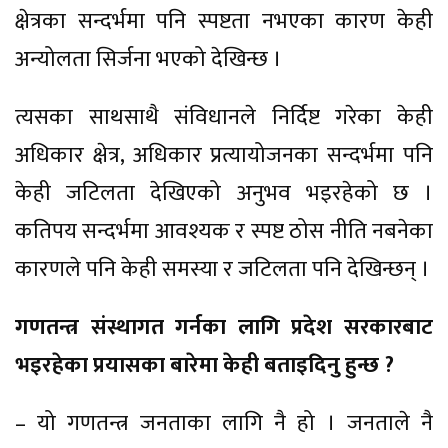
क्षेत्रका सन्दर्भमा पनि स्पष्टता नभएका कारण केही
अन्योलता सिर्जना भएको देखिन्छ ।
त्यसका साथसाथै संविधानले निर्दिष्ट गरेका केही
अधिकार क्षेत्र, अधिकार प्रत्यायोजनका सन्दर्भमा पनि
केही जटिलता देखिएको अनुभव भइरहेको छ ।
कतिपय सन्दर्भमा आवश्यक र स्पष्ट ठोस नीति नबनेका
कारणले पनि केही समस्या र जटिलता पनि देखिन्छन् ।
गणतन्त्र संस्थागत गर्नका लागि प्रदेश सरकारबाट
भइरहेका प्रयासका बारेमा केही बताइदिनु हुन्छ ?
– यो गणतन्त्र जनताका लागि नै हो । जनताले नै