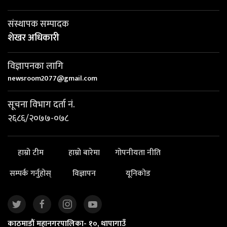
संस्थापक सम्पादक
शेखर अधिकारी
विज्ञापनका लागि
newsroom2077@gmail.com
सूचना विभाग दर्ता नं.
२६८६/२०७७-०७८
हाम्रो टीम
हाम्रो बारेमा
गोपनीयता नीति
सम्पर्क गर्नुहोस्
विज्ञापन
यूनिकोड
काठमाडौं महानगरपालिका- १०, थापागाउँ