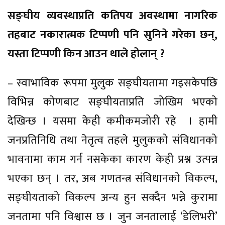
सङ्घीय व्यवस्थाप्रति कतिपय अवस्थामा नागरिक
तहबाट नकारात्मक टिप्पणी पनि सुनिने गरेका छन्,
यस्ता टिप्पणी किन आउन थाले होलान् ?
– स्वाभाविक रूपमा मुलुक सङ्घीयतामा गइसकेपछि
विभिन्न कोणबाट सङ्घीयताप्रति जोखिम भएको
देखिन्छ । यसमा केही कमीकमजोरी रहे । हामी
जनप्रतिनिधि तथा नेतृत्व तहले मुलुकको संविधानको
भावनामा काम गर्न नसकेका कारण केही प्रश्न उत्पन्न
भएका छन् । तर, अब गणतन्त्र संविधानको विकल्प,
सङ्घीयताको विकल्प अन्य हुन सक्दैन भन्ने कुरामा
जनतामा पनि विश्वास छ । जुन जनतालाई ‘डेलिभरी’