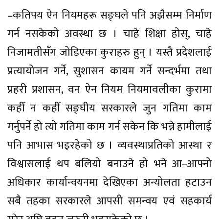
–कतिपय ऐन नियमहरू सङ्घले पनि अझैसम्म निर्माण
गर्न नसकेको अवस्था छ । चाहे शिक्षा होस्, चाहे
निजामतीसँग जोडिएका कुराहरु हुन् । यस्तै प्रदेशलाई
प्रत्यायोजन गर्ने, सुशासन कायम गर्ने सन्दर्भमा तथा
प्रहरी प्रशासन, वन ऐन नियम नियमावलीका कुरामा
कहीँ न कहीँ सङ्घीय सरकारले जुन गतिमा काम
गर्नुपर्ने हो त्यो गतिमा काम गर्न सकेन कि भन्ने हामीलाई
पनि आभास भइरहेको छ । व्यवस्थाप्रतिको आस्था र
विश्वासलाई थप बलियो बनाउने हो भने आ–आफ्नो
अधिकार कार्यान्वयनमा देखिएका अन्योलता हटाउन
सबै तहका सरकारले आपसी समन्वय एवं सहकार्य