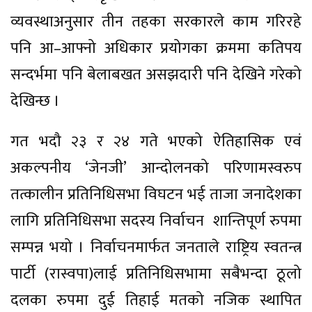
व्यवस्थाअनुसार तीन तहका सरकारले काम गरिरहे
पनि आ–आफ्नो अधिकार प्रयोगका क्रममा कतिपय
सन्दर्भमा पनि बेलाबखत असझदारी पनि देखिने गरेको
देखिन्छ ।
गत भदौ २३ र २४ गते भएको ऐतिहासिक एवं
अकल्पनीय ‘जेनजी’ आन्दोलनको परिणामस्वरुप
तत्कालीन प्रतिनिधिसभा विघटन भई ताजा जनादेशका
लागि प्रतिनिधिसभा सदस्य निर्वाचन शान्तिपूर्ण रुपमा
सम्पन्न भयो । निर्वाचनमार्फत जनताले राष्ट्रिय स्वतन्त्र
पार्टी (रास्वपा)लाई प्रतिनिधिसभामा सबैभन्दा ठूलो
दलका रुपमा दुई तिहाई मतको नजिक स्थापित