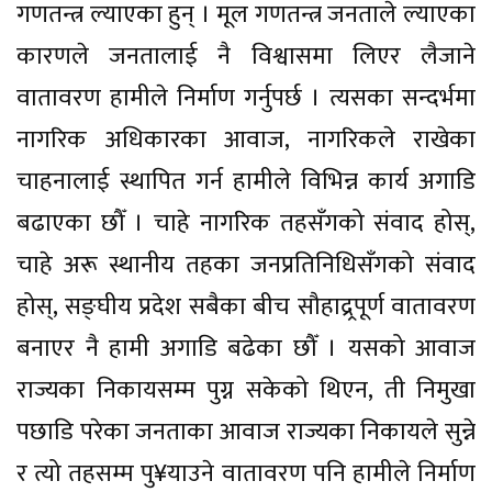
गणतन्त्र ल्याएका हुन् । मूल गणतन्त्र जनताले ल्याएका
कारणले जनतालाई नै विश्वासमा लिएर लैजाने
वातावरण हामीले निर्माण गर्नुपर्छ । त्यसका सन्दर्भमा
नागरिक अधिकारका आवाज, नागरिकले राखेका
चाहनालाई स्थापित गर्न हामीले विभिन्न कार्य अगाडि
बढाएका छौँ । चाहे नागरिक तहसँगको संवाद होस्,
चाहे अरू स्थानीय तहका जनप्रतिनिधिसँगको संवाद
होस्, सङ्घीय प्रदेश सबैका बीच सौहाद्र्रपूर्ण वातावरण
बनाएर नै हामी अगाडि बढेका छौँ । यसको आवाज
राज्यका निकायसम्म पुग्न सकेको थिएन, ती निमुखा
पछाडि परेका जनताका आवाज राज्यका निकायले सुन्ने
र त्यो तहसम्म पु¥याउने वातावरण पनि हामीले निर्माण