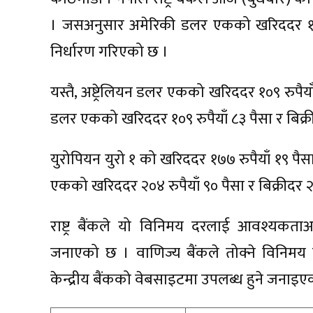
। जसअनुसार अमेरिकी डलर एकको खरिददर १५२ रु
निर्धारण गरिएको छ ।
यस्तै, अष्ट्रेलियन डलर एकको खरिददर १०९ रुपैयाँ
डलर एकको खरिददर १०९ रुपैयाँ ८३ पैसा र बिक्र
युरोपियन युरो १ को खरिददर १७७ रुपैयाँ १९ पैसा र
एकको खरिददर २०४ रुपैयाँ ९० पैसा र बिक्रीदर २
राष्ट्र बैंकले यो विनिमय दरलाई आवश्यकता
जनाएको छ । वाणिज्य बैंकले तोक्ने विनिमय
केन्द्रीय बैंकको वेबसाइटमा उपलब्ध हुने जनाइए