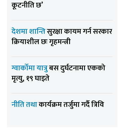
कूटनीति छ’
देशमा शान्ति
सुरक्षा कायम गर्न सरकार
क्रियाशील छः गृहमन्त्री
ग्वार्कोमा यात्रु
बस दुर्घटनामा एकको
मृत्यु, १९ घाइते
नीति तथा
कार्यक्रम तर्जुमा गर्दै त्रिवि