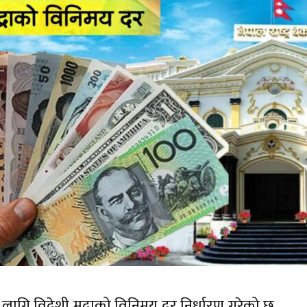
ा लागि विदेशी मुद्राको विनिमय दर निर्धारण गरेको छ