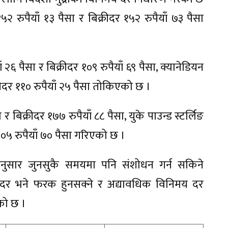
पैयाँ १३ पैसा र बिक्रीदर १५२ रुपैयाँ ७३ पैसा
 २६ पैसा र बिक्रीदर १०९ रुपैयाँ ६९ पैसा, क्यानेडियन
ीदर ११० रुपैयाँ २५ पैसा तोकिएको छ ।
 बिक्रीदर १७७ रुपैयाँ ८८ पैसा, युके पाउन्ड स्टर्लिङ
०५ रुपैयाँ ७० पैसा गरिएको छ ।
अनुसार जुनसुकै समयमा पनि संशोधन गर्न सकिने
 दर भने फरक हुनसक्ने र अद्यावधिक विनिमय दर
को छ ।