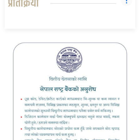
प्रतिक्रिया