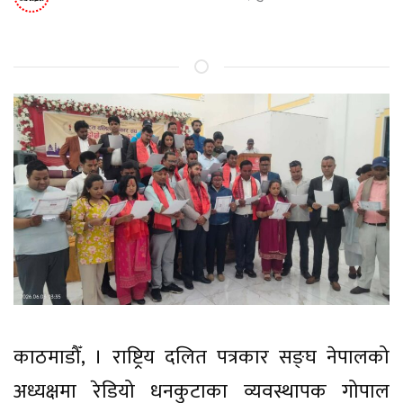
काठमाडौँ, । राष्ट्रिय दलित पत्रकार सङ्घ नेपालको
अध्यक्षमा रेडियो धनकुटाका व्यवस्थापक गोपाल