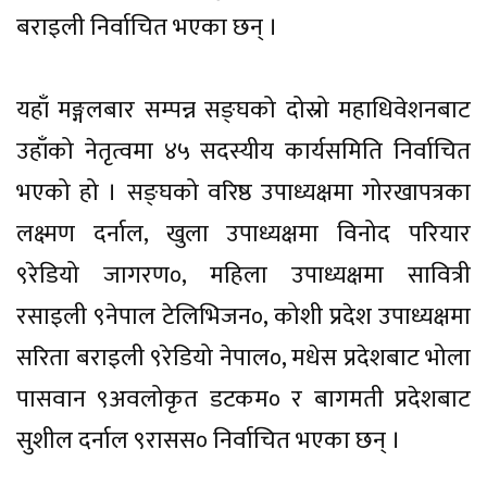
बराइली निर्वाचित भएका छन् ।
यहाँ मङ्गलबार सम्पन्न सङ्घको दोस्रो महाधिवेशनबाट
उहाँको नेतृत्वमा ४५ सदस्यीय कार्यसमिति निर्वाचित
भएको हो । सङ्घको वरिष्ठ उपाध्यक्षमा गोरखापत्रका
लक्ष्मण दर्नाल, खुला उपाध्यक्षमा विनोद परियार
९रेडियो जागरण०, महिला उपाध्यक्षमा सावित्री
रसाइली ९नेपाल टेलिभिजन०, कोशी प्रदेश उपाध्यक्षमा
सरिता बराइली ९रेडियो नेपाल०, मधेस प्रदेशबाट भोला
पासवान ९अवलोकृत डटकम० र बागमती प्रदेशबाट
सुशील दर्नाल ९रासस० निर्वाचित भएका छन् ।