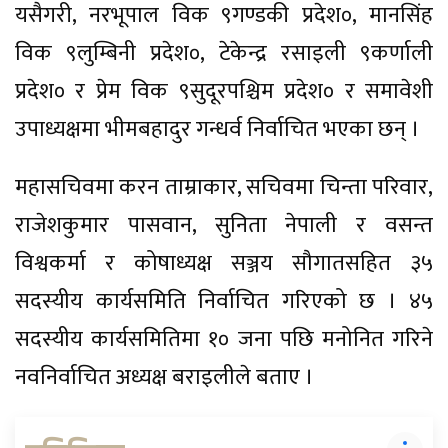
यसैगरी, नरभूपाल विक ९गण्डकी प्रदेश०, मानसिंह
विक ९लुम्बिनी प्रदेश०, टेकेन्द्र रसाइली ९कर्णाली
प्रदेश० र प्रेम विक ९सुदूरपश्चिम प्रदेश० र समावेशी
उपाध्यक्षमा भीमबहादुर गन्धर्व निर्वाचित भएका छन् ।
महासचिवमा करन ताम्राकार, सचिवमा चिन्ता परिवार,
राजेशकुमार पासवान, सुनिता नेपाली र वसन्त
विश्वकर्मा र कोषाध्यक्ष सञ्जय सौगातसहित ३५
सदस्यीय कार्यसमिति निर्वाचित गरिएको छ । ४५
सदस्यीय कार्यसमितिमा १० जना पछि मनोनित गरिने
नवनिर्वाचित अध्यक्ष बराइलीले बताए ।