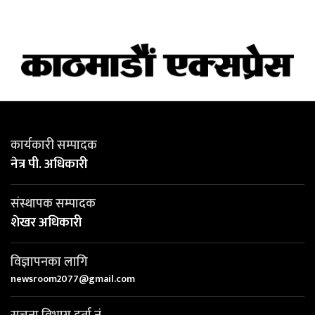
कार्यकारी सम्पादक
नेत्र पी. अधिकारी
संस्थापक सम्पादक
शेखर अधिकारी
विज्ञापनका लागि
newsroom2077@gmail.com