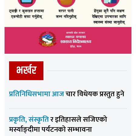
भर्खर
प्रतिनिधिसभामा आज
चार विधेयक प्रस्तुत हुने
प्रकृति, संस्कृति
र इतिहासले सजिएको
मर्स्याङ्दीमा पर्यटनको सम्भावना