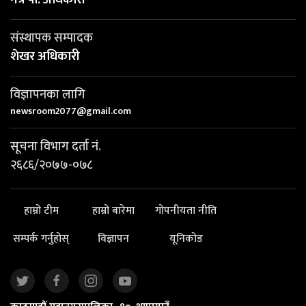
संस्थापक सम्पादक
शेखर अधिकारी
विज्ञापनका लागि
newsroom2077@gmail.com
सूचना विभाग दर्ता नं.
२६८६/२०७७-०७८
हाम्रो टीम
हाम्रो बारेमा
गोपनीयता नीति
सम्पर्क गर्नुहोस्
विज्ञापन
यूनिकोड