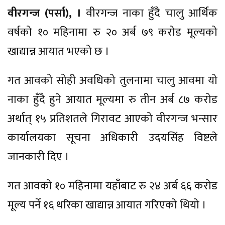
वीरगन्ज (पर्सा), ।
वीरगन्ज नाका हुँदै चालु आर्थिक
वर्षको १० महिनामा रु २० अर्ब ७९ करोड मूल्यको
खाद्यान्न आयात भएको छ ।
गत आवको सोही अवधिको तुलनामा चालु आवमा यो
नाका हुँदै हुने आयात मूल्यमा रु तीन अर्ब ८७ करोड
अर्थात् १५ प्रतिशतले गिरावट आएको वीरगन्ज भन्सार
कार्यालयका सूचना अधिकारी उदयसिंह विष्टले
जानकारी दिए ।
गत आवको १० महिनामा यहाँबाट रु २४ अर्ब ६६ करोड
मूल्य पर्ने १६ थरिका खाद्यान्न आयात गरिएको थियो ।