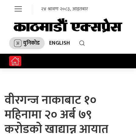
२४ श्रावण २०८३, आइतबार
युनिकोड
ENGLISH
वीरगन्ज नाकाबाट १०
महिनामा २० अर्ब ७९
करोडको खाद्यान्न आयात