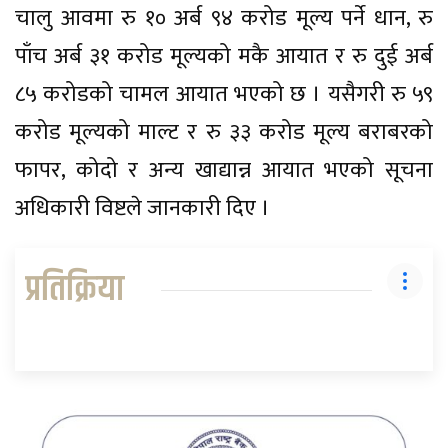
चालु आवमा रु १० अर्ब ९४ करोड मूल्य पर्ने धान, रु
पाँच अर्ब ३१ करोड मूल्यको मकै आयात र रु दुई अर्ब
८५ करोडको चामल आयात भएको छ । यसैगरी रु ५९
करोड मूल्यको माल्ट र रु ३३ करोड मूल्य बराबरको
फापर, कोदो र अन्य खाद्यान्न आयात भएको सूचना
अधिकारी विष्टले जानकारी दिए ।
प्रतिक्रिया