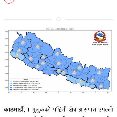
काठमाडौँ, ।
मुलुकको पश्चिमी क्षेत्र आसपास उपल्लो