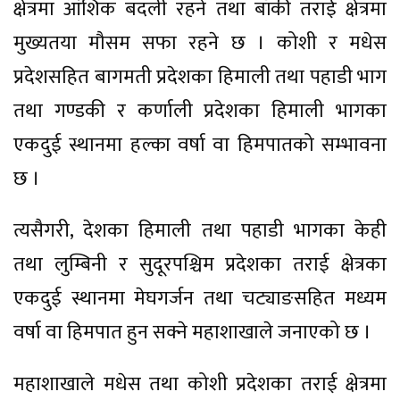
क्षेत्रमा आंशिक बदली रहने तथा बाँकी तराई क्षेत्रमा
मुख्यतया मौसम सफा रहने छ । कोशी र मधेस
प्रदेशसहित बागमती प्रदेशका हिमाली तथा पहाडी भाग
तथा गण्डकी र कर्णाली प्रदेशका हिमाली भागका
एकदुई स्थानमा हल्का वर्षा वा हिमपातको सम्भावना
छ ।
त्यसैगरी, देशका हिमाली तथा पहाडी भागका केही
तथा लुम्बिनी र सुदूरपश्चिम प्रदेशका तराई क्षेत्रका
एकदुई स्थानमा मेघगर्जन तथा चट्याङसहित मध्यम
वर्षा वा हिमपात हुन सक्ने महाशाखाले जनाएको छ ।
महाशाखाले मधेस तथा कोशी प्रदेशका तराई क्षेत्रमा