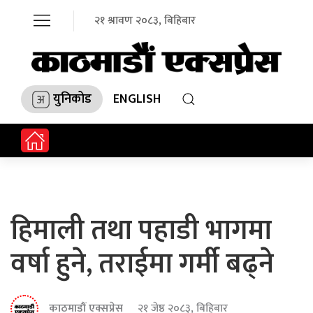
२१ श्रावण २०८३, बिहिबार
युनिकोड
ENGLISH
हिमाली तथा पहाडी भागमा
वर्षा हुने, तराईमा गर्मी बढ्ने
काठमाडौं एक्सप्रेस
२१ जेष्ठ २०८३, बिहिबार