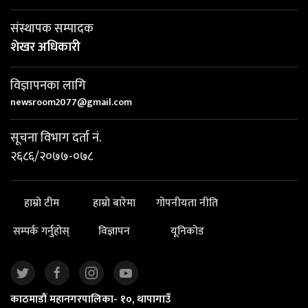
संस्थापक सम्पादक
शेखर अधिकारी
विज्ञापनका लागि
newsroom2077@gmail.com
सूचना विभाग दर्ता नं.
२६८६/२०७७-०७८
हाम्रो टीम
हाम्रो बारेमा
गोपनीयता नीति
सम्पर्क गर्नुहोस्
विज्ञापन
यूनिकोड
काठमाडौं महानगरपालिका- १०, थापागाउँ