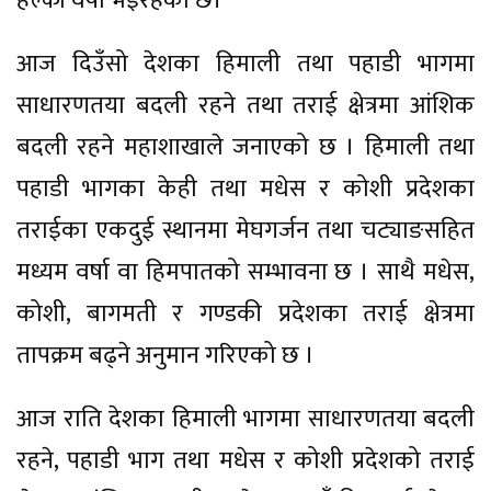
हल्का वर्षा भइरहेको छ।
आज दिउँसो देशका हिमाली तथा पहाडी भागमा
साधारणतया बदली रहने तथा तराई क्षेत्रमा आंशिक
बदली रहने महाशाखाले जनाएको छ । हिमाली तथा
पहाडी भागका केही तथा मधेस र कोशी प्रदेशका
तराईका एकदुई स्थानमा मेघगर्जन तथा चट्याङसहित
मध्यम वर्षा वा हिमपातको सम्भावना छ । साथै मधेस,
कोशी, बागमती र गण्डकी प्रदेशका तराई क्षेत्रमा
तापक्रम बढ्ने अनुमान गरिएको छ ।
आज राति देशका हिमाली भागमा साधारणतया बदली
रहने, पहाडी भाग तथा मधेस र कोशी प्रदेशको तराई