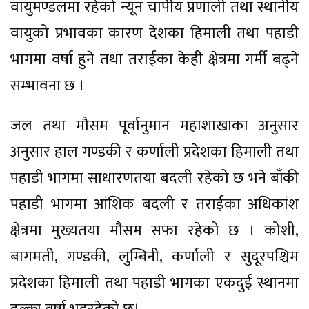
वायुमण्डलमा रहेको न्यून चापीय प्रणाली तथा स्थानीय
वायुको प्रभावका कारण देशका हिमाली तथा पहाडी
भागमा वर्षा हुने तथा तराईका केही क्षेत्रमा गर्मी बढ्ने
सम्भावना छ ।
जल तथा मौसम पूर्वानुमान महाशाखाका अनुसार
अनुसार हाल गण्डकी र कर्णाली प्रदेशका हिमाली तथा
पहाडी भागमा साधारणतया बदली रहेको छ भने बाँकी
पहाडी भागमा आंशिक बदली र तराईका अधिकांश
क्षेत्रमा मुख्यतया मौसम सफा रहेको छ । कोशी,
बागमती, गण्डकी, लुम्बिनी, कर्णाली र सुदूरपश्चिम
प्रदेशका हिमाली तथा पहाडी भागका एकदुई स्थानमा