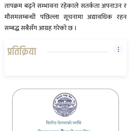
तापक्रम बढ्ने सम्भावना रहेकाले सतर्कता अपनाउन र
मौसमसम्बन्धी पछिल्ला सूचनामा अद्यावधिक रहन
सम्बद्ध सबैसँग आग्रह गरेको छ ।
प्रतिक्रिया