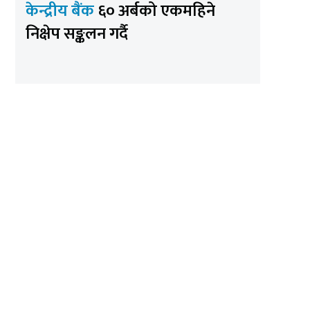
केन्द्रीय बैंक
६० अर्बको एकमहिने
निक्षेप सङ्कलन गर्दै