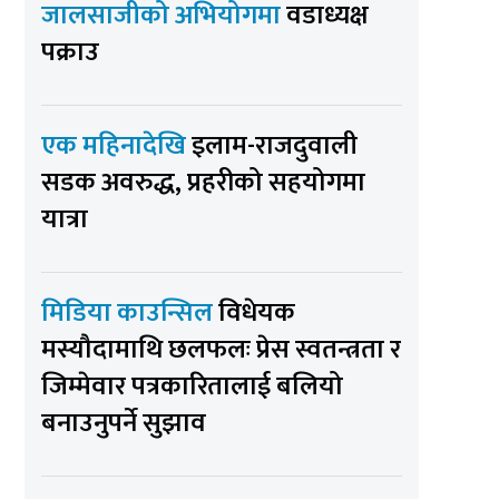
जालसाजीको अभियोगमा
वडाध्यक्ष
पक्राउ
एक महिनादेखि
इलाम-राजदुवाली
सडक अवरुद्ध, प्रहरीको सहयोगमा
यात्रा
मिडिया काउन्सिल
विधेयक
मस्यौदामाथि छलफलः प्रेस स्वतन्त्रता र
जिम्मेवार पत्रकारितालाई बलियो
बनाउनुपर्ने सुझाव