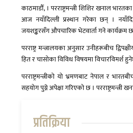
काठमाडौँ, । परराष्ट्रमन्त्री शिशिर खनाल भारतका व
आज नयाँदिल्ली प्रस्थान गरेका छन् । नयाँ
जयशङ्करसँग औपचारिक भेटवार्ता गने कार्यक्रम छ
परराष्ट्र मन्त्रालयका अनुसार उनीहरूबीच द्विपक्
हित र चासोका विविध विषयमा विचारविमर्श हुन
परराष्ट्रमन्त्रीको यो भ्रमणबाट नेपाल र भार
सहयोग पुग्ने अपेक्षा गरिएको छ । परराष्ट्रमन्त्री
प्रतिक्रिया