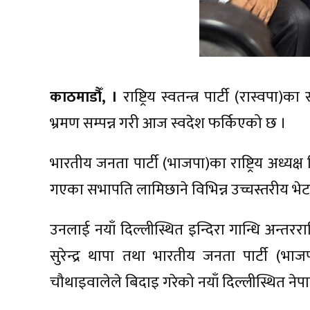
काठमाडौँ, ।
राष्ट्रिय स्वतन्त्र पार्टी (रास्वपा)
भ्रमण सम्पन्न गरी आज स्वदेश फर्किएको छ ।
भारतीय जनता पार्टी (भाजपा)का राष्ट्रिय अध्यक्
गएका सभापति लामिछाने विभिन्न उच्चस्तरीय भेटवा
उनलाई नयाँ दिल्लीस्थित इन्दिरा गान्धि अन्तरर
सुरेन्द्र थापा तथा भारतीय जनता पार्टी (भ
चौथाइवालेले बिदाइ गरेको नयाँ दिल्लीस्थित ने