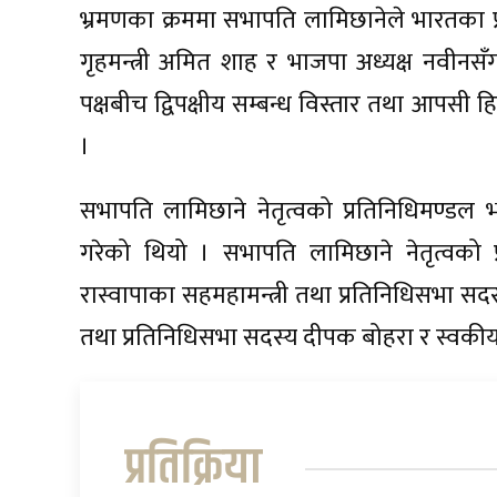
भ्रमणका क्रममा सभापति लामिछानेले भारतका प्रधान
गृहमन्त्री अमित शाह र भाजपा अध्यक्ष नवीनसँग 
पक्षबीच द्विपक्षीय सम्बन्ध विस्तार तथा 
।
सभापति लामिछाने नेतृत्वको प्रतिनिधिमण्डल भा
गरेको थियो । सभापति लामिछाने नेतृत्वको प
रास्वापाका सहमहामन्त्री तथा प्रतिनिधिसभा स
तथा प्रतिनिधिसभा सदस्य दीपक बोहरा र स्वकीय
प्रतिक्रिया