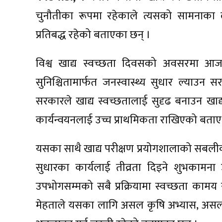
चुनौतीका रूपमा रहेकाले त्यसको सामनाका 
प्रतिबद्ध रहेको बताएका छन् ।
विश्व खाद्य स्वच्छता दिवसको अवसरमा आज
सुनिश्चितामार्फत जनस्वास्थ्य सुधार ल्याउन
सरकारले खाद्य स्वच्छतालाई सुदृढ बनाउन खाद्
कार्यन्वयनलाई उच्च प्राथमिकता राखिएको बताए
यसका साथै खाद्य परीक्षण प्रयोगशालाको सब
सुधारका कार्यलाई तीव्रता दिइने शुभकामना 
उपभोगसम्मको सबै प्रक्रियामा स्वच्छता कामय राख
मेहताले यसका लागि असल कृषि अभ्यास, असल 