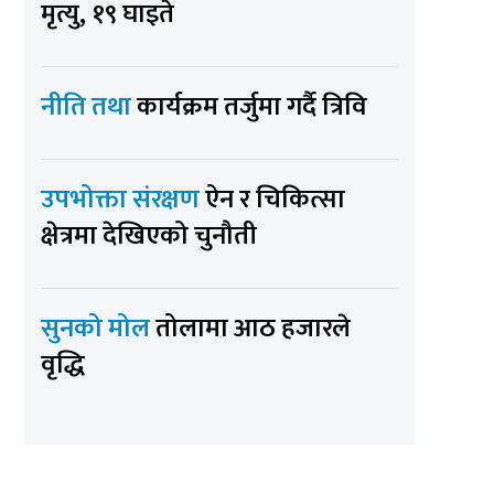
मृत्यु, १९ घाइते
नीति तथा
कार्यक्रम तर्जुमा गर्दै त्रिवि
उपभोक्ता संरक्षण
ऐन र चिकित्सा
क्षेत्रमा देखिएको चुनौती
सुनको मोल
तोलामा आठ हजारले
वृद्धि