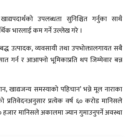
्यपदार्थको उपलब्धता सुनिश्चित गर्नुका साथै
्थिक भारलाई कम गर्ने उल्लेख गरे ।
आबद्ध उत्पादक, व्यवसायी तथा उपभोक्तालगायत सबै
त गर्न र आआफ्नो भूमिकाप्रति थप जिम्मेवार बन्न
, खाद्यजन्य समस्याको पहिचान’ भन्ने मूल नाराका
ो प्रतिवेदनअनुसार प्रत्येक वर्ष ६० करोड मानिसले
 हजार मानिसले अकालमा ज्यान गुमाउनुपर्ने अवस्था