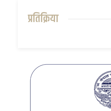
प्रतिक्रिया