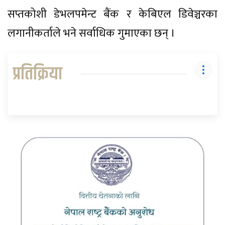
सप्तकोशी डेभलपमेन्ट बैंक र केबिएल डिवेञ्चरका
लगानीकर्ताले भने सर्वाधिक गुमाएका छन् ।
प्रतिक्रिया