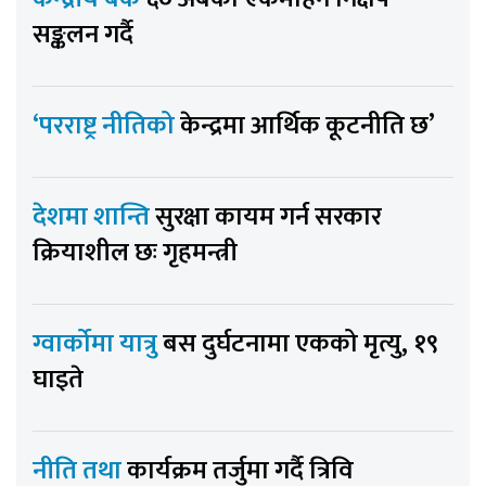
सङ्कलन गर्दै
‘परराष्ट्र नीतिको
केन्द्रमा आर्थिक कूटनीति छ’
देशमा शान्ति
सुरक्षा कायम गर्न सरकार
क्रियाशील छः गृहमन्त्री
ग्वार्कोमा यात्रु
बस दुर्घटनामा एकको मृत्यु, १९
घाइते
नीति तथा
कार्यक्रम तर्जुमा गर्दै त्रिवि