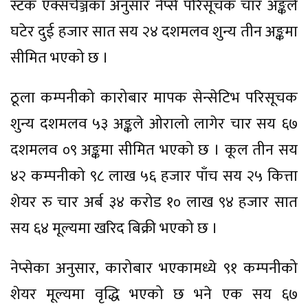
स्टक एक्सचेञ्जका अनुसार नेप्से परिसूचक चार अङ्कले
घटेर दुई हजार सात सय २४ दशमलव शुन्य तीन अङ्कमा
सीमित भएको छ ।
ठूला कम्पनीको कारोबार मापक सेन्सेटिभ परिसूचक
शुन्य दशमलव ५३ अङ्कले ओरालो लागेर चार सय ६७
दशमलव ०९ अङ्कमा सीमित भएको छ । कूल तीन सय
४२ कम्पनीको ९८ लाख ५६ हजार पाँच सय २५ कित्ता
शेयर रु चार अर्ब ३४ करोड १० लाख ९४ हजार सात
सय ६४ मूल्यमा खरिद बिक्री भएको छ ।
नेप्सेका अनुसार, कारोबार भएकामध्ये ९१ कम्पनीको
शेयर मूल्यमा वृद्धि भएको छ भने एक सय ६७