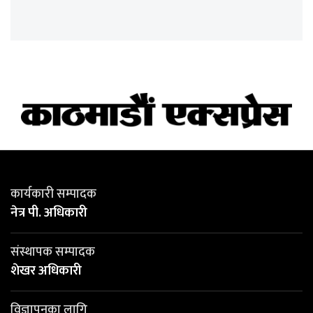
कार्यकारी सम्पादक
नेत्र पी. अधिकारी
संस्थापक सम्पादक
शेखर अधिकारी
विज्ञापनका लागि