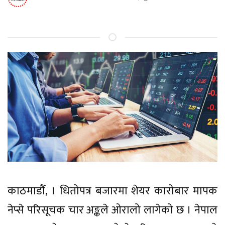
काठमाडौँ, । धितोपत्र बजारमा शेयर कारोबार मापक
नेप्से परिसूचक चार अङ्कले ओरालो लागेको छ । नेपाल