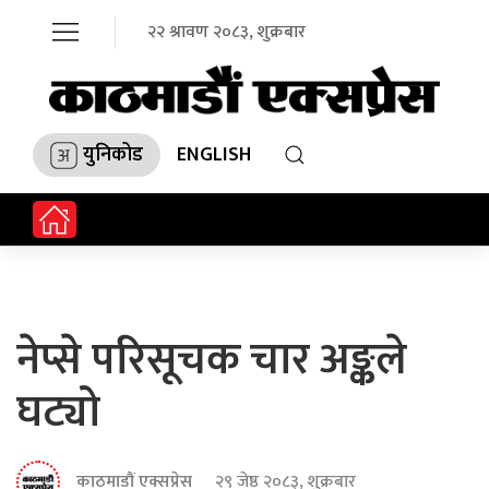
२२ श्रावण २०८३, शुक्रबार
युनिकोड
ENGLISH
नेप्से परिसूचक चार अङ्कले
घट्यो
काठमाडौं एक्सप्रेस
२९ जेष्ठ २०८३, शुक्रबार