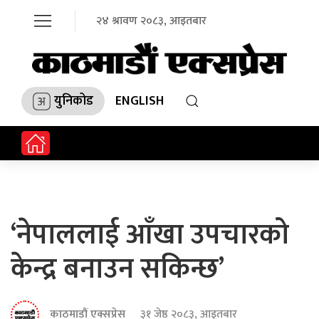
२४ श्रावण २०८३, आइतबार
युनिकोड
ENGLISH
‘नेपाललाई आँखा उपचारको
केन्द्र बनाउन सकिन्छ’
काठमाडौं एक्सप्रेस
३१ जेष्ठ २०८३, आइतबार