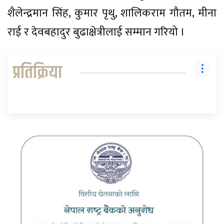
शैलेन्द्रमान सिंह, कुमार पृथु, शालिकराम गौतम, मीना
राई र देवबहादुर बुढाक्षेत्रीलाई सम्मान गरियो ।
प्रतिक्रिया