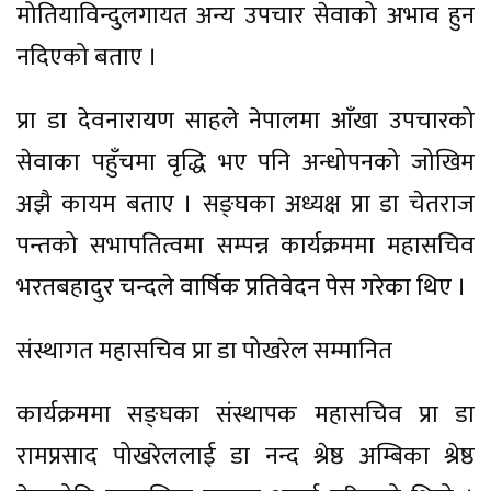
मोतियाविन्दुलगायत अन्य उपचार सेवाको अभाव हुन
नदिएको बताए ।
प्रा डा देवनारायण साहले नेपालमा आँखा उपचारको
सेवाका पहुँचमा वृद्धि भए पनि अन्धोपनको जोखिम
अझै कायम बताए । सङ्घका अध्यक्ष प्रा डा चेतराज
पन्तको सभापतित्वमा सम्पन्न कार्यक्रममा महासचिव
भरतबहादुर चन्दले वार्षिक प्रतिवेदन पेस गरेका थिए ।
संस्थागत महासचिव प्रा डा पोखरेल सम्मानित
कार्यक्रममा सङ्घका संस्थापक महासचिव प्रा डा
रामप्रसाद पोखरेललाई डा नन्द श्रेष्ठ अम्बिका श्रेष्ठ