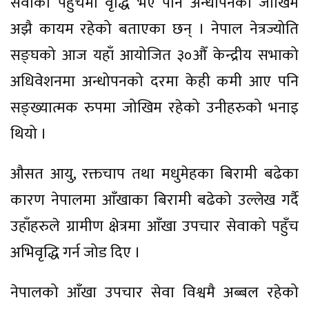
सेवाका पहुँचमा वृद्धि भए पनि अन्धोपनको जोखिम
अझै कायम रहेको बताएका छन् । नेपाल नेत्रज्योति
सङ्घको आज यहाँ आयोजित ३०औँ केन्द्रीय सभाको
अधिवेशनमा अन्धोपनको दरमा केही कमी आए पनि
सङ्ख्यात्मक रुपमा जोखिम रहेको उनीहरुको भनाइ
थियो ।
औसत आयु, रक्तचाप तथा मधुमेहका बिरामी बढेका
कारण नेपालमा आँखाका बिरामी बढेको उल्लेख गर्दै
उहाँहरुले ग्रामीण क्षेत्रमा आँखा उपचार सेवाको पहुँच
अभिवृद्धि गर्न जोड दिए ।
नेपालको आँखा उपचार सेवा विश्वमै अब्बल रहेको