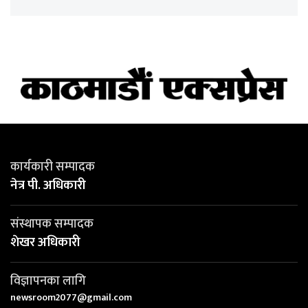
कार्यकारी सम्पादक
नेत्र पी. अधिकारी
संस्थापक सम्पादक
शेखर अधिकारी
विज्ञापनका लागि
newsroom2077@gmail.com