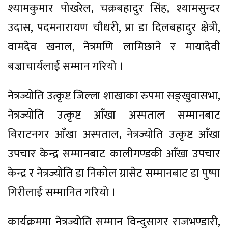
श्यामकुमार पोखरेल, चक्रबहादुर सिंह, श्यामसुन्दर
उदास, पदमनारायण चौधरी, प्रा डा दिलबहादुर क्षेत्री,
वामदेव खनाल, नेत्रमणि लामिछाने र मायादेवी
बज्राचार्यलाई सम्मान गरियो ।
नेत्रज्योति उत्कृष्ट जिल्ला शाखाका रुपमा सङ्खुवासभा,
नेत्रज्योति उत्कृष्ट आँखा अस्पताल सम्मानबाट
विराटनगर आँखा अस्पताल, नेत्रज्योति उत्कृष्ट आँखा
उपचार केन्द्र सम्मानबाट कालीगण्डकी आँखा उपचार
केन्द्र र नेत्रज्योति डा निकोल ग्रासेट सम्मानबाट डा पुष्पा
गिरीलाई सम्मानित गरियो ।
कार्यक्रममा नेत्रज्योति सम्मान विन्दुसागर राजभण्डारी,