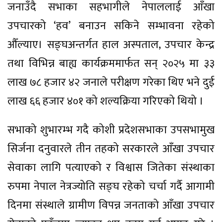
जनाउँदै सभाका सहभागीले नेपाललाई आँखा
उपचारको ‘हव’ बनाउन सकिने सम्भावना रहेको
औँल्याए। सङ्घअन्तर्गत हाल अस्पताल, उपचार केन्द्र
तथा विभिन्न बाह्य कार्यक्रममार्फत सन् २०२५ मा ३३
लाख ७८ हजार ४२ जनाले परीक्षण गरेका थिए भने दुई
लाख ६६ हजार ४०१ को शल्यक्रिया गरिएको थियो ।
सभाको शुभारम्भ गदै कोशी प्रदेशसभाका उपसभामुख
सिर्जना दनुवारले तीन तहको सरकारले आँखा उपचार
सेवाका लागि पत्याएको र विश्वास जितेका संस्थाका
रुपमा नेपाल नेत्रज्योति सङ्घ रहेको चर्चा गर्दै आगामी
दिनमा संस्थाले ग्रामीण विपन्न जनताको आँखा उपचार