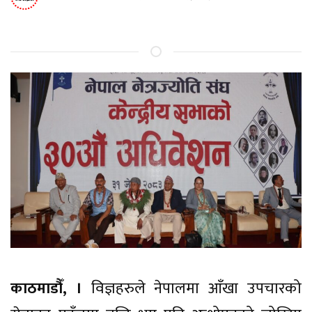
काठमाडौँ, ।
विज्ञहरुले नेपालमा आँखा उपचारको