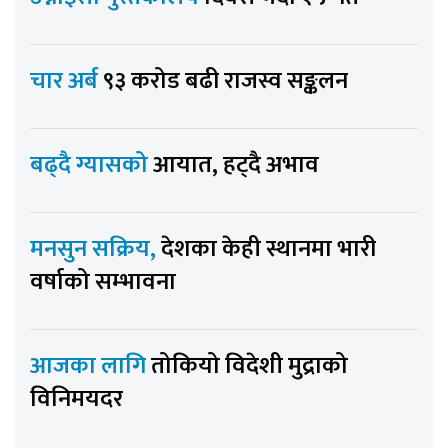
चार अर्ब
९३ करोड बढी राजस्व सङ्कलन
बढ्दै ग्यासको
आयात, हट्दै अभाव
मनसुन सक्रिय,
देशका केही स्थानमा भारी
वर्षाको सम्भावना
आजका लागि
तोकियो विदेशी मुद्राको
विनिमयदर