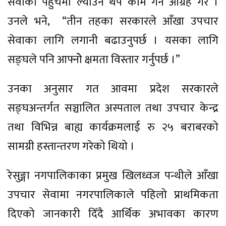
सेवाको पहुँचमा ल्याउन थप काम गर्न आग्रह गरे ।
उनले भने, “तीन तहका सरकारले आँखा उपचार
सेवाका लागि लगानी बढाउनुपर्छ । यसका लागि
सङ्घले पनि आफ्नोे क्षमता विस्तार गर्नुपर्छ ।”
उनका अनुसार गत आवमा प्रदेश सरकारले
सङ्घअन्तर्गत सञ्चालित अस्पताल तथा उपचार केन्द्र
तथा विभिन्न बाह्य कार्यक्रमलाई रु २५ बराबरको
सामग्री हस्तान्तरण गरेको थियो ।
रेसुङ्गा नगपालिकाका प्रमुख खिलध्वज पन्थीले आँखा
उपचार सेवामा नगरपालिकाले पहिलो प्राथमिकता
दिएको जानकारी दिँदै आर्थिक अभावका कारण