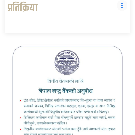
प्रतिक्रिया