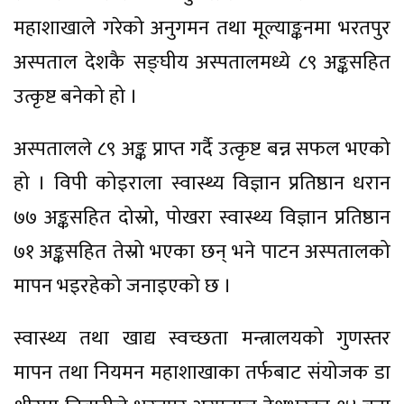
महाशाखाले गरेको अनुगमन तथा मूल्याङ्कनमा भरतपुर
अस्पताल देशकै सङ्घीय अस्पतालमध्ये ८९ अङ्कसहित
उत्कृष्ट बनेको हो ।
अस्पतालले ८९ अङ्क प्राप्त गर्दै उत्कृष्ट बन्न सफल भएको
हो । विपी कोइराला स्वास्थ्य विज्ञान प्रतिष्ठान धरान
७७ अङ्कसहित दोस्रो, पोखरा स्वास्थ्य विज्ञान प्रतिष्ठान
७१ अङ्कसहित तेस्रो भएका छन् भने पाटन अस्पतालको
मापन भइरहेको जनाइएको छ ।
स्वास्थ्य तथा खाद्य स्वच्छता मन्त्रालयको गुणस्तर
मापन तथा नियमन महाशाखाका तर्फबाट संयोजक डा