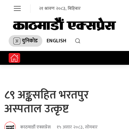
२१ श्रावण २०८३, बिहिबार
युनिकोड
ENGLISH
८९ अङ्कसहित भरतपुर
अस्पताल उत्कृष्ट
काठमाडौं एक्सप्रेस
१५ असार २०८३, सोमबार