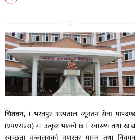
चितवन, ।
भरतपुर अस्पताल न्यूनतम सेवा मापदण्ड
(एमएसएस) मा उत्कृष्ट भएको छ । स्वास्थ्य तथा खाद्य
स्वच्छता मन्त्रालयको गुणस्तर मापन तथा नियमन