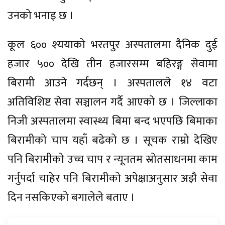
उनको भनाइ छ ।
कूल ६०० श्ययाको भरतपुर अस्पतालमा दैनिक दुई
हजार ५०० देखि तीन हजारसम्म बहिरङ्ग सेवामा
बिरामी आउने गर्दछन् । अस्पतालले १४ वटा
अतिविशिष्ट सेवा सञ्चालन गर्दै आएको छ । जिल्लाका
निजी अस्पतालमा स्वास्थ्य बिमा बन्द भएपछि बिमाका
बिरामीको चाप यहाँ बढेको छ । सूचक राम्रो देखिए
पनि बिरामीको उच्च चाप र न्यूनतम स्रोतसाधनमा काम
गर्नुपर्दा चाहेर पनि बिरामीको अपेक्षाअनुसार अझै सेवा
दिन नसकिएको बगालेले बताए ।