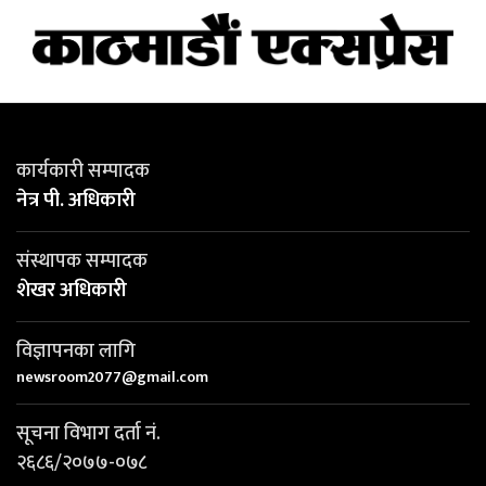
कार्यकारी सम्पादक
नेत्र पी. अधिकारी
संस्थापक सम्पादक
शेखर अधिकारी
विज्ञापनका लागि
newsroom2077@gmail.com
सूचना विभाग दर्ता नं.
२६८६/२०७७-०७८