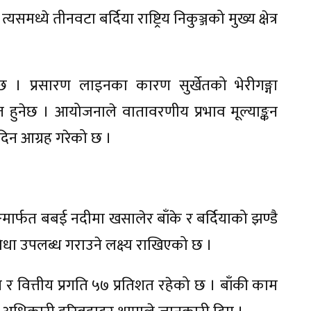
मध्ये तीनवटा बर्दिया राष्ट्रिय निकुञ्जको मुख्य क्षेत्र
।
ेछ । प्रसारण लाइनका कारण सुर्खेतको भेरीगङ्गा
वित हुनेछ । आयोजनाले वातावरणीय प्रभाव मूल्याङ्कन
दिन आग्रह गरेको छ ।
ार्फत बबई नदीमा खसालेर बाँके र बर्दियाको झण्डै
विधा उपलब्ध गराउने लक्ष्य राखिएको छ ।
 वित्तीय प्रगति ५७ प्रतिशत रहेको छ । बाँकी काम