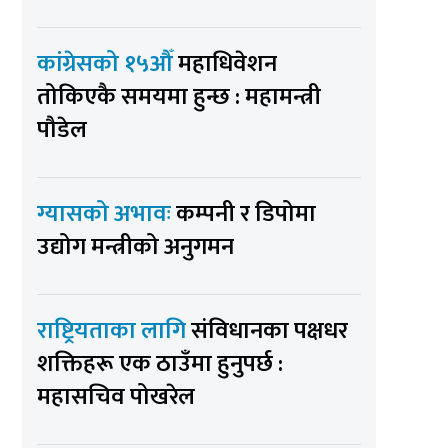
कांग्रेसको १५औँ
महाधिवेशन
तोकिएकै समयमा हुन्छ : महामन्त्री
पौडेल
ग्यासको अभावः
कम्पनी र डिपोमा
उद्योग मन्त्रीको अनुगमन
राष्ट्रियताका लागि
संविधानका पक्षधर
शक्तिहरू एक ठाउँमा हुनुपर्छ :
महासचिव पोखरेल