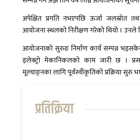
सम्पन्न गर्न अझै तीन वर्ष लाग्ने आयोजनाका सू
अपेक्षित प्रगति नभएपछि ऊर्जा जलस्रोत तथा स
आयोजना स्थलको निरीक्षण गरेको थियो । उनले निर्म
आयोजनाको सुरुङ निर्माण कार्य सम्पन्न भइसके
इलेक्ट्रो मेकानिकलको काम जारी छ । प्रस
मूल्याङ्नका लागि पूर्वस्वीकृतिको प्रक्रिया सुरु
प्रतिक्रिया