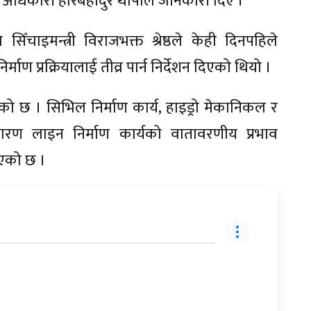
चना अधिकारी हरिबहादुर थापाले जानकारी दिए ।
िँचाइमन्त्री विराजभक्त श्रेष्ठले केही दिनपहिले
ाण प्रक्रियालाई तीव्र पार्न निर्देशन दिएको थियो ।
को छ । सिभिल निर्माण कार्य, हाइड्रो मेकानिकल र
ारण लाइन निर्माण कार्यको वातावरणीय प्रभाव
 भएको छ ।