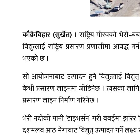
काँक्रेविहार (सुर्खेत) ।
राष्ट्रिय गौरवको भेरी–ब
विद्युत्लाई राष्ट्रिय प्रसारण प्रणालीमा आबद्ध 
भएको छ ।
सो आयोजनाबाट उत्पादन हुने विद्युत्लाई विद्यु
केभी प्रसारण लाइनमा जोडिनेछ । त्यसका ला
प्रसारण लाइन निर्माण गरिनेछ ।
भेरी नदीको पानी ‘डाइभर्सन’ गरी बबईमा झारेर
दशमलव आठ मेगावाट विद्युत् उत्पादन गर्ने लक्ष