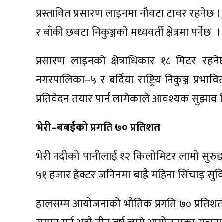
प्रस्तावित प्रसारण लाइनमा नौवटा टावर रहनेछ । त्यस
र बाँकी छवटा निकुञ्जको मध्यवर्ती क्षेत्रमा पर्नेछ 
प्रसारण लाइनको क्षेत्राधिकार १८ मिटर रहन
नगरपालिका–५ र बर्दिया राष्ट्रिय निकुञ्ज प्रभा
प्रतिवेदन तयार पार्न लागेकाले आवश्यक सुझाव 
भेरी–बबईको प्रगति ७० प्रतिशत
भेरी नदीको पानीलाई १२ किलोमिटर लामो सुरुङम
५१ हजार हेक्टर जमिनमा बाह्रै महिना सिँचाइ सु
हालसम्म आयोजनाको भौतिक प्रगति ७० प्रतिशत र