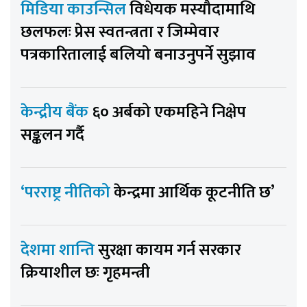
मिडिया काउन्सिल
विधेयक मस्यौदामाथि
छलफलः प्रेस स्वतन्त्रता र जिम्मेवार
पत्रकारितालाई बलियो बनाउनुपर्ने सुझाव
केन्द्रीय बैंक
६० अर्बको एकमहिने निक्षेप
सङ्कलन गर्दै
‘परराष्ट्र नीतिको
केन्द्रमा आर्थिक कूटनीति छ’
देशमा शान्ति
सुरक्षा कायम गर्न सरकार
क्रियाशील छः गृहमन्त्री