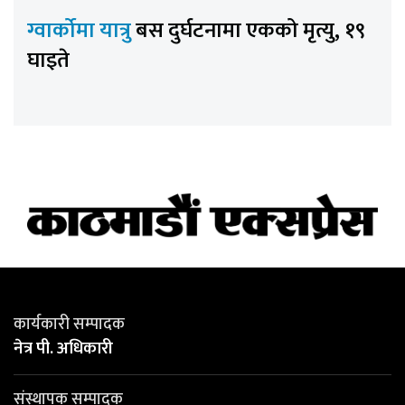
ग्वार्कोमा यात्रु
बस दुर्घटनामा एकको मृत्यु, १९
घाइते
कार्यकारी सम्पादक
नेत्र पी. अधिकारी
संस्थापक सम्पादक