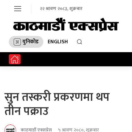
२२ श्रावण २०८३, शुक्रबार
युनिकोड
ENGLISH
सुन तस्करी प्रकरणमा थप
तीन पक्राउ
काठमाडौं एक्सप्रेस
५ श्रावण २०८०, शुक्रबार