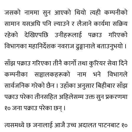
जसको नाममा सुन आएको थियो त्यही कम्पनीको
सामान यसअघि पनि ल्याउने र लैजाने कार्यमा सक्रिय
रहेको देखिएपछि उनीहरूलाई पक्राउ गरिएको
विभागका महानिर्देशक नवराज ढुङ्गानाले बताउनुभयो ।
साँझ पक्राउ गरिएका तीनै कार्गो तथा कुरियर सेवा दिने
कम्पनीका सञ्चालकहरूको नाम भने विभागले
सार्वजनिक गरेको छैन । उहाँका अनुसार बिहीबार साँझ
पक्राउ परेका तीनसहित अहिलेसम्म उक्त सुन प्रकरणमा
१० जना पक्राउ परेका छन् ।
त्यसमध्ये छ जनालाई आजै उच्च अदालत पाटनबाट १०