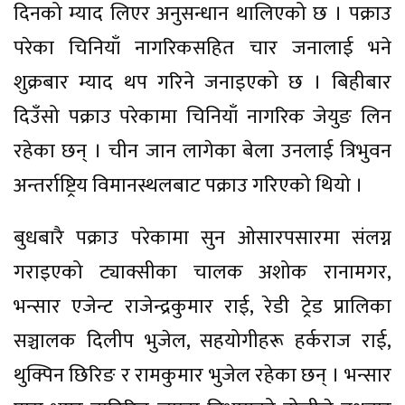
दिनको म्याद लिएर अनुसन्धान थालिएको छ । पक्राउ
परेका चिनियाँ नागरिकसहित चार जनालाई भने
शुक्रबार म्याद थप गरिने जनाइएको छ । बिहीबार
दिउँसो पक्राउ परेकामा चिनियाँ नागरिक जेयुङ लिन
रहेका छन् । चीन जान लागेका बेला उनलाई त्रिभुवन
अन्तर्राष्ट्रिय विमानस्थलबाट पक्राउ गरिएको थियो ।
बुधबारै पक्राउ परेकामा सुन ओसारपसारमा संलग्न
गराइएको ट्याक्सीका चालक अशोक रानामगर,
भन्सार एजेन्ट राजेन्द्रकुमार राई, रेडी ट्रेड प्रालिका
सञ्चालक दिलीप भुजेल, सहयोगीहरू हर्कराज राई,
थुक्पिन छिरिङ र रामकुमार भुजेल रहेका छन् । भन्सार