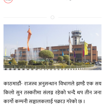
काठमाडौं- राजस्व अनुसन्धान विभागले झण्डै एक सय
किलो सुन तस्करीमा संलग्न रहेको भन्दै थप तीन जना
कार्गो कम्पनी सञ्चालकलाई पक्राउ गरेको छ ।