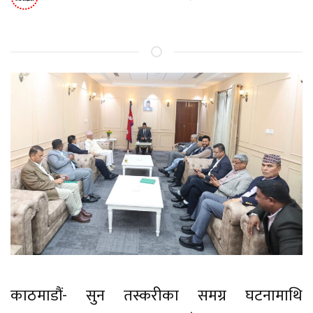
काठमाडौं- सुन तस्करीका समग्र घटनामाथि