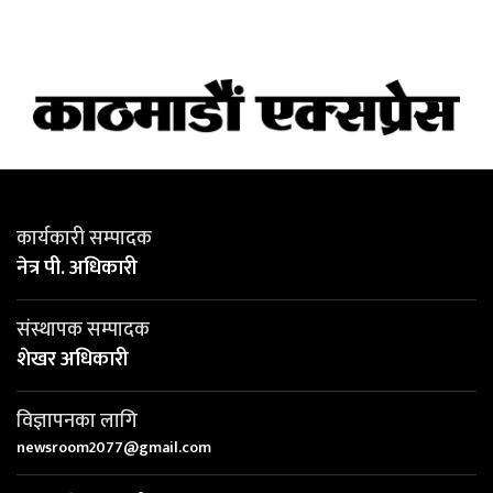
कार्यकारी सम्पादक
नेत्र पी. अधिकारी
संस्थापक सम्पादक
शेखर अधिकारी
विज्ञापनका लागि
newsroom2077@gmail.com