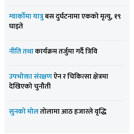
ग्वार्कोमा यात्रु
बस दुर्घटनामा एकको मृत्यु, १९
घाइते
नीति तथा
कार्यक्रम तर्जुमा गर्दै त्रिवि
उपभोक्ता संरक्षण
ऐन र चिकित्सा क्षेत्रमा
देखिएको चुनौती
सुनको मोल
तोलामा आठ हजारले वृद्धि