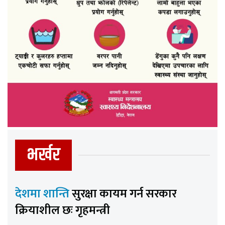
भर्खर
देशमा शान्ति
सुरक्षा कायम गर्न सरकार
क्रियाशील छः गृहमन्त्री