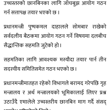
उच्चस्तरको छानबिनका लागि जाँचबुझ आयोग गठन
गर्न सत्तापक्ष तयार भएको छ ।
प्रधानमन्त्री पुष्पकमल दाहालले सोमबार राखेको
सर्वदलीय बैठकमा आयोग गठन गर्ने विषयमा दलबीच
सैद्धान्तिक सहमति जुटेको हो ।
सहमतिका लागि आवश्यक मस्यौदा तयार पार्न तीन
सदस्यीय समितिसमेत गठन भएको छ ।
प्रधानमन्त्रीमातहत रहेको विभागले बरामद गरेपछि गृह
मन्त्रालय र अर्थ मन्त्रालयको भूमिकालाई लिएर प्रश्न
उठाउँदै एमालेले उच्चस्तरीय छानबिन माग गर्दै संसद्