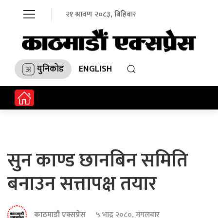
२१ श्रावण २०८३, बिहिबार
युनिकोड
ENGLISH
सुन काण्ड छानबिन समिति
बनाउन सत्तापक्ष तयार
काठमाडौं एक्सप्रेस
५ भाद्र २०८०, मंगलबार