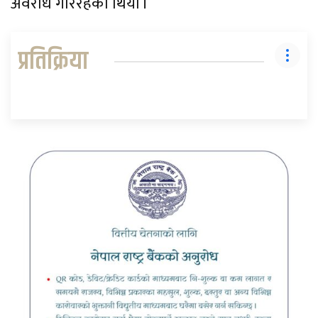
अवरोध गरिरहेको थियो ।
प्रतिक्रिया