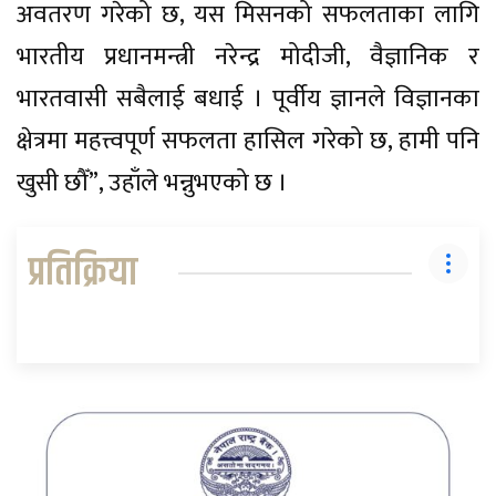
अवतरण गरेको छ, यस मिसनको सफलताका लागि
भारतीय प्रधानमन्त्री नरेन्द्र मोदीजी, वैज्ञानिक र
भारतवासी सबैलाई बधाई । पूर्वीय ज्ञानले विज्ञानका
क्षेत्रमा महत्त्वपूर्ण सफलता हासिल गरेको छ, हामी पनि
खुसी छौँ”, उहाँले भन्नुभएको छ ।
प्रतिक्रिया