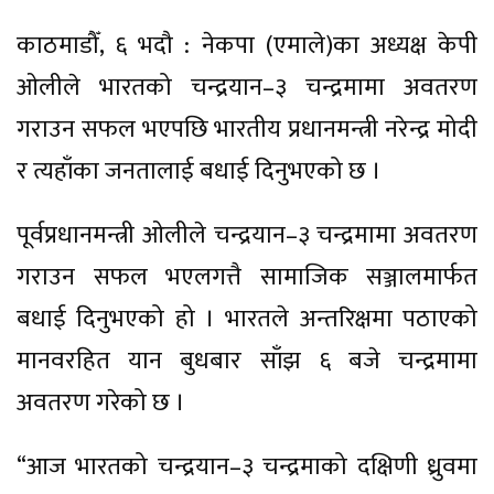
काठमाडौँ, ६ भदौ : नेकपा (एमाले)का अध्यक्ष केपी
ओलीले भारतको चन्द्रयान–३ चन्द्रमामा अवतरण
गराउन सफल भएपछि भारतीय प्रधानमन्त्री नरेन्द्र मोदी
र त्यहाँका जनतालाई बधाई दिनुभएको छ ।
पूर्वप्रधानमन्त्री ओलीले चन्द्रयान–३ चन्द्रमामा अवतरण
गराउन सफल भएलगत्तै सामाजिक सञ्जालमार्फत
बधाई दिनुभएको हो । भारतले अन्तरिक्षमा पठाएको
मानवरहित यान बुधबार साँझ ६ बजे चन्द्रमामा
अवतरण गरेको छ ।
“आज भारतको चन्द्रयान–३ चन्द्रमाको दक्षिणी ध्रुवमा