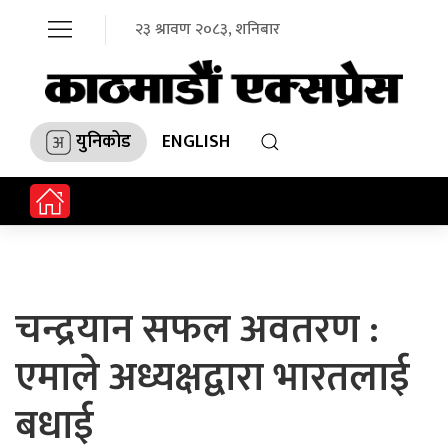
२३ श्रावण २०८३, शनिबार
युनिकोड
ENGLISH
चन्द्रयान सफल अवतरण :
एमाले अध्यक्षद्वारा भारतलाई
बधाई