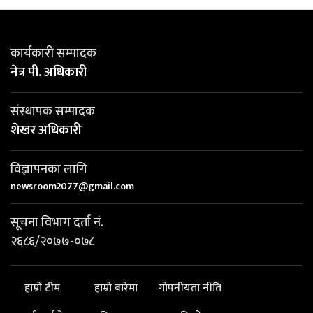
कार्यकारी सम्पादक
नेत्र पी. अधिकारी
संस्थापक सम्पादक
शेखर अधिकारी
विज्ञापनका लागि
newsroom2077@gmail.com
सूचना विभाग दर्ता नं.
२६८६/२०७७-०७८
हाम्रो टीम
हाम्रो बारेमा
गोपनीयता नीति