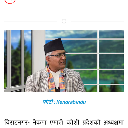
फोटो : Kendrabindu
विराटनगर- नेकपा एमाले कोशी प्रदेशको अध्यक्षमा