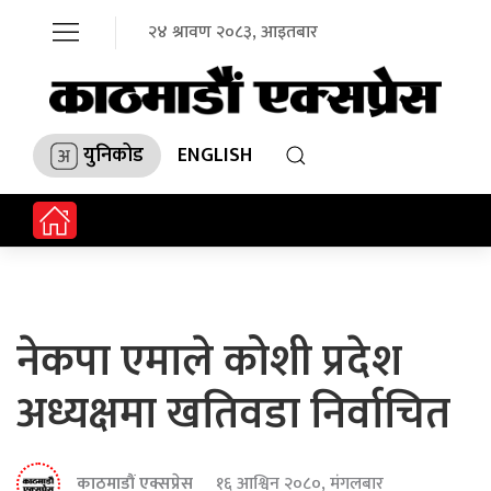
२४ श्रावण २०८३, आइतबार
युनिकोड
ENGLISH
नेकपा एमाले कोशी प्रदेश
अध्यक्षमा खतिवडा निर्वाचित
काठमाडौं एक्सप्रेस
१६ आश्विन २०८०, मंगलबार