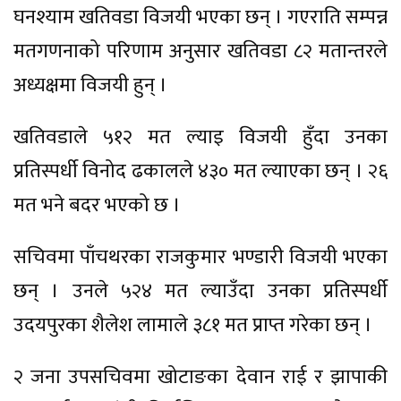
घनश्याम खतिवडा विजयी भएका छन् । गएराति सम्पन्न
मतगणनाको परिणाम अनुसार खतिवडा ८२ मतान्तरले
अध्यक्षमा विजयी हुन् ।
खतिवडाले ५१२ मत ल्याइ विजयी हुँदा उनका
प्रतिस्पर्धी विनोद ढकालले ४३० मत ल्याएका छन् । २६
मत भने बदर भएको छ ।
सचिवमा पाँचथरका राजकुमार भण्डारी विजयी भएका
छन् । उनले ५२४ मत ल्याउँदा उनका प्रतिस्पर्धी
उदयपुरका शैलेश लामाले ३८१ मत प्राप्त गरेका छन् ।
२ जना उपसचिवमा खोटाङका देवान राई र झापाकी