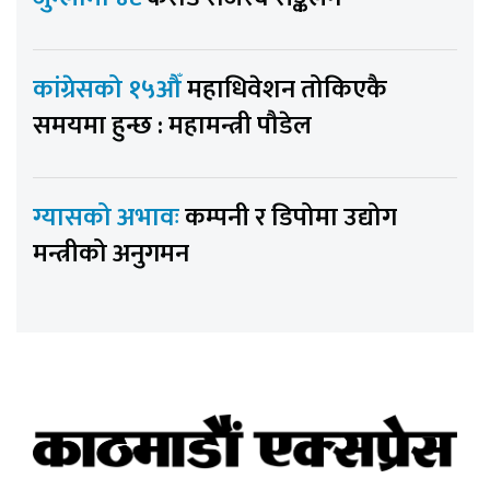
कांग्रेसको १५औँ
महाधिवेशन तोकिएकै
समयमा हुन्छ : महामन्त्री पौडेल
ग्यासको अभावः
कम्पनी र डिपोमा उद्योग
मन्त्रीको अनुगमन