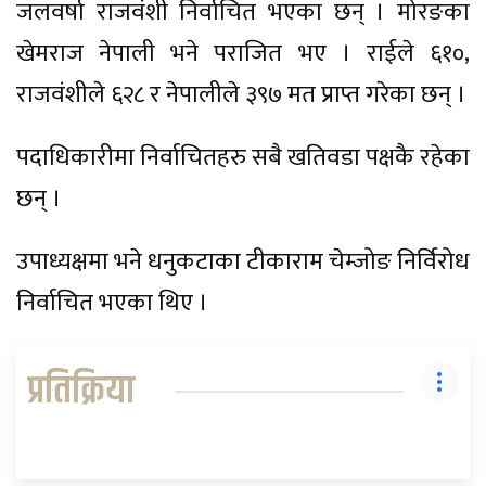
जलवर्षा राजवंशी निर्वाचित भएका छन् । मोरङका
खेमराज नेपाली भने पराजित भए । राईले ६१०,
राजवंशीले ६२८ र नेपालीले ३९७ मत प्राप्त गरेका छन् ।
पदाधिकारीमा निर्वाचितहरु सबै खतिवडा पक्षकै रहेका
छन् ।
उपाध्यक्षमा भने धनुकटाका टीकाराम चेम्जोङ निर्विरोध
निर्वाचित भएका थिए ।
प्रतिक्रिया