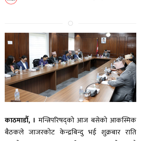
काठमाडौँ, ।
मन्त्रिपरिषद्को आज बसेको आकस्मिक
बैठकले जाजरकोट केन्द्रबिन्दु भई शुक्रबार राति