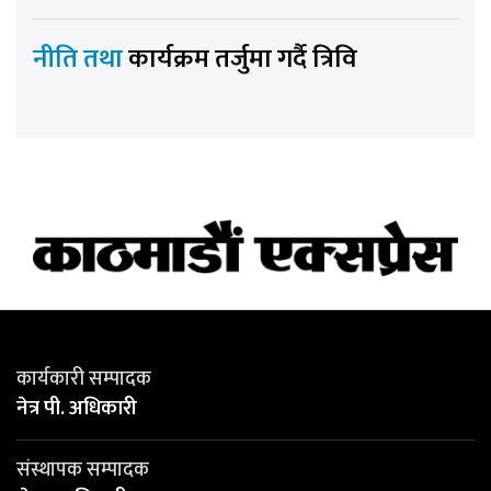
नीति तथा
कार्यक्रम तर्जुमा गर्दै त्रिवि
कार्यकारी सम्पादक
नेत्र पी. अधिकारी
संस्थापक सम्पादक