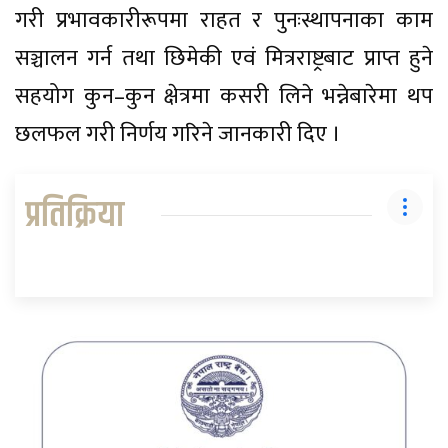
गरी प्रभावकारीरूपमा राहत र पुनःस्थापनाका काम
सञ्चालन गर्न तथा छिमेकी एवं मित्रराष्ट्रबाट प्राप्त हुने
सहयोग कुन–कुन क्षेत्रमा कसरी लिने भन्नेबारेमा थप
छलफल गरी निर्णय गरिने जानकारी दिए ।
प्रतिक्रिया