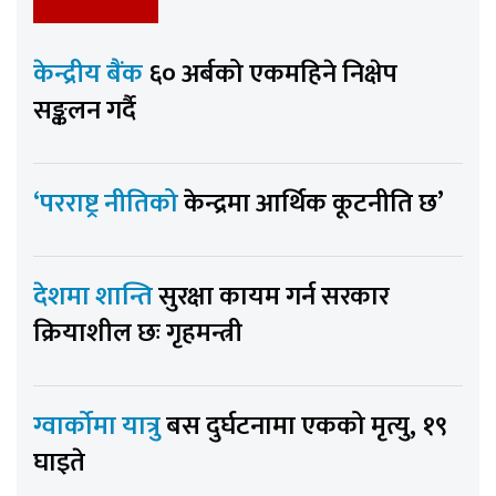
केन्द्रीय बैंक
६० अर्बको एकमहिने निक्षेप
सङ्कलन गर्दै
‘परराष्ट्र नीतिको
केन्द्रमा आर्थिक कूटनीति छ’
देशमा शान्ति
सुरक्षा कायम गर्न सरकार
क्रियाशील छः गृहमन्त्री
ग्वार्कोमा यात्रु
बस दुर्घटनामा एकको मृत्यु, १९
घाइते