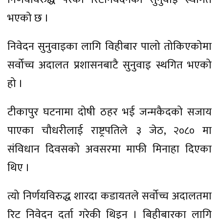
भएको छ ।
निवेदन सुनुवाइका लागि विहीबार पालो तोकिएकोमा
सर्वोच्च अदालत प्रशासनबाटै सुनुवाइ स्थगित भएको
हो ।
टीकापुर घटनामा दोषी ठहर भई जन्मकैदको सजाय
पाएका चौधरीलाई राष्ट्रपतिले ३ जेठ, २०८० मा
संविधान दिवसको अवसरमा माफी मिनाहा दिएका
थिए ।
त्यो निर्णयविरुद्ध शारदा कडायतले सर्वोच्च अदालतमा
रिट निवेदन दर्ता गरेकी थिइन् । बिहीबारका लागि