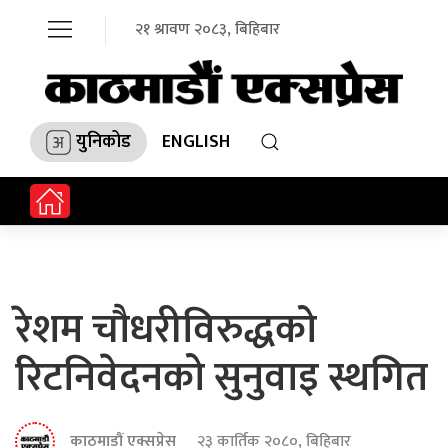
२१ श्रावण २०८३, बिहिबार
युनिकोड
ENGLISH
रेशम चौधरीविरुद्धको
रिटनिवेदनको सुनुवाइ स्थगित
काठमाडौं एक्सप्रेस
२३ कार्तिक २०८०, बिहिबार