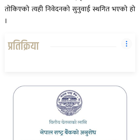
तोकिएको त्यही निवेदनको सुनुवाई स्थगित भएको हो
।
प्रतिक्रिया