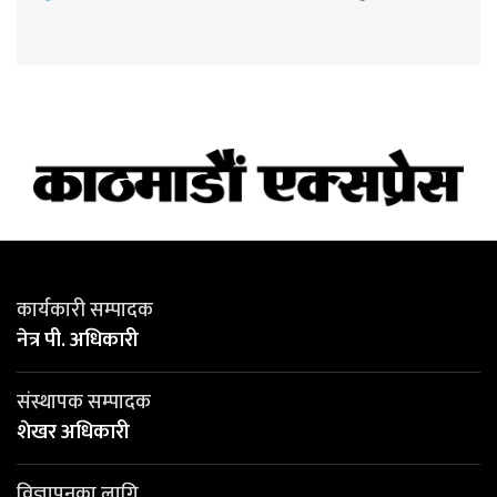
कार्यकारी सम्पादक
नेत्र पी. अधिकारी
संस्थापक सम्पादक
शेखर अधिकारी
विज्ञापनका लागि