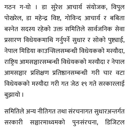
गठन ग-यो । डा सुरेश आचार्य संयोजक, विपुल
पोखरेल, डा महेन्द्र विष्ट, गोविन्द आचार्य र बबिता
बस्नेत सदस्य रहेको उक्त समितिले सार्वजनिक सेवा
प्रसारण विधेयकमाथि गर्नुपर्ने सुधार र सोको पुष्ट्याई,
नेपाल मिडिया काउन्सिलसम्बन्धी विधेयकको मस्यौदा,
राष्ट्रिय आमसञ्चारसम्बन्धी विधेयकको मस्यौदा र नेपाल
आमसञ्चार प्रशिक्षण प्रतिष्ठानसम्बन्धी गरी चार वटा
विधेयकको मस्यौदा गरी गत जेठ १९ गते सरकारलाई
बुझायो ।
समितिले अन्य नीतिगत तथा संरचनागत सुधारअन्तर्गत
सरकारी सञ्चारमाध्यमको पुनःसंरचना, डिजिटल