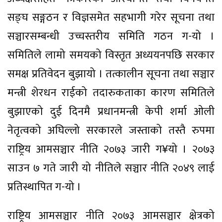
सङ्घ सङ्गठन र विज्ञसमेत सहभागी गरेर सूचना तथा
सञ्चारसम्बन्धी उच्चस्तरीय समिति गठन ग-यो ।
समितिले लामो समयको विस्तृत अध्ययनपछि सरकार
समक्ष प्रतिवेदन बुझायो । तत्कालीन सूचना तथा सञ्चार
मन्त्री शेरधन राईको तदारुकताका कारण समितिले
बुझाएको दुई दिनमै प्रधानमन्त्री केपी शर्मा ओली
नेतृत्वको अघिल्लो सरकारले जस्ताको तस्तै रुपमा
राष्ट्रिय आमसञ्चार नीति २०७३ जारी ग¥यो । २०७३
साउन ७ गते जारी यो नीतिले सञ्चार नीति २०४९ लाई
प्रतिस्थापित ग-यो ।
राष्ट्रिय आमसञ्चार नीति २०७३ आमसञ्चार क्षेत्रको