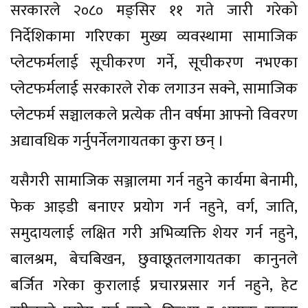
सरकारले २०८० मङ्सिर ११ गते जारी गरेको
निर्देशिकामा गरिएका मुख्य व्यवस्थामा सामाजिक
प्लेटफर्मलाई सूचीकरण गर्ने, सूचीकरण नभएका
प्लेटफर्मलाई सरकारले रोक लगाउन सक्ने, सामाजिक
प्लेटफर्म सञ्चालकले प्रत्येक तीन वर्षमा आफ्नो विवरण
अद्यावधिक गर्नुपर्नेलगायतका कुरा छन् ।
यसैगरी सामाजिक सञ्जालमा गर्न नहुने कार्यमा बेनामी,
फेक आइडी बनाएर प्रयोग गर्न नहुने, वर्ग, जाति,
समुदायलाई लक्षित गरी अभिव्यक्ति शेयर गर्न नहुने,
बालश्रम, बेचबिखन, छुवाछूतलगायतका कानुनले
बर्जित गरेका कुरालाई प्रचारप्रसार गर्न नहुने, हेट