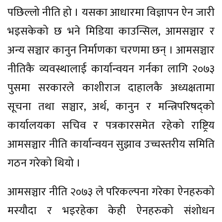
पछिल्लो नीति हो । यसका आधारमा विज्ञापन ऐन जारी
भइसकेको छ भने मिडिया काउन्सिल, आमसञ्चार र
अन्य सञ्चार कानुन निर्माणका चरणमा छन् । आमसञ्चार
नीतिकै व्यवस्थालाई कार्यान्वयन गर्नका लागि २०७३
पुसमा सरकारले काशीराज दाहालकै अध्यक्षतामा
सूचना तथा सञ्चार, अर्थ, कानुन र मन्त्रिपरिषद्को
कार्यालयका सचिव र पत्रकारसमेत रहेको राष्ट्रिय
आमसञ्चार नीति कार्यान्वयन सुझाव उच्चस्तरीय समिति
गठन गरेको थियो ।
आमसञ्चार नीति २०७३ ले परिकल्पना गरेका ऐनहरुको
मस्यौदा र भइरहेका केही ऐनहरुको संशोधन