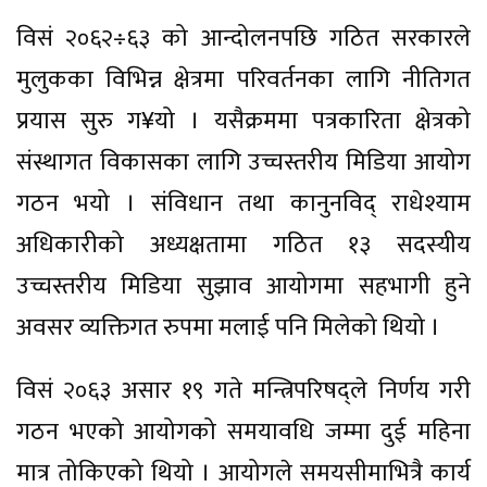
विसं २०६२÷६३ को आन्दोलनपछि गठित सरकारले
मुलुकका विभिन्न क्षेत्रमा परिवर्तनका लागि नीतिगत
प्रयास सुरु ग¥यो । यसैक्रममा पत्रकारिता क्षेत्रको
संस्थागत विकासका लागि उच्चस्तरीय मिडिया आयोग
गठन भयो । संविधान तथा कानुनविद् राधेश्याम
अधिकारीको अध्यक्षतामा गठित १३ सदस्यीय
उच्चस्तरीय मिडिया सुझाव आयोगमा सहभागी हुने
अवसर व्यक्तिगत रुपमा मलाई पनि मिलेको थियो ।
विसं २०६३ असार १९ गते मन्त्रिपरिषद्ले निर्णय गरी
गठन भएको आयोगको समयावधि जम्मा दुई महिना
मात्र तोकिएको थियो । आयोगले समयसीमाभित्रै कार्य