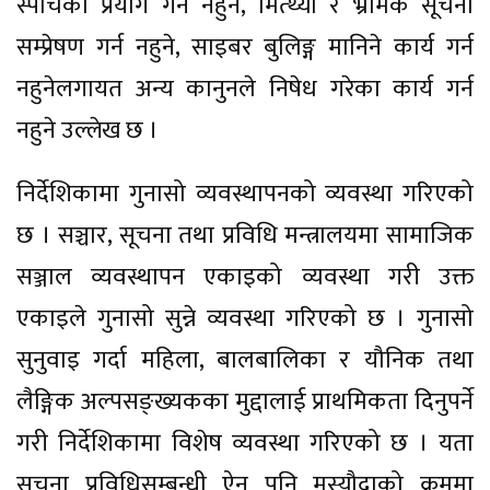
स्पीचको प्रयोग गर्न नहुने, मित्थ्या र भ्रामक सूचना
सम्प्रेषण गर्न नहुने, साइबर बुलिङ्ग मानिने कार्य गर्न
नहुनेलगायत अन्य कानुनले निषेध गरेका कार्य गर्न
नहुने उल्लेख छ ।
निर्देशिकामा गुनासो व्यवस्थापनको व्यवस्था गरिएको
छ । सञ्चार, सूचना तथा प्रविधि मन्त्रालयमा सामाजिक
सञ्जाल व्यवस्थापन एकाइको व्यवस्था गरी उक्त
एकाइले गुनासो सुन्ने व्यवस्था गरिएको छ । गुनासो
सुनुवाइ गर्दा महिला, बालबालिका र यौनिक तथा
लैङ्गिक अल्पसङ्ख्यकका मुद्दालाई प्राथमिकता दिनुपर्ने
गरी निर्देशिकामा विशेष व्यवस्था गरिएको छ । यता
सूचना प्रविधिसम्बन्धी ऐन पनि मस्यौदाको क्रममा