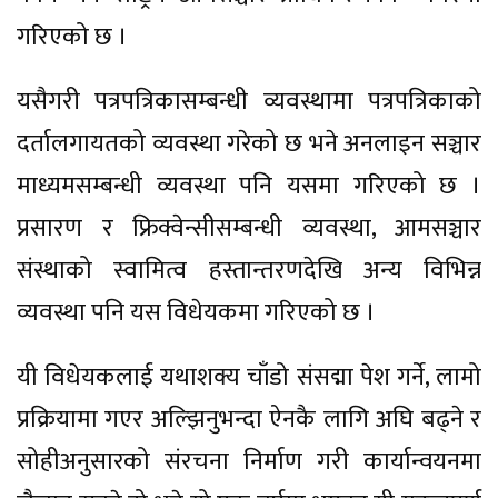
गरिएको छ ।
यसैगरी पत्रपत्रिकासम्बन्धी व्यवस्थामा पत्रपत्रिकाको
दर्तालगायतको व्यवस्था गरेको छ भने अनलाइन सञ्चार
माध्यमसम्बन्धी व्यवस्था पनि यसमा गरिएको छ ।
प्रसारण र फ्रिक्वेन्सीसम्बन्धी व्यवस्था, आमसञ्चार
संस्थाको स्वामित्व हस्तान्तरणदेखि अन्य विभिन्न
व्यवस्था पनि यस विधेयकमा गरिएको छ ।
यी विधेयकलाई यथाशक्य चाँडो संसद्मा पेश गर्ने, लामो
प्रक्रियामा गएर अल्झिनुभन्दा ऐनकै लागि अघि बढ्ने र
सोहीअनुसारको संरचना निर्माण गरी कार्यान्वयनमा