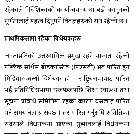
रहेकाले निर्देशिकाको कार्यान्वयनभन्दा बढी कानुनको
पूर्णतालाई महत्व दिनुपर्ने बिवज्ञहरुको राय रहेको छ ।
प्राथमिकतामा रहेका विधेयकहरु
जनताप्रतिको उत्तरदायित्व प्रमुख रहने मान्यता रहेको
पब्लिक सर्भिस ब्रोडकास्टिङ (पिएसबी) अब पारित हुने
मिडियासम्बन्धी विधेयक हो । राष्ट्रियसभाबाट पारित
भई प्रतिनिधिसभामा छलफलपछि शिक्षा स्वास्थ्य तथा
सूचना प्रविधि समितिमा रहेका कारण यसलाई पारित
गर्न समय नलाग्न सक्छ । तर पारित गर्नुअघि समितिका
सदस्यले विधेयकमा आएका सुझावलाई विधेयकमा