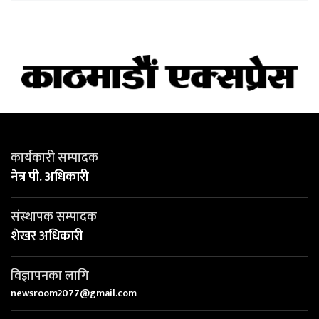
कार्यकारी सम्पादक
नेत्र पी. अधिकारी
संस्थापक सम्पादक
शेखर अधिकारी
विज्ञापनका लागि
newsroom2077@gmail.com