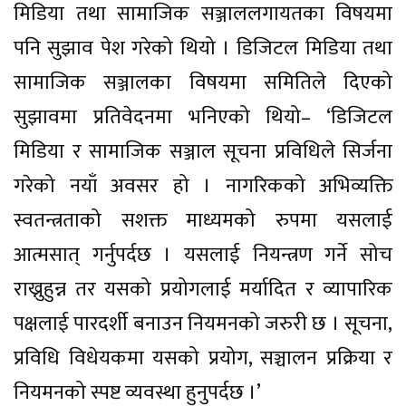
मिडिया तथा सामाजिक सञ्जाललगायतका विषयमा
पनि सुझाव पेश गरेको थियो । डिजिटल मिडिया तथा
सामाजिक सञ्जालका विषयमा समितिले दिएको
सुझावमा प्रतिवेदनमा भनिएको थियो– ‘डिजिटल
मिडिया र सामाजिक सञ्जाल सूचना प्रविधिले सिर्जना
गरेको नयाँ अवसर हो । नागरिकको अभिव्यक्ति
स्वतन्त्रताको सशक्त माध्यमको रुपमा यसलाई
आत्मसात् गर्नुपर्दछ । यसलाई नियन्त्रण गर्ने सोच
राख्नुहुन्न तर यसको प्रयोगलाई मर्यादित र व्यापारिक
पक्षलाई पारदर्शी बनाउन नियमनको जरुरी छ । सूचना,
प्रविधि विधेयकमा यसको प्रयोग, सञ्चालन प्रक्रिया र
नियमनको स्पष्ट व्यवस्था हुनुपर्दछ ।’