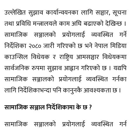
उल्लेखित सुझाव कार्यान्वयनका लागि सञ्चार, सूचना
तथा प्रविधि मन्त्रालयले काम अघि बढाएको देखिन्छ ।
सामाजिक सञ्जालको प्रयोगलाई व्यवस्थित गर्ने
निर्देशिका २०८० जारी गरिएको छ भने नेपाल मिडिया
काउन्सिल विधेयक र राष्ट्रिय आमसञ्चार विधेयकमा
सार्वजनिक रुपमा सुझाव आह्वान गरिएको छ । यद्यपि
सामाजिक सञ्जालको प्रयोगलाई व्यवस्थित गर्नका
लागि निर्देशिकाभन्दा पनि कानुनकै आवश्यकता छ ।
सामाजिक सञ्जाल निर्देशिकामा के छ ?
सामाजिक सञ्जालको प्रयोगलाई व्यवस्थित गर्न