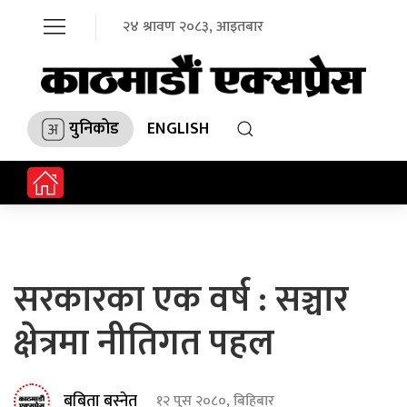
२४ श्रावण २०८३, आइतबार
युनिकोड
ENGLISH
सरकारका एक वर्ष : सञ्चार
क्षेत्रमा नीतिगत पहल
बबिता बस्नेत
१२ पुस २०८०, बिहिबार