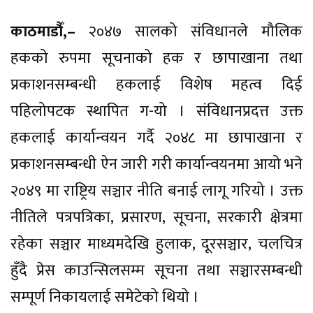
काठमाडौँ,–
२०४७ सालको संविधानले मौलिक
हकको रुपमा सूचनाको हक र छापाखाना तथा
प्रकाशनसम्बन्धी हकलाई विशेष महत्व दिई
पहिलोपटक स्थापित ग-यो । संविधानप्रदत्त उक्त
हकलाई कार्यान्वयन गर्दै २०४८ मा छापाखाना र
प्रकाशनसम्बन्धी ऐन जारी गरी कार्यान्वयनमा आयो भने
२०४९ मा राष्ट्रिय सञ्चार नीति बनाई लागू गरियो । उक्त
नीतिले पत्रपत्रिका, प्रसारण, सूचना, सरकारी क्षेत्रमा
रहेका सञ्चार माध्यमदेखि हुलाक, दूरसञ्चार, चलचित्र
हुँदै प्रेस काउन्सिलसम्म सूचना तथा सञ्चारसम्बन्धी
सम्पूर्ण निकायलाई समेटेको थियो ।