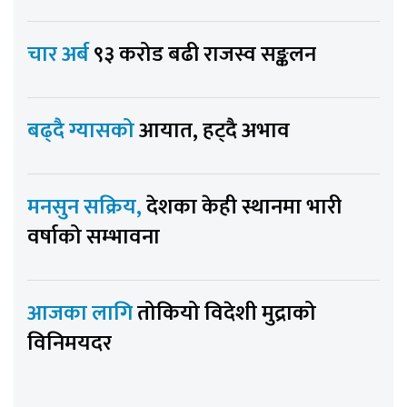
चार अर्ब
९३ करोड बढी राजस्व सङ्कलन
बढ्दै ग्यासको
आयात, हट्दै अभाव
मनसुन सक्रिय,
देशका केही स्थानमा भारी
वर्षाको सम्भावना
आजका लागि
तोकियो विदेशी मुद्राको
विनिमयदर