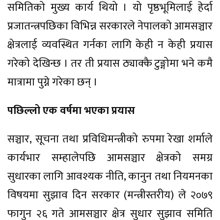
समितिको मुख्य कार्य थियो । यो पृष्ठभूमिलाई हेर्दा
प्रजातन्त्रपछिका विभिन्न सरकारले नेपालको आमसञ्चार
क्षेत्रलाई व्यवस्थित गर्नका लागि केही न केही प्रयास
गरेको देखिन्छ । तर ती प्रयास ठ्याक्कै टुङ्गोमा भने कमै
मात्रामा पुग्ने गरेका छन् ।
पछिल्लो एक वर्षमा भएका प्रयास
सञ्चार, सूचना तथा प्रविधिमन्त्रीको रुपमा रेखा शर्माले
कार्यभार सम्हालेपछि आमसञ्चार क्षेत्रको समग्र
सुधारका लागि आवश्यक नीति, कानुन तथा नियमनका
विषयमा सुझाव दिन सरकार (मन्त्रीस्तरीय) ले २०७९
फागुन २६ गते आमसञ्चार क्षेत्र सुधार सुझाव समिति