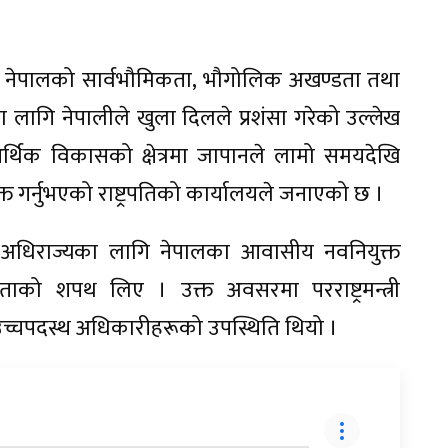
पानले नेपालको सार्वभौमिकता, भौगोलिक अखण्डता तथा
नका लागि नेपालीले खुला दिलले प्रशंसा गरेको उल्लेख
्थिक विकासको क्षेत्रमा जापानले लामो समयदेखि
 गर्नुभएको राष्ट्रपतिको कार्यालयले जनाएको छ ।
ण्ड अधिराज्यका लागि नेपालका आवासीय नवनियुक्त
को शपथ लिए । उक्त अवसरमा परराष्ट्रमन्त्री
्चपदस्थ अधिकारीहरूको उपस्थिति थियो ।