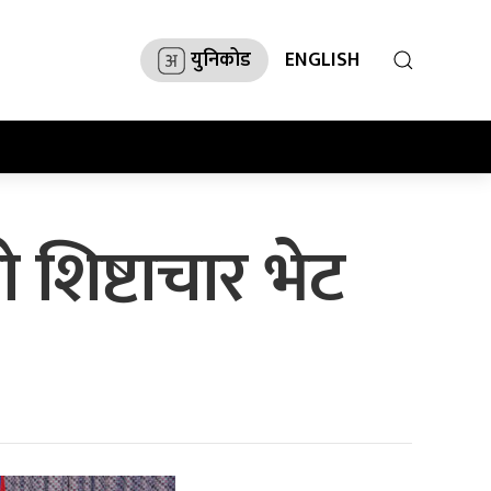
युनिकोड
ENGLISH
ो शिष्टाचार भेट