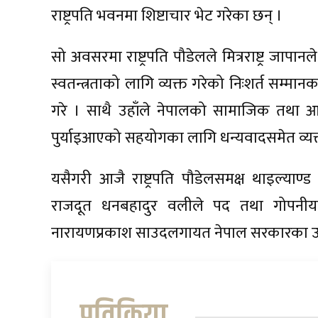
राष्ट्रपति भवनमा शिष्टाचार भेट गरेका छन् ।
सो अवसरमा राष्ट्रपति पौडेलले मित्रराष्ट्र जा
स्वतन्त्रताको लागि व्यक्त गरेको निःशर्त सम्मा
गरे । साथै उहाँले नेपालको सामाजिक तथा आर
पुर्याइआएको सहयोगका लागि धन्यवादसमेत व्यक्त
यसैगरी आजै राष्ट्रपति पौडेलसमक्ष थाइल्या
राजदूत धनबहादुर वलीले पद तथा गोपनीयता
नारायणप्रकाश साउदलगायत नेपाल सरकारका उच
प्रतिक्रिया