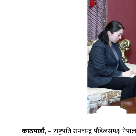
काठमाडौँ, –
राष्ट्रपति रामचन्द्र पौडेलसमक्ष