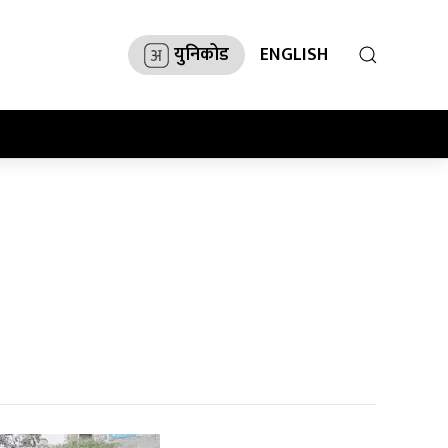
युनिकोड
ENGLISH