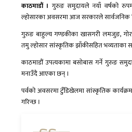
काठमाडौं ।
गुरुङ समुदायले नयाँ वर्षको रुप
ल्होसारका अवसरमा आज सरकारले सार्वजनिक 
गुरुङ बाहुल्य गण्डकीका खासगरी लमजुङ, गोरखा
तमु ल्होसार सांस्कृतिक झाँकीसहित भव्यताका स
काठमाडौं उपत्यकामा बसोबास गर्ने गुरुङ समुद
मनाउँदै आएका छन् ।
पर्वको अवसरमा टुँडिखेलमा सांस्कृतिक कार्यक्र
गरिन्छ ।