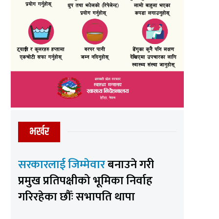
भर्खर
सरकारलाई जिम्मेवार
बनाउने गरी
प्रमुख प्रतिपक्षीको भूमिका निर्वाह
गरिरहेका छौँः सभापति थापा