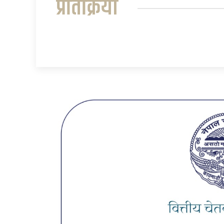
प्रतिक्रिया