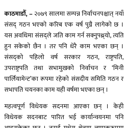
काठमाडौँ, –
२०७९ सालमा सम्पन्न निर्वाचनपश्चात् नयाँ
संसद् गठन भएको करिब एक वर्ष पुग्नै लागेको छ ।
यस अवधिमा संसद्ले जति काम गर्न सक्नुपथ्र्यो, त्यति
हुन सकेको छैन । तर पनि धेरै काम भएका छन् ।
संसद्को पहिलो वर्ष सरकार गठन, राष्ट्रपति,
उपराष्ट्रपति तथा सभामुखको निर्वाचन र ‘मिनी
पार्लियामेन्ट’का रूपमा रहेको संसदीय समिति गठन र
सभापति चयनका काम यही वर्षमा भएका छन् ।
महत्वपूर्ण विधेयक सदनमा आएका छन् । केही
विधेयक सदनबाट पारित भई कार्यान्वयनमा पनि