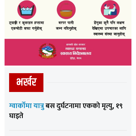
भर्खर
ग्वार्कोमा यात्रु
बस दुर्घटनामा एकको मृत्यु, १९
घाइते