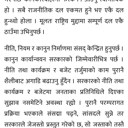
हो । सबै राजनीतिक दल एकमत हुने भए एकै दल
हुन्थ्यो होला । मूलतः राष्ट्रिय मुद्दामा सम्पूर्ण दल एकै
ठाउँमा उभिनुपर्छ ।
नीति, नियम र कानुन निर्माणमा संसद् केन्द्रित हुनुपर्छ ।
कानुन कार्यान्वयन सरकारको जिम्मेवारीभित्र पर्छ ।
नीति तथा कार्यक्रम र बजेट तर्जुमाको काम पुरानै
शैलीबाट अगाडि बढाउनु हुँदैन । सरकारको नीति तथा
कार्यक्रम र बजेटमा जनताका प्रतिनिधिले दिएका
सुझाव नसमेटिने अवस्था रह्यो । पुरानै परम्परागत
प्रक्रिया भएकाले संसद्मा पढ्ने, सांसदले सुन्ने तर
सरकारले जेजस्तो प्रस्तुत गरेको छ, सो जस्ताको तस्तै