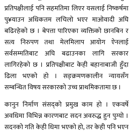
प्रतिपक्षीलाई पनि सहमतिमा लिएर यसलाई निष्कर्षमा
पु¥याउन अधिकतम लचिलो भएर माओवादी अघि
बढिरहेको छ । बेपत्ता पारिएका व्यक्तिको छानबिन र
सत्य निरुपण तथा मेलमिलाप आयोग ऐनलाई
सर्वसम्मतिबाट अघि बढाउनका लागि सरकार
लागिरहेको छ । प्रतिपक्षीबाट केही बहानाबाजी हुँदा
ढिला भएको हो । सङ्क्रमणकालीन न्यायसँग
सम्बन्धित विषय सरकारको उच्च प्राथमिकतामा छ ।
कानुन निर्माण संसद्को प्रमुख काम हो । एकवर्षे
अवधिमा विभिन्न कारणबाट सदन अवरुद्ध हुन पुग्यो ।
सदनको गति केही धिमा भएको हो, तर केही पनि भएन