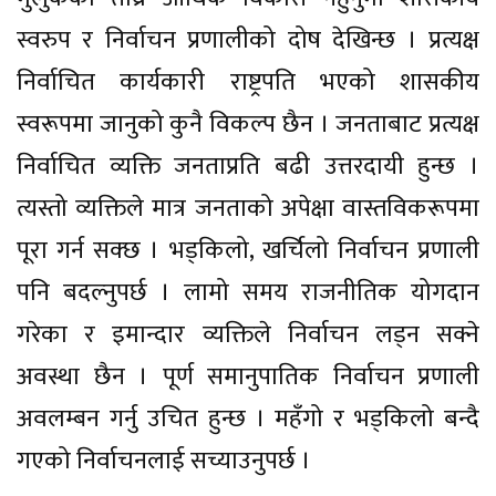
स्वरुप र निर्वाचन प्रणालीको दोष देखिन्छ । प्रत्यक्ष
निर्वाचित कार्यकारी राष्ट्रपति भएको शासकीय
स्वरूपमा जानुको कुनै विकल्प छैन । जनताबाट प्रत्यक्ष
निर्वाचित व्यक्ति जनताप्रति बढी उत्तरदायी हुन्छ ।
त्यस्तो व्यक्तिले मात्र जनताको अपेक्षा वास्तविकरूपमा
पूरा गर्न सक्छ । भड्किलो, खर्चिलो निर्वाचन प्रणाली
पनि बदल्नुपर्छ । लामो समय राजनीतिक योगदान
गरेका र इमान्दार व्यक्तिले निर्वाचन लड्न सक्ने
अवस्था छैन । पूर्ण समानुपातिक निर्वाचन प्रणाली
अवलम्बन गर्नु उचित हुन्छ । महँगो र भड्किलो बन्दै
गएको निर्वाचनलाई सच्याउनुपर्छ ।