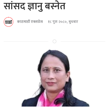
सांसद ज्ञानु बस्नेत
काठमाडौं एक्सप्रेस
१८ पुस २०८०, बुधबार