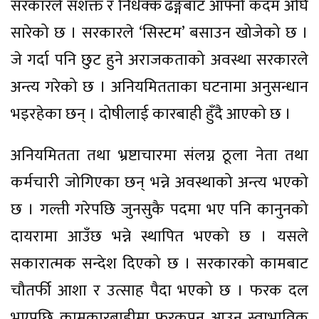
सरकारले सशक्त र निर्धक्क ढङ्गबाट आफ्नो कदम अघि
सारेको छ । सरकारले ‘सिस्टम’ बसाउन खोजेको छ ।
जे गर्दा पनि छुट हुने अराजकताको अवस्था सरकारले
अन्त्य गरेको छ । अनियमितताका घटनामा अनुसन्धान
भइरहेका छन् । दोषीलाई कारबाही हुँदै आएको छ ।
अनियमितता तथा भ्रष्टाचारमा संलग्न ठूला नेता तथा
कर्मचारी जोगिएका छन् भन्ने अवस्थाको अन्त्य भएको
छ । गल्ती गरेपछि जुनसुकै पदमा भए पनि कानुनको
दायरामा आउँछ भन्ने स्थापित भएको छ । यसले
सकारात्मक सन्देश दिएको छ । सरकारको कामबाट
चौतर्फी आशा र उत्साह पैदा भएको छ । फरक दल
भएपछि कामकारबाहीमा फरकपन आउनु स्वाभाविक