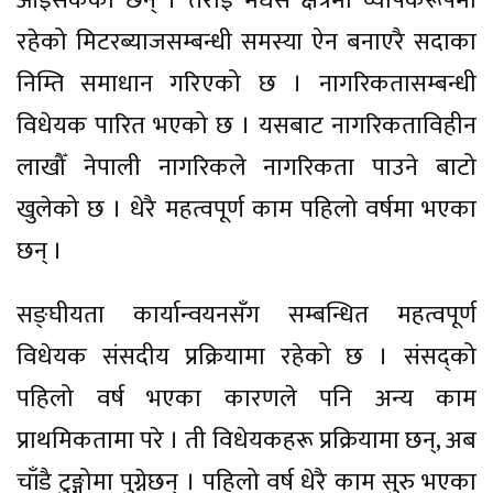
आइसकेका छन् । तराई मधेस क्षेत्रमा व्यापकरूपमा
रहेको मिटरब्याजसम्बन्धी समस्या ऐन बनाएरै सदाका
निम्ति समाधान गरिएको छ । नागरिकतासम्बन्धी
विधेयक पारित भएको छ । यसबाट नागरिकताविहीन
लाखौँ नेपाली नागरिकले नागरिकता पाउने बाटो
खुलेको छ । धेरै महत्वपूर्ण काम पहिलो वर्षमा भएका
छन् ।
सङ्घीयता कार्यान्वयनसँग सम्बन्धित महत्वपूर्ण
विधेयक संसदीय प्रक्रियामा रहेको छ । संसद्को
पहिलो वर्ष भएका कारणले पनि अन्य काम
प्राथमिकतामा परे । ती विधेयकहरू प्रक्रियामा छन्, अब
चाँडै टुङ्गोमा पुग्नेछन् । पहिलो वर्ष धेरै काम सुरु भएका