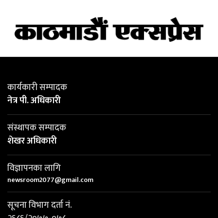
कार्यकारी सम्पादक
नेत्र पी. अधिकारी
संस्थापक सम्पादक
शेखर अधिकारी
विज्ञापनका लागि
newsroom2077@gmail.com
सूचना विभाग दर्ता नं.