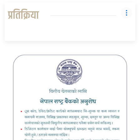
प्रतिक्रिया