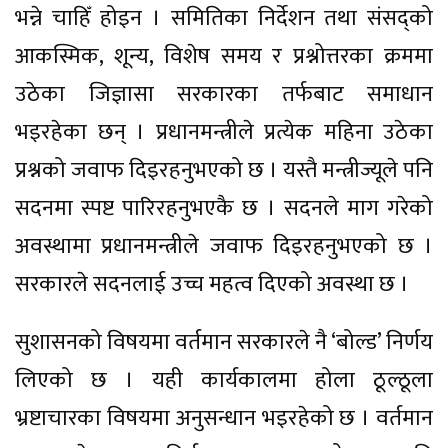
भन्ने चाहिँ होइन । समितिका निर्देशन तथा संसद्को
आकस्मिक, शून्य, विशेष समय र प्रश्नोत्तरका क्रममा
उठेका जिज्ञासा सरकारका तर्फबाट समाधान
भइरहेका छन् । प्रधानमन्त्रीले प्रत्येक महिना उठेका
प्रश्नको जवाफ दिइरहनुभएको छ । यस्तै मन्त्रीज्यूले पनि
सदनमा स्पष्ट पारिरहनुभएकै छ । सदनले माग गरेको
अवस्थामा प्रधानमन्त्रीले जवाफ दिइरहनुभएको छ ।
सरकारले सदनलाई उच्च महत्व दिएको अवस्था छ ।
सुशासनको विषयमा वर्तमान सरकारले नै ‘बोल्ड’ निर्णय
लिएको छ । यही कार्यकालमा होला ठूल्ठूला
भ्रष्टाचारका विषयमा अनुसन्धान भइरहेको छ । वर्तमान