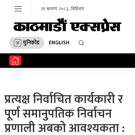
२१ श्रावण २०८३, बिहिबार
युनिकोड
ENGLISH
प्रत्यक्ष निर्वाचित कार्यकारी र
पूर्ण समानुपतिक निर्वाचन
प्रणाली अबको आवश्यकता :