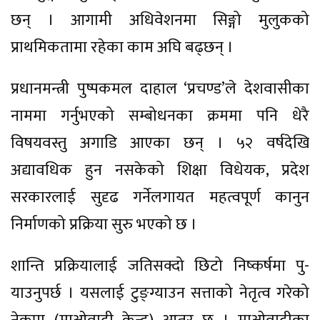
छन् । आगामी अधिवेशनमा सिङ्गो मुलुकको
प्राथमिकतामा रहेका काम अघि बढ्छन् ।
प्रधानमन्त्री पुष्पकमल दाहाल ‘प्रचण्ड’ले देशवासीका
नाममा गर्नुभएको सम्बोधनका क्रममा पनि धेरै
विषयवस्तु अगाडि आएका छन् । ५२ वर्षदेखि
अद्यावधिक हुन नसकेको शिक्षा विधेयक, प्रदेश
सरकारलाई सुदृढ गर्नेलगायत महत्वपूर्ण कानुन
निर्माणको प्रक्रिया सुरु भएको छ ।
शान्ति प्रक्रियालाई जतिसक्दो छिटो निष्कर्षमा पु-
याउनुपर्छ । यसलाई टुङ्ग्याउन सत्ताको नेतृत्व गरेको