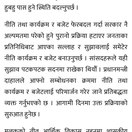
हुबहु पास हुने स्थिति बदल्नुपर्छ ।
नीति तथा कार्यक्रम र बजेट फेरबदल गर्दा सरकार नै
अल्पमतमा परेको हुने पुरानो प्रक्रिया हटाएर जनताका
प्रतिनिधिबाट आएका सल्लाह र सुझावलाई समेटेर
नीति कार्यक्रम र बजेट बनाउनुपर्छ । सांसदहरूले यही
सुझाव पटकपटक सदनमा राखेका थियौँ । प्रधानमन्त्री
दाहालले आफ्नो सम्बोधनका क्रममा नीति तथा
कार्यक्रम र बजेटलाई परिमार्जन गरेर जाने प्रतिबद्धता
व्यक्त गर्नुभएको छ । आगामी दिनमा उक्त प्रक्रियाको
सुरुआत हुनेछ ।
मुलुकको तीव्र आर्थिक विकास नहुनुमा शासकीय