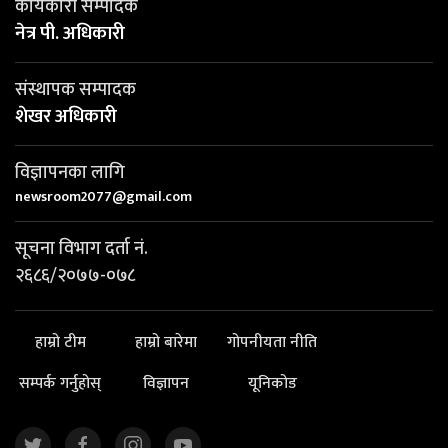
कार्यकारी सम्पादक
नेत्र पी. अधिकारी
संस्थापक सम्पादक
शेखर अधिकारी
विज्ञापनका लागि
newsroom2077@gmail.com
सूचना विभाग दर्ता नं.
२६८६/२०७७-०७८
हाम्रो टीम
हाम्रो बारेमा
गोपनीयता नीति
सम्पर्क गर्नुहोस्
विज्ञापन
यूनिकोड