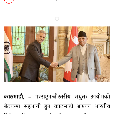
काठमाडौं, –
परराष्ट्रमन्त्रीस्तरीय संयुक्त आयोगको
बैठकमा सहभागी हुन काठमाडौं आएका भारतीय