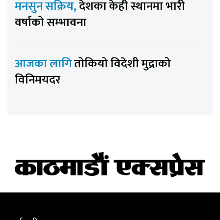
मनसुन सक्रिय,
देशका केही स्थानमा भारी
वर्षाको सम्भावना
आजका लागि
तोकियो विदेशी मुद्राको
विनिमयदर