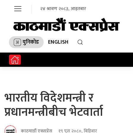
२४ श्रावण २०८३, आइतबार
युनिकोड
ENGLISH
भारतीय विदेशमन्त्री र
प्रधानमन्त्रीबीच भेटवार्ता
काठमाडौं एक्सप्रेस
१९ पुस २०८०, बिहिबार