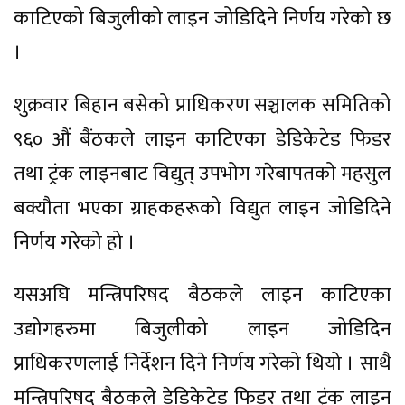
काटिएको बिजुलीको लाइन जोडिदिने निर्णय गरेको छ
।
शुक्रवार बिहान बसेको प्राधिकरण सञ्चालक समितिको
९६० औं बैंठकले लाइन काटिएका डेडिकेटेड फिडर
तथा ट्रंक लाइनबाट विद्युत् उपभोग गरेबापतको महसुल
बक्यौता भएका ग्राहकहरूको विद्युत लाइन जोडिदिने
निर्णय गरेको हो ।
यसअघि मन्त्रिपरिषद बैठकले लाइन काटिएका
उद्योगहरुमा बिजुलीको लाइन जोडिदिन
प्राधिकरणलाई निर्देशन दिने निर्णय गरेको थियो । साथै
मन्त्रिपरिषद बैठकले डेडिकेटेड फिडर तथा ट्रंक लाइन