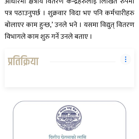
आधारमा क्षेत्रीय वितरण केन्द्रहरुलाई लिखित रुपमा
पत्र पठाउनुपर्छ । शुक्रवार विदा भए पनि कर्मचारीहरु
बोलाएर काम हुन्छ,’ उनले भने । यसमा विद्युत् वितरण
विभागले काम शुरु गर्ने उनले बताए ।
प्रतिक्रिया