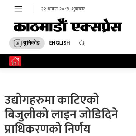
२२ श्रावण २०८३, शुक्रबार
युनिकोड
ENGLISH
उद्योगहरुमा काटिएको
बिजुलीको लाइन जोडिदिने
प्राधिकरणको निर्णय