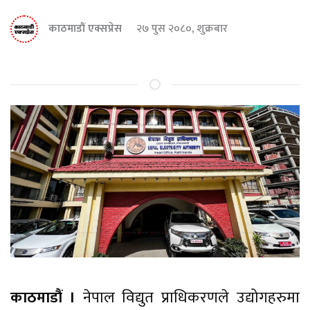
काठमाडौं एक्सप्रेस
२७ पुस २०८०, शुक्रबार
काठमाडौं ।
नेपाल विद्युत प्राधिकरणले उद्योगहरुमा