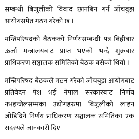
सम्बन्धी बिजुलीको विवाद छानबिन गर्न जाँचबुझ
आयोगसमेत गठन गरेको छ ।
मन्त्रिपरिषदको बैठकको निर्णयसम्बन्धी पत्र बिहीबार
ऊर्जा मन्त्रालयबाट प्राप्त भएको भन्दै शुक्रबार
प्राधिकरण सञ्चालक समितिको बैठक बसेको थियो ।
मन्त्रिपरिषद बैठकले गठन गरेको जाँचबुझ आयोगबाट
प्रतिवेदन पेश भई नेपाल सरकारबाट निर्णय
नभइन्जेलसम्मका उद्योगहरुमा बिजुलीको लाइन
जोडिदिने निर्णय प्राधिकरण सञ्चालक समितिका एक
सदस्यले जानकारी दिए ।