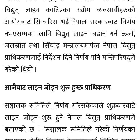
विद्युत् लाइन काटिएका उद्योग व्यवसायीहरुको
आयोगबाट सिफारिस भई नेपाल सरकारबाट निर्णय
नभएसम्मका लागि विद्युत् लाइन जडान गर्न ऊर्जा,
जलस्रोत तथा सिँचाइ मन्त्रालयमार्फत नेपाल विद्युत्
प्राधिकरणलाई निर्देशन दिने निर्णय पनि मन्त्रिपरिषद्ले
गरेको थियो ।
आजैबाट लाइन जोड्न शुरु हुन्छः प्राधिकरण
सञ्चालक समितिले निर्णय गरिसकेकाले शुक्रवारबाटै
लाइन जोड्न शुरु हुने नेपाल विद्युत् प्राधिकरणले
बताएको छ । ‘सञ्चालक समितिले गरेको निर्णयका