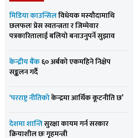
मिडिया काउन्सिल
विधेयक मस्यौदामाथि
छलफलः प्रेस स्वतन्त्रता र जिम्मेवार
पत्रकारितालाई बलियो बनाउनुपर्ने सुझाव
केन्द्रीय बैंक
६० अर्बको एकमहिने निक्षेप
सङ्कलन गर्दै
‘परराष्ट्र नीतिको
केन्द्रमा आर्थिक कूटनीति छ’
देशमा शान्ति
सुरक्षा कायम गर्न सरकार
क्रियाशील छः गृहमन्त्री