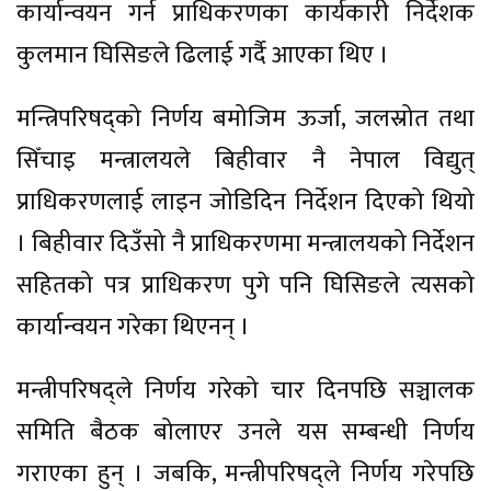
कार्यान्वयन गर्न प्राधिकरणका कार्यकारी निर्देशक
कुलमान घिसिङले ढिलाई गर्दै आएका थिए ।
मन्त्रिपरिषद्को निर्णय बमोजिम ऊर्जा, जलस्रोत तथा
सिँचाइ मन्त्रालयले बिहीवार नै नेपाल विद्युत्
प्राधिकरणलाई लाइन जोडिदिन निर्देशन दिएको थियो
। बिहीवार दिउँसो नै प्राधिकरणमा मन्त्रालयको निर्देशन
सहितको पत्र प्राधिकरण पुगे पनि घिसिङले त्यसको
कार्यान्वयन गरेका थिएनन् ।
मन्त्रीपरिषद्ले निर्णय गरेको चार दिनपछि सञ्चालक
समिति बैठक बोलाएर उनले यस सम्बन्धी निर्णय
गराएका हुन् । जबकि, मन्त्रीपरिषद्ले निर्णय गरेपछि