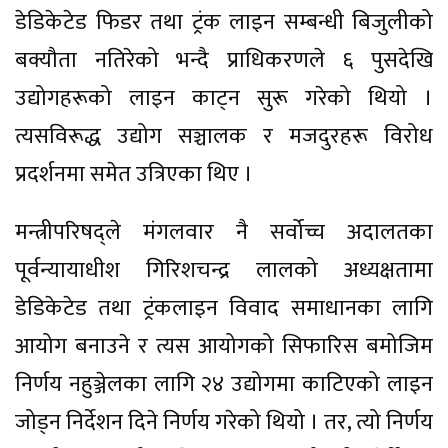
डेडिकेटेड फिडर तथा ट्रंक लाइन सम्बन्धी बिजुलीको
बक्यौता नतिरेको भन्दै प्राधिकरणले ६ पुसदेखि
उद्योगहरूको लाइन काट्न सुरू गरेको थियो ।
त्यसविरूद्ध उद्योग सञ्चालक र मजदुरहरू विरोध
प्रदर्शनमा समेत उत्रिएका थिए ।
मन्त्रीपरिषद्ले मंगलवार नै सर्वोच्च अदालतका
पूर्वन्यायाधीश गिरिशचन्द्र लालको अध्यक्षतामा
डेडिकेटेड तथा ट्रंकलाइन विवाद समाधानका लागि
आयोग बनाउने र त्यस आयोगको सिफारिस बमोजिम
निर्णय नहुञ्जेलका लागि २४ उद्योगमा काटिएको लाइन
जोड्न निर्देशन दिने निर्णय गरेको थियो । तर, त्यो निर्णय