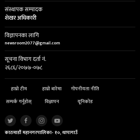
संस्थापक सम्पादक
शेखर अधिकारी
विज्ञापनका लागि
newsroom2077@gmail.com
सूचना विभाग दर्ता नं.
२६८६/२०७७-०७८
हाम्रो टीम
हाम्रो बारेमा
गोपनीयता नीति
सम्पर्क गर्नुहोस्
विज्ञापन
यूनिकोड
काठमाडौं महानगरपालिका- १०, थापागाउँ