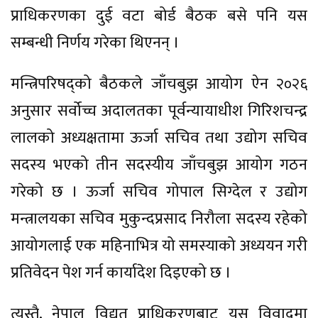
प्राधिकरणका दुई वटा बोर्ड बैठक बसे पनि यस
सम्बन्धी निर्णय गरेका थिएनन् ।
मन्त्रिपरिषद्को बैठकले जाँचबुझ आयोग ऐन २०२६
अनुसार सर्वोच्च अदालतका पूर्वन्यायाधीश गिरिशचन्द्र
लालको अध्यक्षतामा ऊर्जा सचिव तथा उद्योग सचिव
सदस्य भएको तीन सदस्यीय जाँचबुझ आयोग गठन
गरेको छ । ऊर्जा सचिव गोपाल सिग्देल र उद्योग
मन्त्रालयका सचिव मुकुन्दप्रसाद निरौला सदस्य रहेको
आयोगलाई एक महिनाभित्र यो समस्याको अध्ययन गरी
प्रतिवेदन पेश गर्न कार्यादेश दिइएको छ ।
त्यस्तै, नेपाल विद्युत् प्राधिकरणबाट यस विवादमा