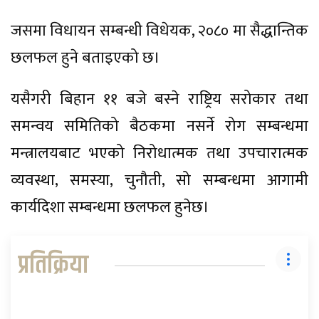
जसमा विधायन सम्बन्धी विधेयक, २०८० मा सैद्धान्तिक
छलफल हुने बताइएको छ।
यसैगरी बिहान ११ बजे बस्ने राष्ट्रिय सरोकार तथा
समन्वय समितिको बैठकमा नसर्ने रोग सम्बन्धमा
मन्त्रालयबाट भएको निरोधात्मक तथा उपचारात्मक
व्यवस्था, समस्या, चुनौती, सो सम्बन्धमा आगामी
कार्यदिशा सम्बन्धमा छलफल हुनेछ।
प्रतिक्रिया