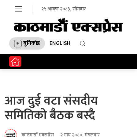
२५ श्रावण २०८३, सोमबार
युनिकोड
ENGLISH
आज दुई वटा संसदीय
समितिको बैठक बस्दै
काठमाडौं एक्सप्रेस
२ माघ २०८०, मंगलबार