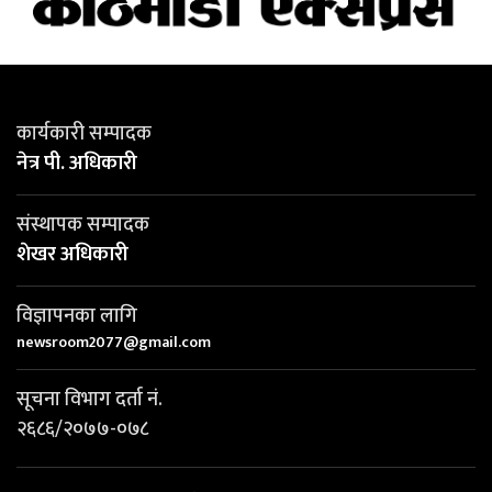
कार्यकारी सम्पादक
नेत्र पी. अधिकारी
संस्थापक सम्पादक
शेखर अधिकारी
विज्ञापनका लागि
newsroom2077@gmail.com
सूचना विभाग दर्ता नं.
२६८६/२०७७-०७८