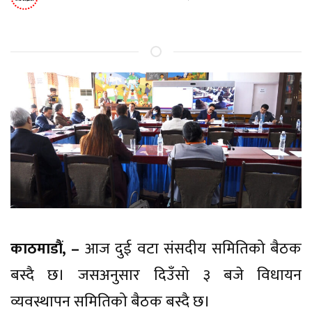
काठमाडौं, –
आज दुई वटा संसदीय समितिको बैठक
बस्दै छ। जसअनुसार दिउँसो ३ बजे विधायन
व्यवस्थापन समितिको बैठक बस्दै छ।