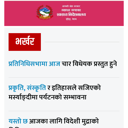
भर्खर
प्रतिनिधिसभामा आज
चार विधेयक प्रस्तुत हुने
प्रकृति, संस्कृति
र इतिहासले सजिएको
मर्स्याङ्दीमा पर्यटनको सम्भावना
यस्तो छ
आजका लागि विदेशी मुद्राको