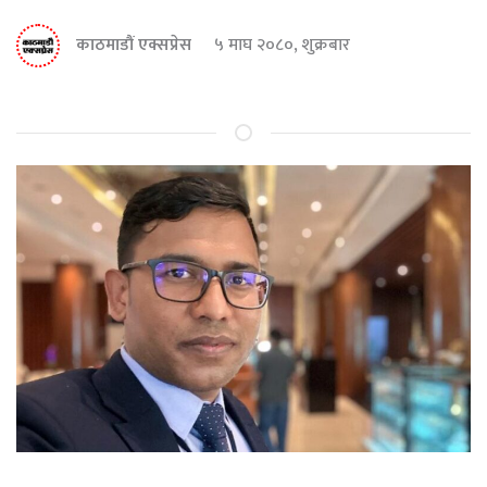
काठमाडौं एक्सप्रेस
५ माघ २०८०, शुक्रबार