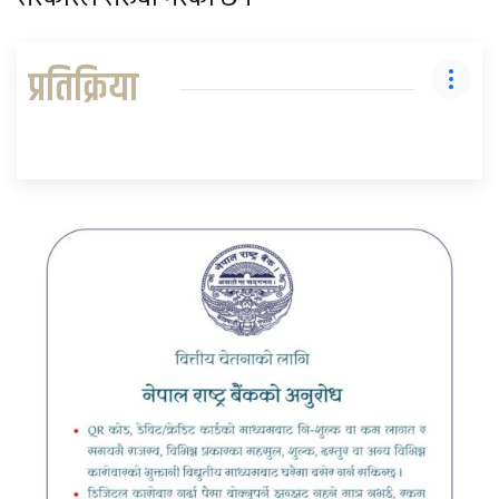
प्रतिक्रिया