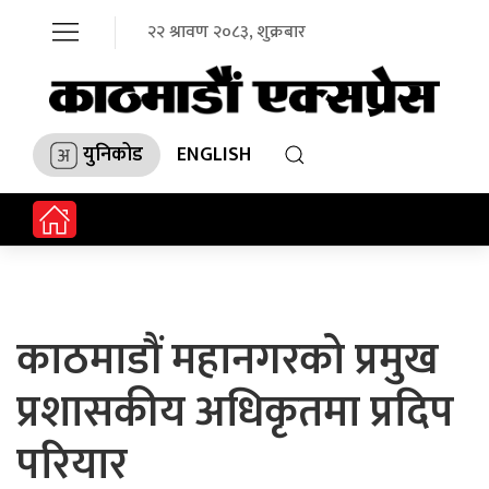
२२ श्रावण २०८३, शुक्रबार
युनिकोड
ENGLISH
काठमाडौं महानगरको प्रमुख
प्रशासकीय अधिकृतमा प्रदिप
परियार