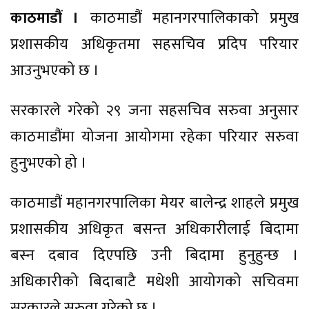
काठमाडौं ।
काठमाडौं महानगरपालिकाको प्रमुख
प्रशासकीय अधिकृतमा सहसचिव प्रदिप परियार
आउनुभएको छ ।
सरकारले गरेको २९ जना सहसचिव सरुवा अनुसार
काठमाडौंमा योजना आयोगमा रहेका परियार सरुवा
हुनुभएको हो ।
काठमाडौं महानगरपालिका मेयर बालेन्द्र शाहले प्रमुख
प्रशासकीय अधिकृत बसन्त अधिकारीलाई बिदामा
बस्न दबाव दिएपछि उनी बिदामा हुनुहुन्छ ।
अधिकारीको बिदाबाटै मधेशी आयोगको सचिवमा
सरकारले सरुवा गरेको छ ।