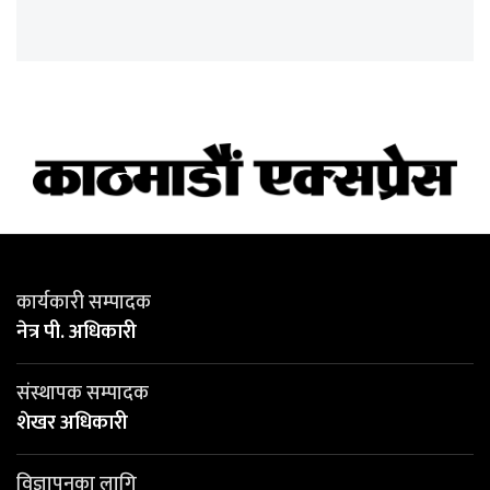
कार्यकारी सम्पादक
नेत्र पी. अधिकारी
संस्थापक सम्पादक
शेखर अधिकारी
विज्ञापनका लागि