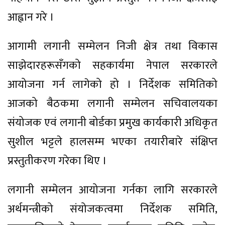
आह्वान गरे ।
आगामी लगानी सम्मेलन निजी क्षेत्र तथा विकास
साझेदारहरूसँगको सहकार्यमा नेपाल सरकारले
आयोजना गर्न लागेको हो । निर्देशक समितिको
आजको बैठकमा लगानी सम्मेलन सचिवालयका
संयोजक एवं लगानी बोर्डका प्रमुख कार्यकारी अधिकृत
सुशील भट्टले हालसम्म भएका तयारीबारे संक्षिप्त
प्रस्तुतीकरण गरेका थिए ।
लगानी सम्मेलन आयोजना गर्नका लागि सरकारले
अर्थमन्त्रीको संयोजकत्वमा निर्देशक समिति,