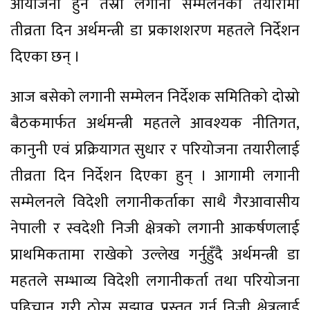
आयोजना हुने तेस्रो लगानी सम्मेलनको तयारीमा
तीव्रता दिन अर्थमन्त्री डा प्रकाशशरण महतले निर्देशन
दिएका छन् ।
आज बसेको लगानी सम्मेलन निर्देशक समितिको दोस्रो
बैठकमार्फत अर्थमन्त्री महतले आवश्यक नीतिगत,
कानुनी एवं प्रक्रियागत सुधार र परियोजना तयारीलाई
तीव्रता दिन निर्देशन दिएका हुन् । आगामी लगानी
सम्मेलनले विदेशी लगानीकर्ताका साथै गैरआवासीय
नेपाली र स्वदेशी निजी क्षेत्रको लगानी आकर्षणलाई
प्राथमिकतामा राखेको उल्लेख गर्नुहुँदै अर्थमन्त्री डा
महतले सम्भाव्य विदेशी लगानीकर्ता तथा परियोजना
पहिचान गरी ठोस सुझाव प्रस्तुत गर्न निजी क्षेत्रलाई