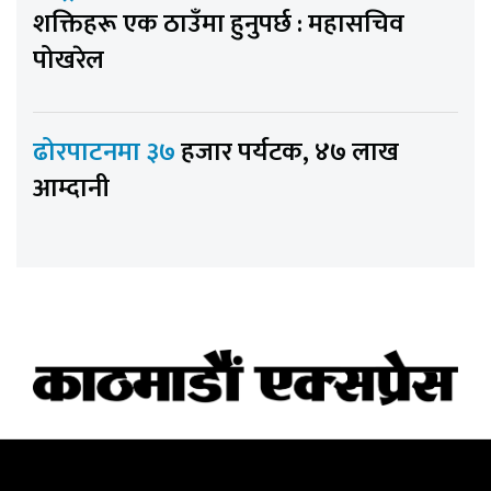
शक्तिहरू एक ठाउँमा हुनुपर्छ : महासचिव
पोखरेल
ढोरपाटनमा ३७
हजार पर्यटक, ४७ लाख
आम्दानी