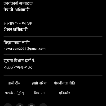
कार्यकारी सम्पादक
नेत्र पी. अधिकारी
संस्थापक सम्पादक
शेखर अधिकारी
विज्ञापनका लागि
newsroom2077@gmail.com
सूचना विभाग दर्ता नं.
२६८६/२०७७-०७८
हाम्रो टीम
हाम्रो बारेमा
गोपनीयता नीति
सम्पर्क गर्नुहोस्
विज्ञापन
यूनिकोड