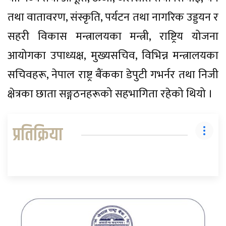
तथा वातावरण, संस्कृति, पर्यटन तथा नागरिक उड्डयन र
सहरी विकास मन्त्रालयका मन्त्री, राष्ट्रिय योजना
आयोगका उपाध्यक्ष, मुख्यसचिव, विभिन्न मन्त्रालयका
सचिवहरू, नेपाल राष्ट्र बैंकका डेपुटी गभर्नर तथा निजी
क्षेत्रका छाता सङ्गठनहरूको सहभागिता रहेको थियो ।
प्रतिक्रिया