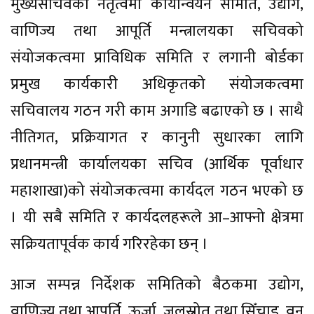
मुख्यसचिवको नेतृत्वमा कार्यान्वयन समिति, उद्योग,
वाणिज्य तथा आपूर्ति मन्त्रालयका सचिवको
संयोजकत्वमा प्राविधिक समिति र लगानी बोर्डका
प्रमुख कार्यकारी अधिकृतको संयोजकत्वमा
सचिवालय गठन गरी काम अगाडि बढाएको छ । साथै
नीतिगत, प्रक्रियागत र कानुनी सुधारका लागि
प्रधानमन्त्री कार्यालयका सचिव (आर्थिक पूर्वाधार
महाशाखा)को संयोजकत्वमा कार्यदल गठन भएको छ
। यी सबै समिति र कार्यदलहरूले आ–आफ्नो क्षेत्रमा
सक्रियतापूर्वक कार्य गरिरहेका छन् ।
आज सम्पन्न निर्देशक समितिको बैठकमा उद्योग,
वाणिज्य तथा आपूर्ति, ऊर्जा, जलस्रोत तथा सिँचाइ, वन