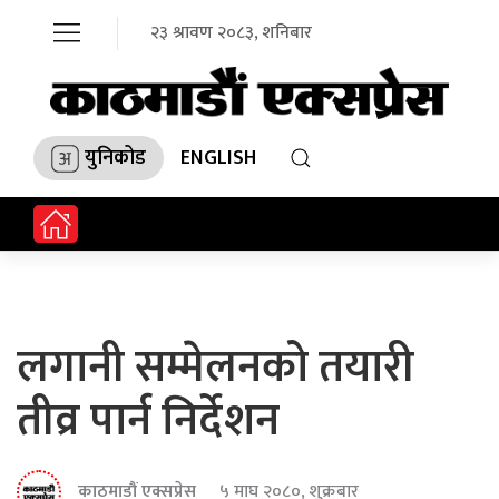
२३ श्रावण २०८३, शनिबार
युनिकोड
ENGLISH
लगानी सम्मेलनको तयारी
तीव्र पार्न निर्देशन
काठमाडौं एक्सप्रेस
५ माघ २०८०, शुक्रबार